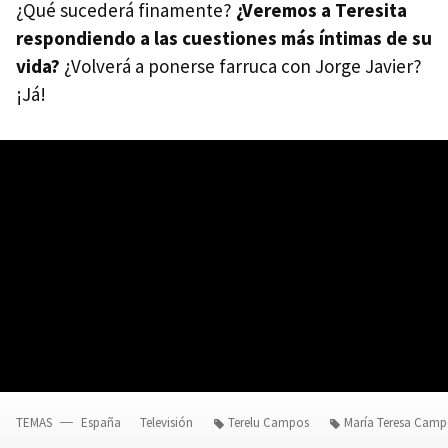
¿Qué sucederá finamente?
¿Veremos a Teresita
respondiendo a las cuestiones más íntimas de su
vida?
¿Volverá a ponerse farruca con Jorge Javier?
¡Já!
TEMAS
España
Televisión
Terelu Campos
María Teresa Camp