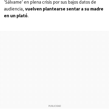
'Sálvame' en plena crisis por sus bajos datos de
audiencia,
vuelven plantearse sentar a su madre
en un plató
.