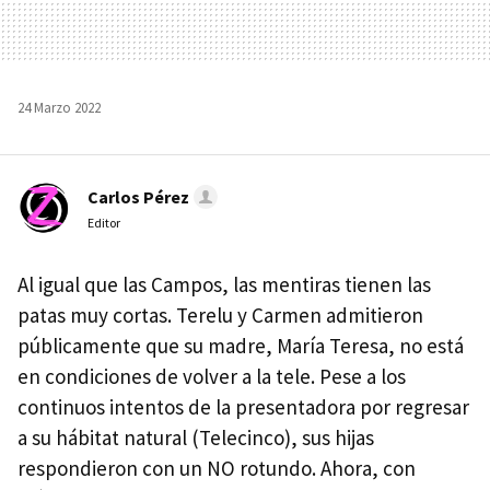
24 Marzo 2022
Carlos Pérez
Editor
Al igual que las Campos, las mentiras tienen las
patas muy cortas. Terelu y Carmen admitieron
públicamente que su madre, María Teresa, no está
en condiciones de volver a la tele. Pese a los
continuos intentos de la presentadora por regresar
a su hábitat natural (Telecinco), sus hijas
respondieron con un NO rotundo. Ahora, con