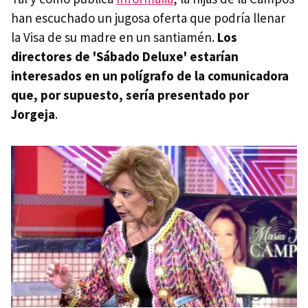
han escuchado un jugosa oferta que podría llenar
la Visa de su madre en un santiamén.
Los
directores de 'Sábado Deluxe' estarían
interesados en un polígrafo de la comunicadora
que, por supuesto, sería presentado por
Jorgeja
.