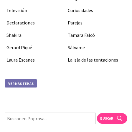
Televisión
Curiosidades
Declaraciones
Parejas
Shakira
Tamara Falcó
Gerard Piqué
Sálvame
Laura Escanes
La isla de las tentaciones
VER MÁS TEMAS
BUSCAR