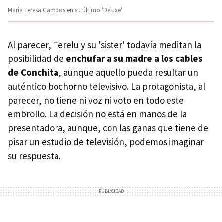
María Teresa Campos en su último 'Deluxe'
Al parecer, Terelu y su 'sister' todavía meditan la
posibilidad de
enchufar a su madre a los cables
de Conchita
, aunque aquello pueda resultar un
auténtico bochorno televisivo. La protagonista, al
parecer, no tiene ni voz ni voto en todo este
embrollo. La decisión no está en manos de la
presentadora, aunque, con las ganas que tiene de
pisar un estudio de televisión, podemos imaginar
su respuesta.