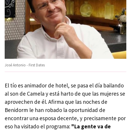
José Antonio - First Dates
El tío es animador de hotel, se pasa el día bailando
al son de Camela y está harto de que las mujeres se
aprovechen de él. Afirma que las noches de
Benidorm le han robado la oportunidad de
encontrar una esposa decente, y precisamente por
eso ha visitado el programa:
"La gente va de