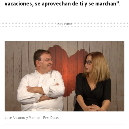
vacaciones, se aprovechan de ti y se marchan"
.
José Antonio y Mamen - First Dates