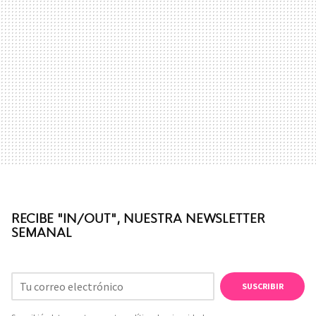
RECIBE "IN/OUT", NUESTRA NEWSLETTER
SEMANAL
SUSCRIBIR