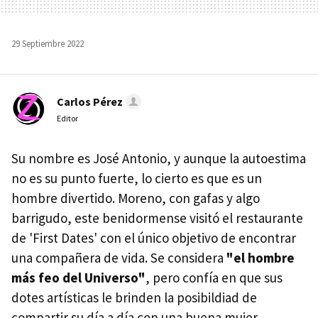
29 Septiembre 2022
Carlos Pérez
Editor
Su nombre es José Antonio, y aunque la autoestima
no es su punto fuerte, lo cierto es que es un
hombre divertido. Moreno, con gafas y algo
barrigudo, este benidormense visitó el restaurante
de 'First Dates' con el único objetivo de encontrar
una compañera de vida. Se considera
"el hombre
más feo del Universo"
, pero confía en que sus
dotes artísticas le brinden la posibildiad de
compartir su día a día con una buena mujer.