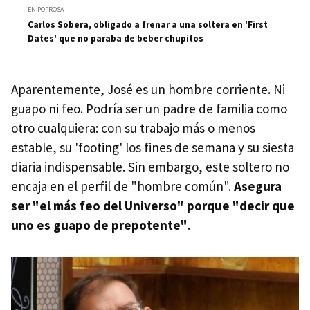
EN POPROSA
Carlos Sobera, obligado a frenar a una soltera en 'First
Dates' que no paraba de beber chupitos
Aparentemente, José es un hombre corriente. Ni
guapo ni feo. Podría ser un padre de familia como
otro cualquiera: con su trabajo más o menos
estable, su 'footing' los fines de semana y su siesta
diaria indispensable. Sin embargo, este soltero no
encaja en el perfil de "hombre común".
Asegura
ser "el más feo del Universo" porque "decir que
uno es guapo de prepotente"
.