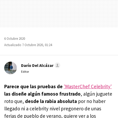
6 Octubre 2020
Actualizado 7 Octubre 2020, 01:24
Darío Del Alcázar
Editor
Parece que las pruebas de
'MasterChef Celebrity'
las diseñe algún famoso frustrado
, algún juguete
roto que,
desde la rabia absoluta
por no haber
llegado ni a celebrity nivel pregonero de unas
ferias de pueblo de verano, quiere ver a los