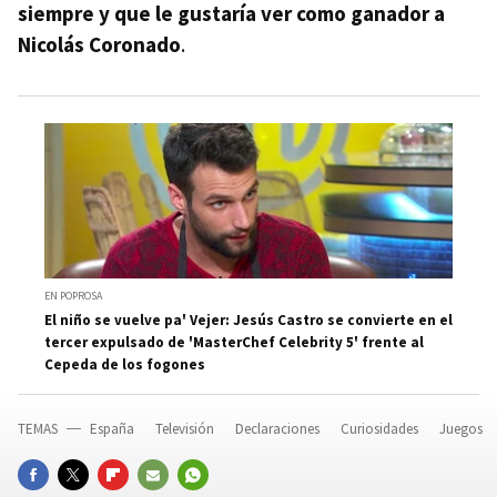
siempre y que le gustaría ver como ganador a
Nicolás Coronado
.
EN POPROSA
El niño se vuelve pa' Vejer: Jesús Castro se convierte en el
tercer expulsado de 'MasterChef Celebrity 5' frente al
Cepeda de los fogones
TEMAS
España
Televisión
Declaraciones
Curiosidades
Juegos