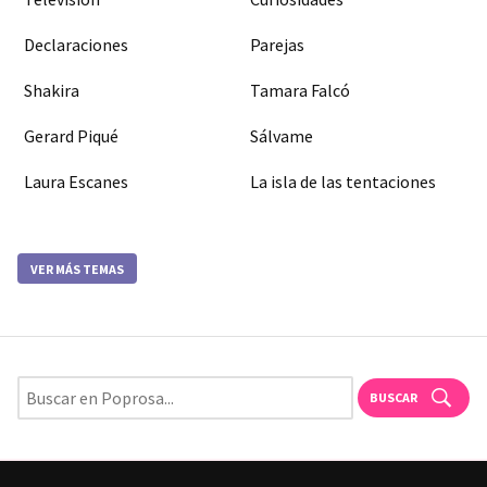
Declaraciones
Parejas
Shakira
Tamara Falcó
Gerard Piqué
Sálvame
Laura Escanes
La isla de las tentaciones
VER MÁS TEMAS
BUSCAR