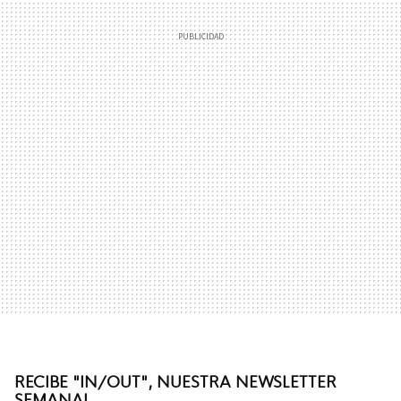
RECIBE "IN/OUT", NUESTRA NEWSLETTER
SEMANAL