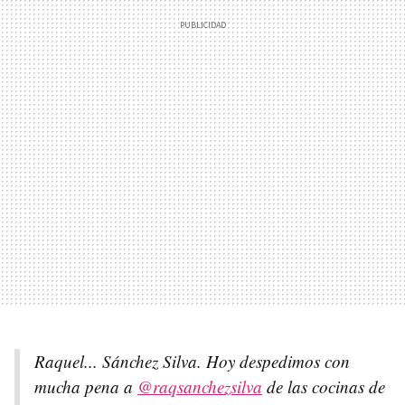
Raquel... Sánchez Silva. Hoy despedimos con
mucha pena a
@raqsanchezsilva
de las cocinas de