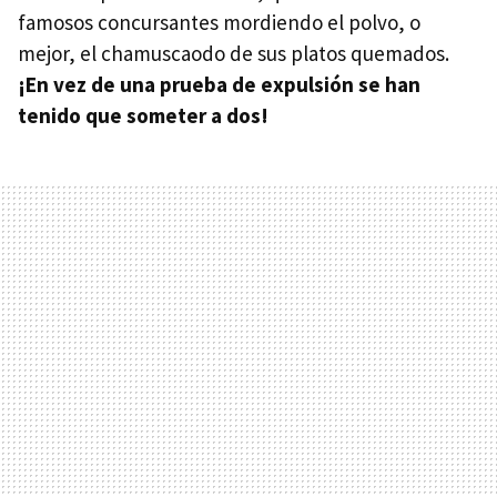
famosos concursantes mordiendo el polvo, o
mejor, el chamuscaodo de sus platos quemados.
¡En vez de una prueba de expulsión se han
tenido que someter a dos!