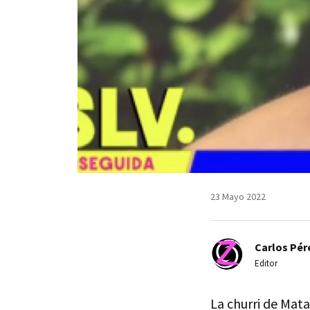
23 Mayo 2022
Carlos Pér
Editor
La churri de Mata