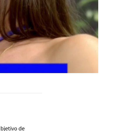
objetivo de