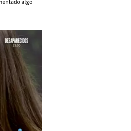
mentado algo