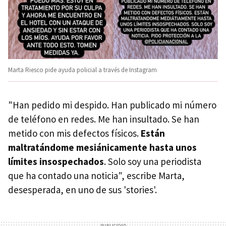
Marta Riesco pide ayuda policial a través de Instagram
"Han pedido mi despido. Han publicado mi número
de teléfono en redes. Me han insultado. Se han
metido con mis defectos físicos.
Están
maltratándome mesiánicamente hasta unos
límites insospechados
. Solo soy una periodista
que ha contado una noticia", escribe Marta,
desesperada, en uno de sus 'stories'.