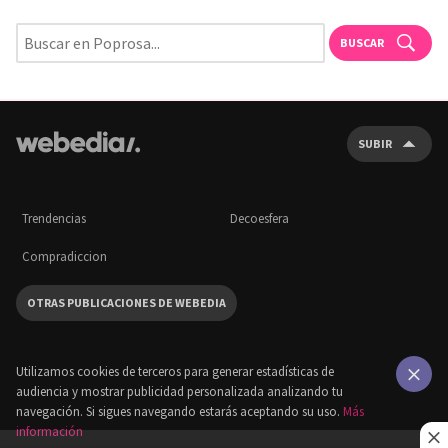
BUSCAR
SUBIR
Trendencias
Decoesfera
Compradiccion
OTRAS PUBLICACIONES DE WEBEDIA
Utilizamos cookies de terceros para generar estadísticas de
audiencia y mostrar publicidad personalizada analizando tu
×
navegación. Si sigues navegando estarás aceptando su uso.
Más
información