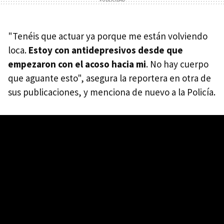
"Tenéis que actuar ya porque me están volviendo
loca.
Estoy con antidepresivos desde que
empezaron con el acoso hacia mi
. No hay cuerpo
que aguante esto", asegura la reportera en otra de
sus publicaciones, y menciona de nuevo a la Policía.