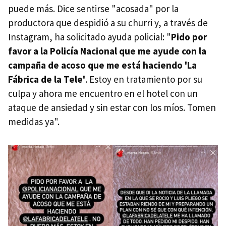
puede más. Dice sentirse "acosada" por la
productora que despidió a su churri y, a través de
Instagram, ha solicitado ayuda policial: "
Pido por
favor a la Policía Nacional que me ayude con la
campaña de acoso que me está haciendo 'La
Fábrica de la Tele'
. Estoy en tratamiento por su
culpa y ahora me encuentro en el hotel con un
ataque de ansiedad y sin estar con los míos. Tomen
medidas ya".