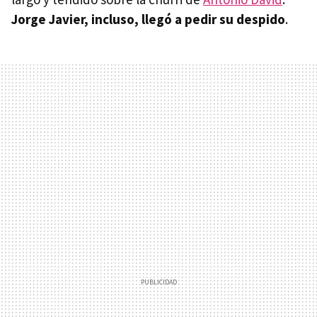
Jorge Javier, incluso, llegó a pedir su despido
.