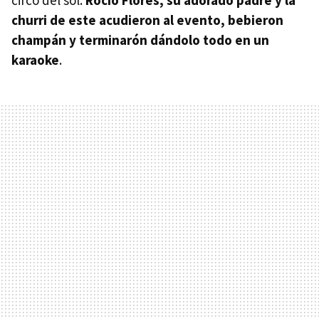
churri de este acudieron al evento, bebieron
champán y terminarón dándolo todo en un
karaoke
.