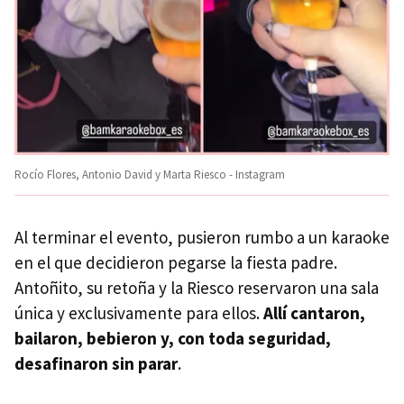
Rocío Flores, Antonio David y Marta Riesco - Instagram
Al terminar el evento, pusieron rumbo a un karaoke
en el que decidieron pegarse la fiesta padre.
Antoñito, su retoña y la Riesco reservaron una sala
única y exclusivamente para ellos.
Allí cantaron,
bailaron, bebieron y, con toda seguridad,
desafinaron sin parar
.