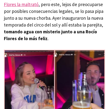
Flores la maltrató
, pero este, lejos de preocuparse
por posibles consecuencias legales, se lo pasa pipa
junto a su nueva chorba. Ayer inauguraron la nueva
temporada del circo del sol y allí estaba la parejita,
tomando agua con misterio junto a una Rocío
Flores de lo más feliz
.