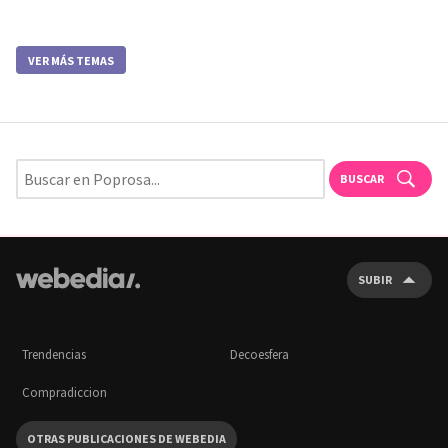
VER MÁS TEMAS
BUSCAR
SUBIR
Trendencias
Decoesfera
Compradiccion
OTRAS PUBLICACIONES DE WEBEDIA