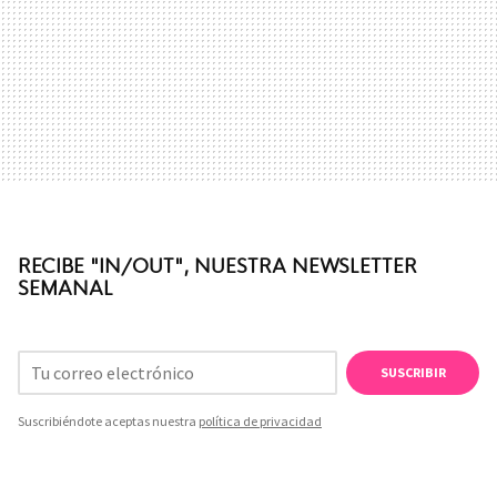
RECIBE "IN/OUT", NUESTRA NEWSLETTER
SEMANAL
SUSCRIBIR
Suscribiéndote aceptas nuestra
política de privacidad