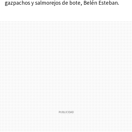
gazpachos y salmorejos de bote, Belén Esteban.