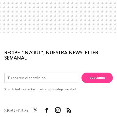
RECIBE "IN/OUT", NUESTRA NEWSLETTER
SEMANAL
SUSCRIBIR
Suscribiéndote aceptas nuestra
política de privacidad
SÍGUENOS