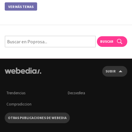
VER MÁS TEMAS
BUSCAR
SUBIR
Trendencias
Decoesfera
Compradiccion
OTRAS PUBLICACIONES DE WEBEDIA