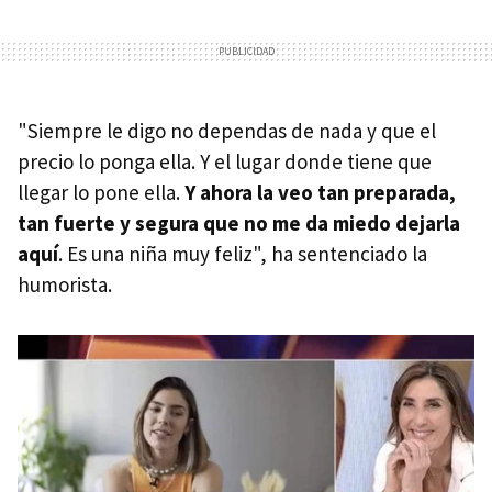
"Siempre le digo no dependas de nada y que el
precio lo ponga ella. Y el lugar donde tiene que
llegar lo pone ella.
Y ahora la veo tan preparada,
tan fuerte y segura que no me da miedo dejarla
aquí
. Es una niña muy feliz", ha sentenciado la
humorista.