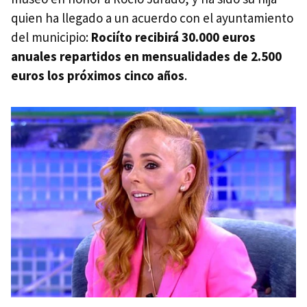
quien ha llegado a un acuerdo con el ayuntamiento
del municipio:
Rociíto recibirá 30.000 euros
anuales repartidos en mensualidades de 2.500
euros los próximos cinco años
.