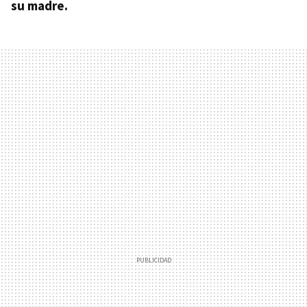
su madre.