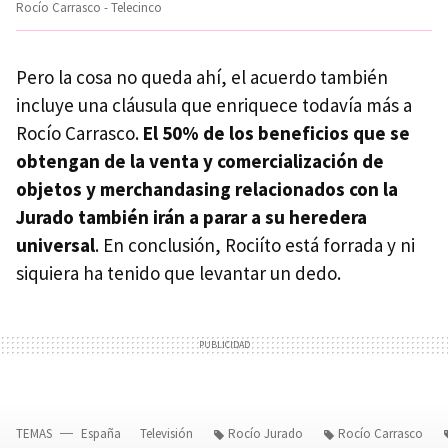
Rocío Carrasco - Telecinco
Pero la cosa no queda ahí, el acuerdo también
incluye una cláusula que enriquece todavía más a
Rocío Carrasco.
El 50% de los beneficios que se
obtengan de la venta y comercialización de
objetos y merchandasing relacionados con la
Jurado también irán a parar a su heredera
universal
. En conclusión, Rociíto está forrada y ni
siquiera ha tenido que levantar un dedo.
TEMAS
España
Televisión
Rocío Jurado
Rocío Carrasco