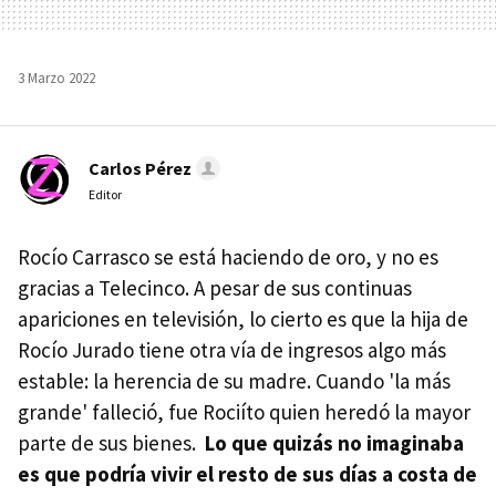
3 Marzo 2022
Carlos Pérez
Editor
Rocío Carrasco se está haciendo de oro, y no es
gracias a Telecinco. A pesar de sus continuas
apariciones en televisión, lo cierto es que la hija de
Rocío Jurado tiene otra vía de ingresos algo más
estable: la herencia de su madre. Cuando 'la más
grande' falleció, fue Rociíto quien heredó la mayor
parte de sus bienes.
Lo que quizás no imaginaba
es que podría vivir el resto de sus días a costa de