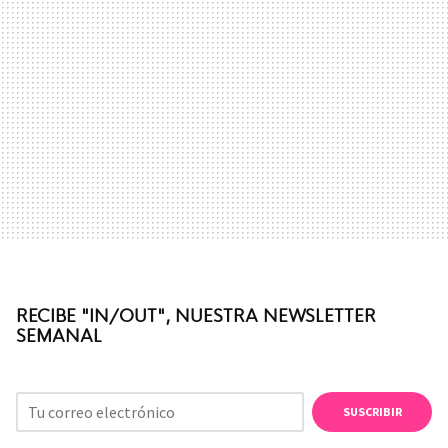
RECIBE "IN/OUT", NUESTRA NEWSLETTER
SEMANAL
SUSCRIBIR