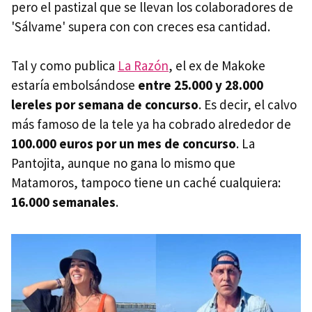
pero el pastizal que se llevan los colaboradores de
'Sálvame' supera con con creces esa cantidad.
Tal y como publica
La Razón
, el ex de Makoke
estaría embolsándose
entre 25.000 y 28.000
lereles por semana de concurso
. Es decir, el calvo
más famoso de la tele ya ha cobrado alrededor de
100.000 euros por un mes de concurso
. La
Pantojita, aunque no gana lo mismo que
Matamoros, tampoco tiene un caché cualquiera:
16.000 semanales
.