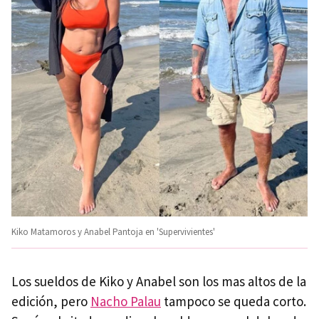
Kiko Matamoros y Anabel Pantoja en 'Supervivientes'
Los sueldos de Kiko y Anabel son los mas altos de la
edición, pero
Nacho Palau
tampoco se queda corto.