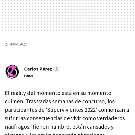
27 Mayo 2022
Carlos Pérez
Editor
El reality del momento está en su momento
cúlmen. Tras varias semanas de concurso, los
participantes de 'Supervivientes 2022' comienzan a
sufrir las consecuencias de vivir como verdaderos
náufragos. Tienen hambre, están cansados y
algunos ellos están deseando abandonar