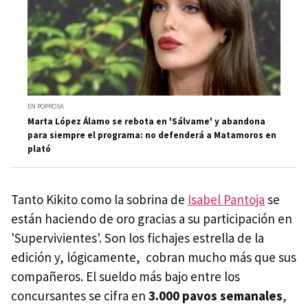
EN POPROSA
Marta López Álamo se rebota en 'Sálvame' y abandona
para siempre el programa: no defenderá a Matamoros en
plató
Tanto Kikito como la sobrina de
Isabel Pantoja
se
están haciendo de oro gracias a su participación en
'Supervivientes'. Son los fichajes estrella de la
edición y, lógicamente, cobran mucho más que sus
compañeros. El sueldo más bajo entre los
concursantes se cifra en
3.000 pavos semanales
,