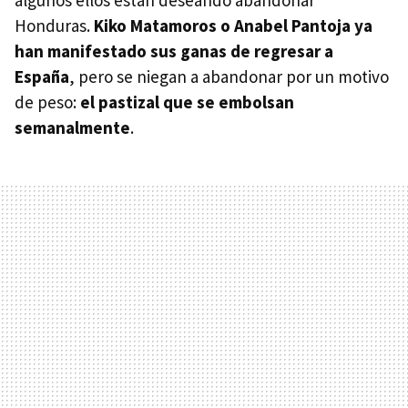
Honduras.
Kiko Matamoros o Anabel Pantoja ya
han manifestado sus ganas de regresar a
España
, pero se niegan a abandonar por un motivo
de peso:
el pastizal que se embolsan
semanalmente
.