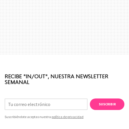
RECIBE "IN/OUT", NUESTRA NEWSLETTER
SEMANAL
SUSCRIBIR
Suscribiéndote aceptas nuestra
política de privacidad