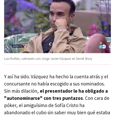
Luis Rollán, cabreado con Jorge Javier Vázquez en Secret Story
Y así ha sido. Vázquez ha hecho la cuenta atrás y el
concursante no había escogido a sus nominados.
Sin más dilación,
el presentador le ha obligado a
"autonominarse" con tres puntazos
. Con cara de
póker, el amiguísimo de Sofía Cristo ha
abandonado el cubo sin saber muy bien qué estaba