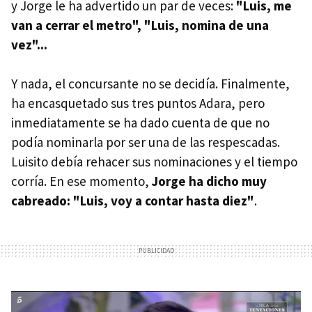
y Jorge le ha advertido un par de veces:
"Luis, me
van a cerrar el metro", "Luis, nomina de una
vez"...
Y nada, el concursante no se decidía. Finalmente,
ha encasquetado sus tres puntos Adara, pero
inmediatamente se ha dado cuenta de que no
podía nominarla por ser una de las respescadas.
Luisito debía rehacer sus nominaciones y el tiempo
corría. En ese momento,
Jorge ha dicho muy
cabreado: "Luis, voy a contar hasta diez"
.