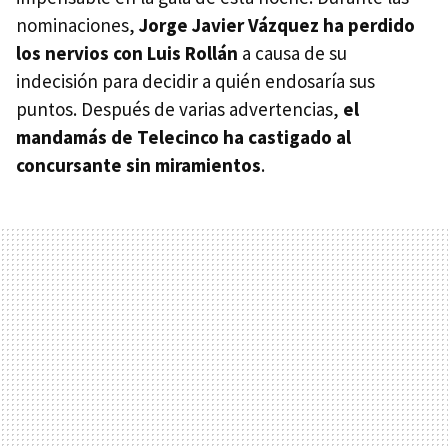
nominaciones,
Jorge Javier Vázquez ha perdido
los nervios con Luis Rollán
a causa de su
indecisión para decidir a quién endosaría sus
puntos. Después de varias advertencias,
el
mandamás de Telecinco ha castigado al
concursante sin miramientos
.