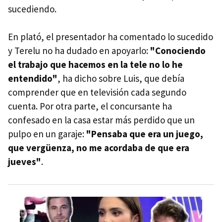
sucediendo.
En plató, el presentador ha comentado lo sucedido
y Terelu no ha dudado en apoyarlo:
"Conociendo
el trabajo que hacemos en la tele no lo he
entendido"
, ha dicho sobre Luis, que debía
comprender que en televisión cada segundo
cuenta. Por otra parte, el concursante ha
confesado en la casa estar más perdido que un
pulpo en un garaje:
"Pensaba que era un juego,
que vergüenza, no me acordaba de que era
jueves"
.