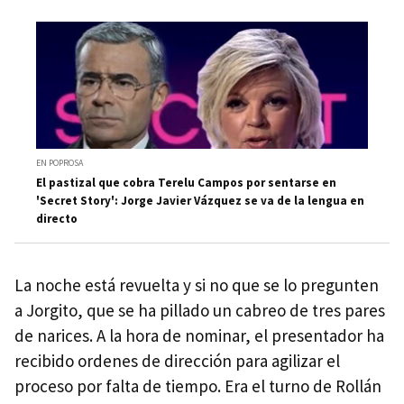
EN POPROSA
El pastizal que cobra Terelu Campos por sentarse en
'Secret Story': Jorge Javier Vázquez se va de la lengua en
directo
La noche está revuelta y si no que se lo pregunten
a Jorgito, que se ha pillado un cabreo de tres pares
de narices. A la hora de nominar, el presentador ha
recibido ordenes de dirección para agilizar el
proceso por falta de tiempo. Era el turno de Rollán