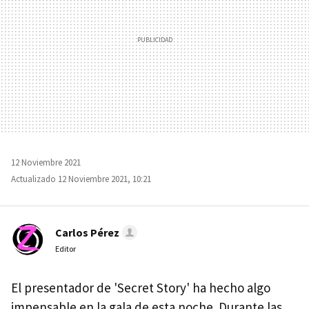
12 Noviembre 2021
Actualizado 12 Noviembre 2021, 10:21
Carlos Pérez
Editor
El presentador de 'Secret Story' ha hecho algo
impensable en la gala de esta noche. Durante las