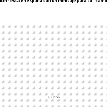
encer' está en España con un mensaje para su "famil