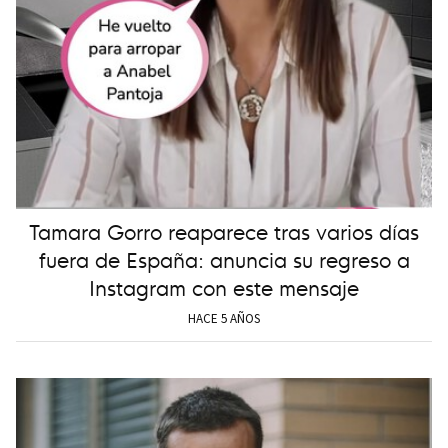
Tamara Gorro reaparece tras varios días
fuera de España: anuncia su regreso a
Instagram con este mensaje
HACE 5 AÑOS