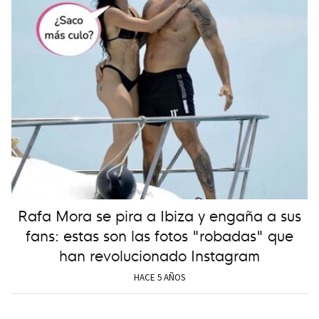
Rafa Mora se pira a Ibiza y engaña a sus
fans: estas son las fotos "robadas" que
han revolucionado Instagram
HACE 5 AÑOS