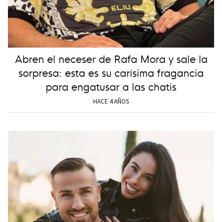
Abren el neceser de Rafa Mora y sale la
sorpresa: esta es su carísima fragancia
para engatusar a las chatis
HACE 4 AÑOS