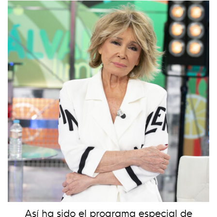
Así ha sido el programa especial de