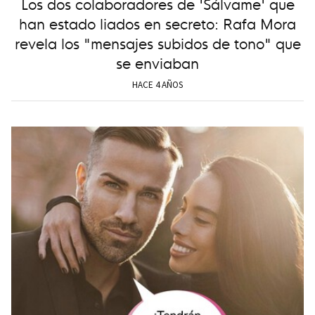
Los dos colaboradores de 'Sálvame' que
han estado liados en secreto: Rafa Mora
revela los "mensajes subidos de tono" que
se enviaban
HACE 4 AÑOS