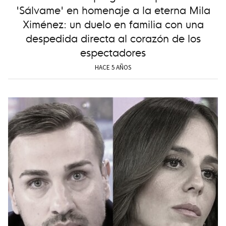
'Sálvame' en homenaje a la eterna Mila
Ximénez: un duelo en familia con una
despedida directa al corazón de los
espectadores
HACE 5 AÑOS