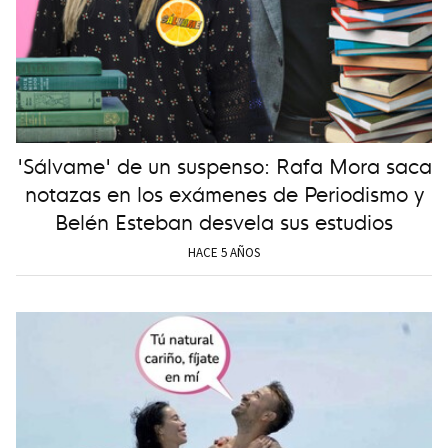
'Sálvame' de un suspenso: Rafa Mora saca
notazas en los exámenes de Periodismo y
Belén Esteban desvela sus estudios
HACE 5 AÑOS