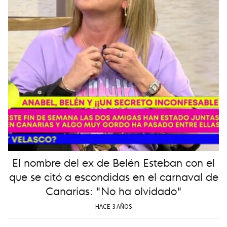
El nombre del ex de Belén Esteban con el
que se citó a escondidas en el carnaval de
Canarias: "No ha olvidado"
HACE 3 AÑOS