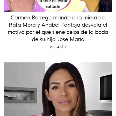
Carmen Borrego manda a la mierda a
Rafa Mora y Anabel Pantoja desvela el
motivo por el que tiene celos de la boda
de su hijo José María
HACE 4 AÑOS