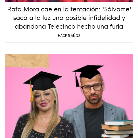
Rafa Mora cae en la tentación: 'Sálvame'
saca a la luz una posible infidelidad y
abandona Telecinco hecho una furia
HACE 5 AÑOS