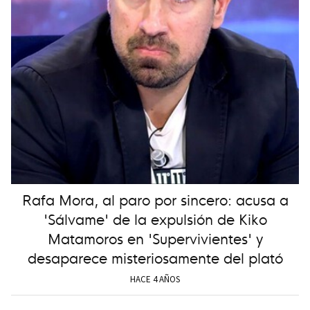
Rafa Mora, al paro por sincero: acusa a
'Sálvame' de la expulsión de Kiko
Matamoros en 'Supervivientes' y
desaparece misteriosamente del plató
HACE 4 AÑOS