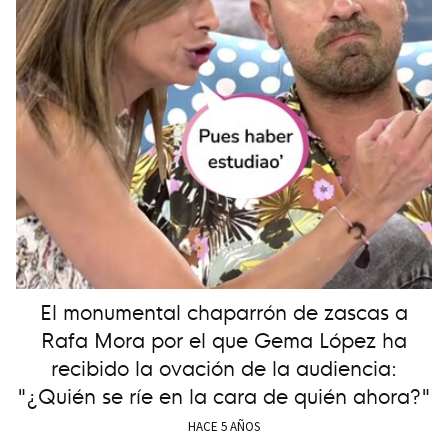
El monumental chaparrón de zascas a
Rafa Mora por el que Gema López ha
recibido la ovación de la audiencia:
"¿Quién se ríe en la cara de quién ahora?"
HACE 5 AÑOS