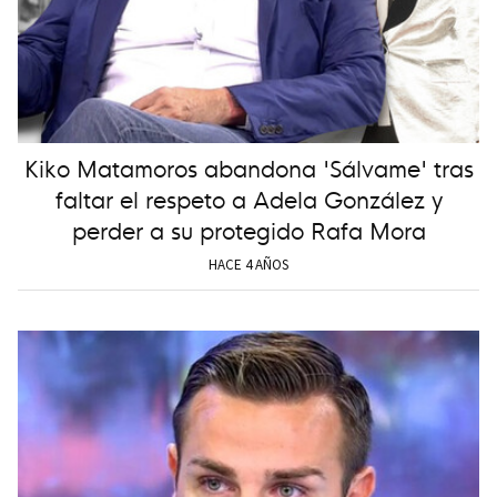
Kiko Matamoros abandona 'Sálvame' tras
faltar el respeto a Adela González y
perder a su protegido Rafa Mora
HACE 4 AÑOS