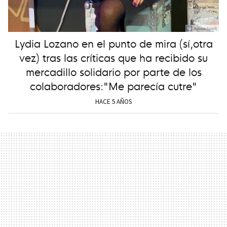
Lydia Lozano en el punto de mira (sí,otra
vez) tras las críticas que ha recibido su
mercadillo solidario por parte de los
colaboradores:"Me parecía cutre"
HACE 5 AÑOS