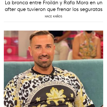
La bronca entre Froilán y Rafa Mora en un
after que tuvieron que frenar los seguratas
HACE 4 AÑOS