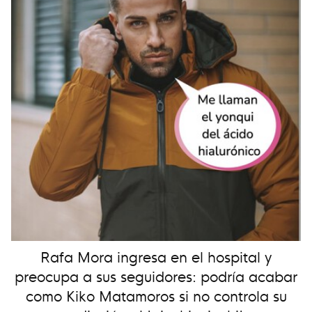
Rafa Mora ingresa en el hospital y
preocupa a sus seguidores: podría acabar
como Kiko Matamoros si no controla su