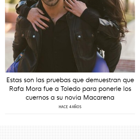
Estas son las pruebas que demuestran que
Rafa Mora fue a Toledo para ponerle los
cuernos a su novia Macarena
HACE 4 AÑOS