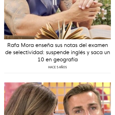
Rafa Mora enseña sus notas del examen
de selectividad: suspende inglés y saca un
10 en geografía
HACE 5 AÑOS