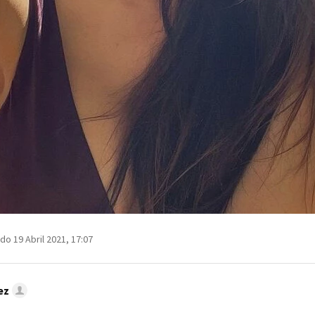
do 19 Abril 2021, 17:07
ez