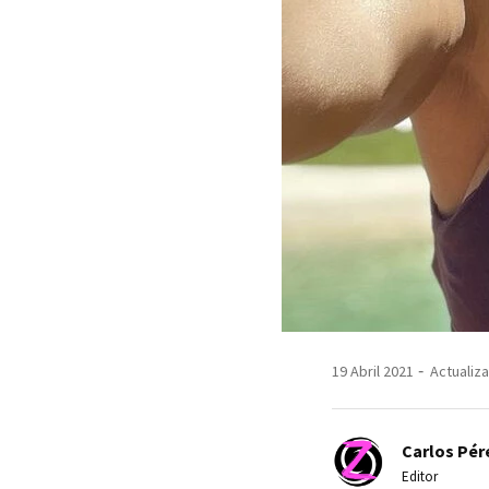
19 Abril 2021
Actualiza
Carlos Pér
Editor