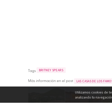
Tags
BRITNEY SPEARS
Más información en el post
LAS CASAS DE LOS FAMO
Utilizamos cookies de te
analizando tu navegació