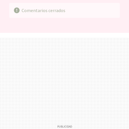
Comentarios cerrados