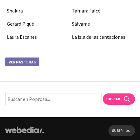
Shakira
Tamara Falcó
Gerard Piqué
Sálvame
Laura Escanes
La isla de las tentaciones
VER MÁS TEMAS
BUSCAR
SUBIR