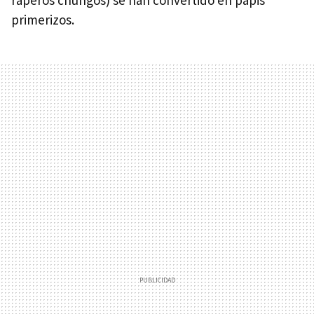
primerizos.