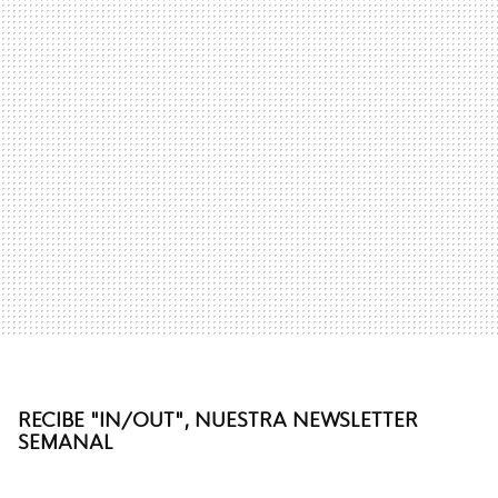
RECIBE "IN/OUT", NUESTRA NEWSLETTER
SEMANAL