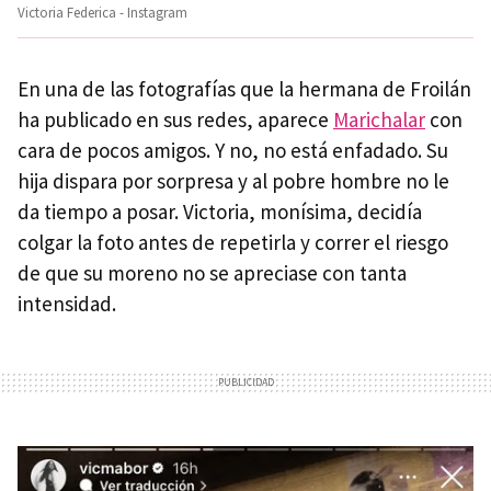
Victoria Federica - Instagram
En una de las fotografías que la hermana de Froilán
ha publicado en sus redes, aparece
Marichalar
con
cara de pocos amigos. Y no, no está enfadado. Su
hija dispara por sorpresa y al pobre hombre no le
da tiempo a posar. Victoria, monísima, decidía
colgar la foto antes de repetirla y correr el riesgo
de que su moreno no se apreciase con tanta
intensidad.