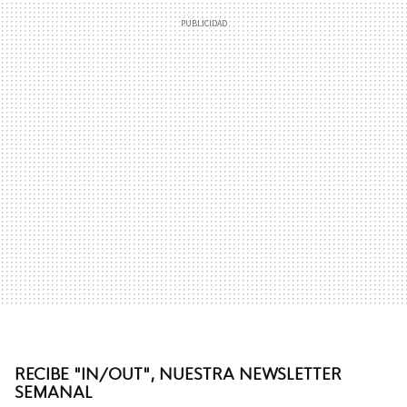
RECIBE "IN/OUT", NUESTRA NEWSLETTER
SEMANAL