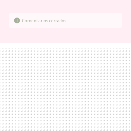
MAIL
Comentarios cerrados