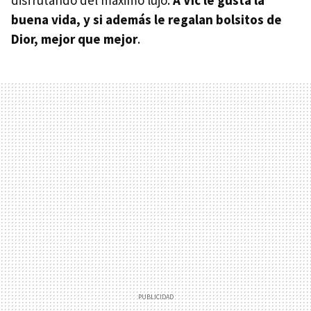
buena vida, y si además le regalan bolsitos de
Dior, mejor que mejor
.