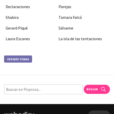
Declaraciones
Parejas
Shakira
Tamara Falcó
Gerard Piqué
Sálvame
Laura Escanes
La isla de las tentaciones
VER MÁS TEMAS
BUSCAR