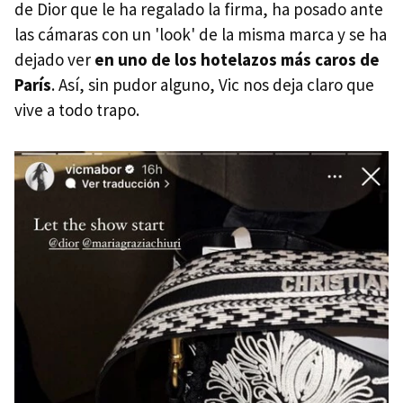
de Dior que le ha regalado la firma, ha posado ante
las cámaras con un 'look' de la misma marca y se ha
dejado ver
en uno de los hotelazos más caros de
París
. Así, sin pudor alguno, Vic nos deja claro que
vive a todo trapo.