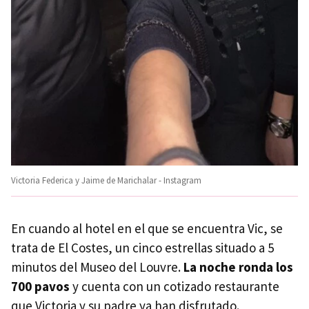
Victoria Federica y Jaime de Marichalar - Instagram
En cuando al hotel en el que se encuentra Vic, se
trata de El Costes, un cinco estrellas situado a 5
minutos del Museo del Louvre.
La noche ronda los
700 pavos
y cuenta con un cotizado restaurante
que Victoria y su padre ya han disfrutado.