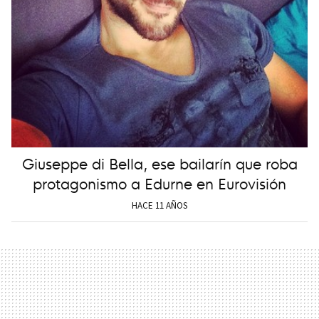
Giuseppe di Bella, ese bailarín que roba
protagonismo a Edurne en Eurovisión
HACE 11 AÑOS