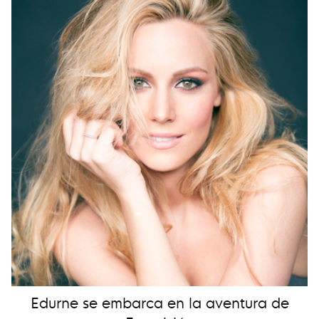
Edurne se embarca en la aventura de