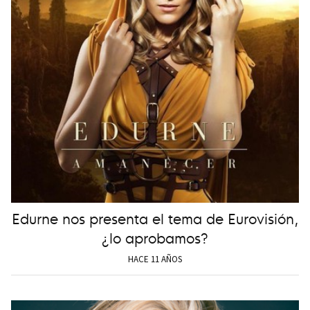
Edurne nos presenta el tema de Eurovisión,
¿lo aprobamos?
HACE 11 AÑOS