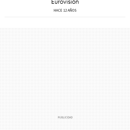
Eurovisión
HACE 12 AÑOS