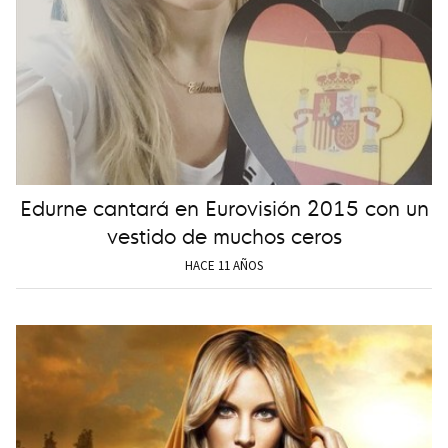
Edurne cantará en Eurovisión 2015 con un
vestido de muchos ceros
HACE 11 AÑOS