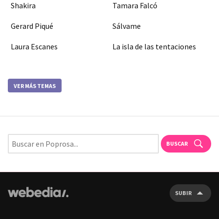
Shakira
Tamara Falcó
Gerard Piqué
Sálvame
Laura Escanes
La isla de las tentaciones
VER MÁS TEMAS
BUSCAR
SUBIR