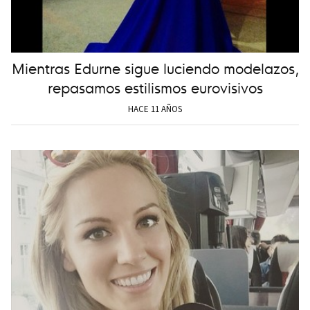
Mientras Edurne sigue luciendo modelazos,
repasamos estilismos eurovisivos
HACE 11 AÑOS