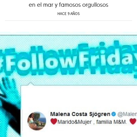
en el mar y famosos orgullosos
HACE 9 AÑOS