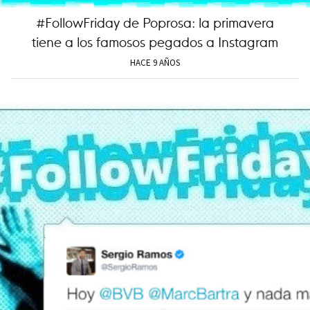
#FollowFriday de Poprosa: la primavera
tiene a los famosos pegados a Instagram
HACE 9 AÑOS