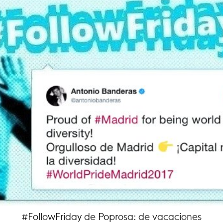
#FollowFriday de Poprosa: de vacaciones