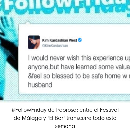
#FollowFriday de Poprosa: entre el Festival
de Málaga y 'El Bar' transcurre todo esta
semana