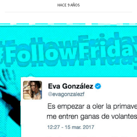
HACE 9 AÑOS