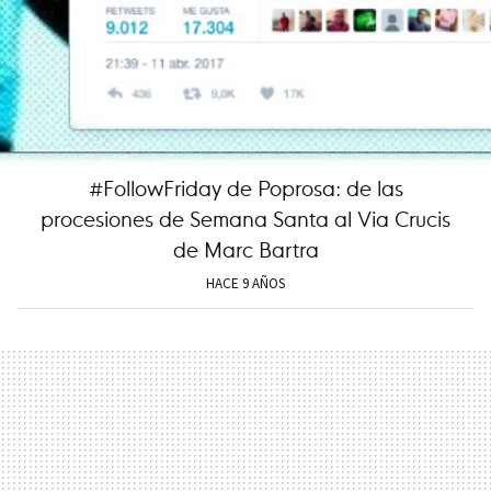
#FollowFriday de Poprosa: de las
procesiones de Semana Santa al Via Crucis
de Marc Bartra
HACE 9 AÑOS