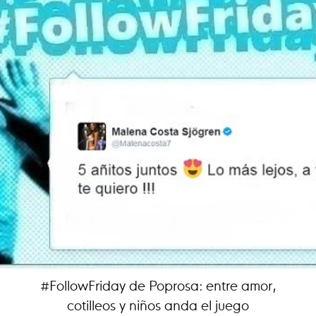
#FollowFriday de Poprosa: entre amor,
cotilleos y niños anda el juego