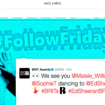
HACE 9 AÑOS