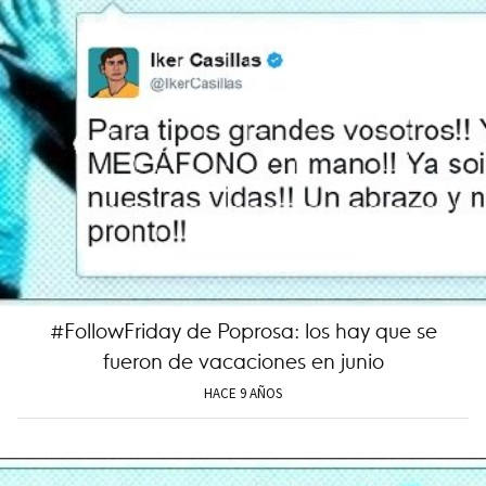
#FollowFriday de Poprosa: los hay que se
fueron de vacaciones en junio
HACE 9 AÑOS