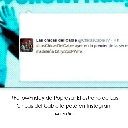
#FollowFriday de Poprosa: El estreno de Las
Chicas del Cable lo peta en Instagram
HACE 9 AÑOS