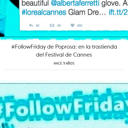
#FollowFriday de Poprosa: en la trastienda
del Festival de Cannes
HACE 9 AÑOS