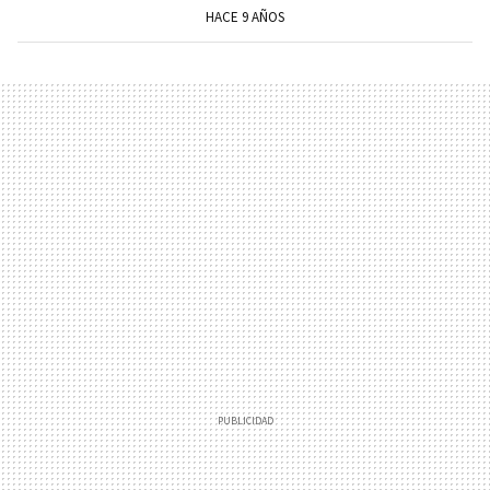
HACE 9 AÑOS