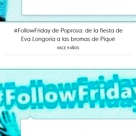
#FollowFriday de Poprosa: de la fiesta de
Eva Longoria a las bromas de Piqué
HACE 9 AÑOS