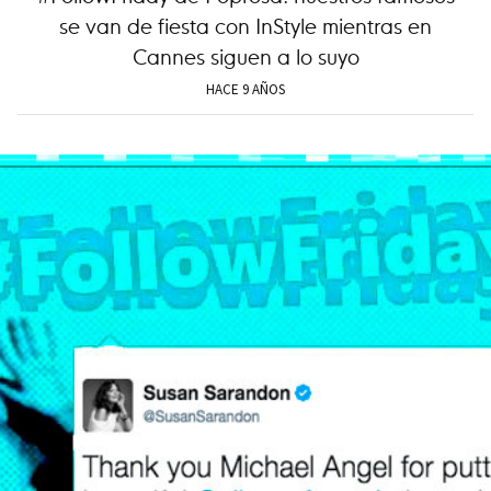
se van de fiesta con InStyle mientras en
Cannes siguen a lo suyo
HACE 9 AÑOS