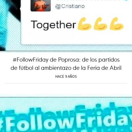
#FollowFriday de Poprosa: de los partidos
de fútbol al ambientazo de la Feria de Abril
HACE 9 AÑOS