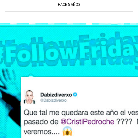
HACE 5 AÑOS