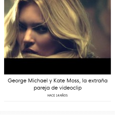
George Michael y Kate Moss, la extraña
pareja de videoclip
HACE 14 AÑOS