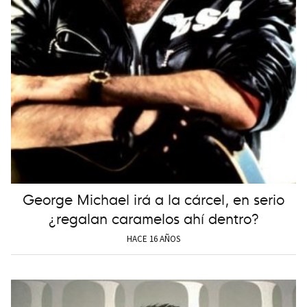
George Michael irá a la cárcel, en serio
¿regalan caramelos ahí dentro?
HACE 16 AÑOS