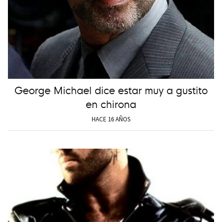
George Michael dice estar muy a gustito
en chirona
HACE 16 AÑOS