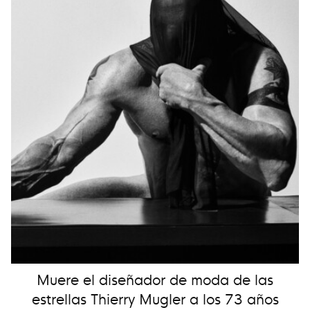
Muere el diseñador de moda de las
estrellas Thierry Mugler a los 73 años