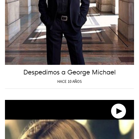
Despedimos a George Michael
HACE 10 AÑOS