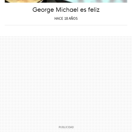
George Michael es feliz
HACE 18 AÑOS