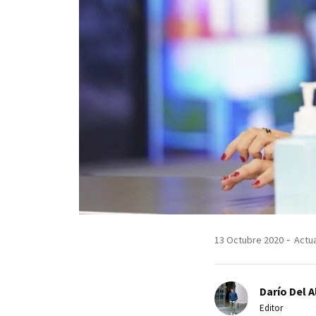
13 Octubre 2020
Actua
Darío Del A
Editor