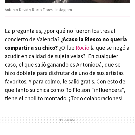
Antonio David y Rocío Flores - Instagram
La pregunta es, ¿por qué no fueron los tres al
concierto de Valencia?
¿Acaso la Riesco no quería
compartir a su chico?
¿O fue
Rocío
la que se negó a
acudir en calidad de sujeta velas? En cualquier
caso, el que salió ganando es AntonioDá, que se
hizo doblete para disfrutar de uno de sus artistas
favoritos. Y para colmo, le salió gratis. Con esto de
que tanto su chica como Ro Flo son "influencers",
tiene el chollito montado. ¡Todo colaboraciones!