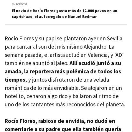
EN POPROSA
El novio de Rocío Flores gasta más de 12.000 pavos en un
caprichazo: el autorregalo de Manuel Bedmar
Rocío Flores y su papi se plantaron ayer en Sevilla
para cantar al son del mismísimo Alejandro. La
semana pasada, el artista actuó en Valencia, y 'AD'
también se apuntó al jaleo.
Allí acudió juntó a su
amada, la reportera más polémica de todos los
tiempos
, y juntos disfrutaron de una velada
romántica de lo más envidiable. Se alojaron en un
hotelito, cenaron algo rico y bailaron al ritmo de
uno de los cantantes más reconocidos del planeta.
Rocío Flores, rabiosa de envidia, no dudó en
comentarle a su padre que ella también quería