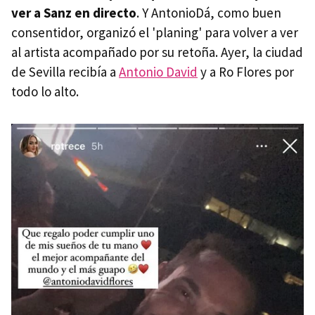
ver a Sanz en directo
. Y AntonioDá, como buen
consentidor, organizó el 'planing' para volver a ver
al artista acompañado por su retoña. Ayer, la ciudad
de Sevilla recibía a
Antonio David
y a Ro Flores por
todo lo alto.