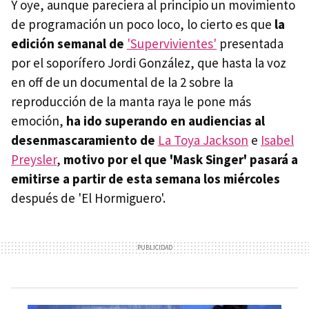
Y oye, aunque pareciera al principio un movimiento
de programación un poco loco, lo cierto es que
la
edición semanal de
'Supervivientes'
presentada
por el soporífero Jordi González, que hasta la voz
en off de un documental de la 2 sobre la
reproducción de la manta raya le pone más
emoción,
ha ido superando en audiencias al
desenmascaramiento de
La Toya Jackson
e
Isabel
Preysler
,
motivo por el que 'Mask Singer' pasará a
emitirse a partir de esta semana los miércoles
después de 'El Hormiguero'.