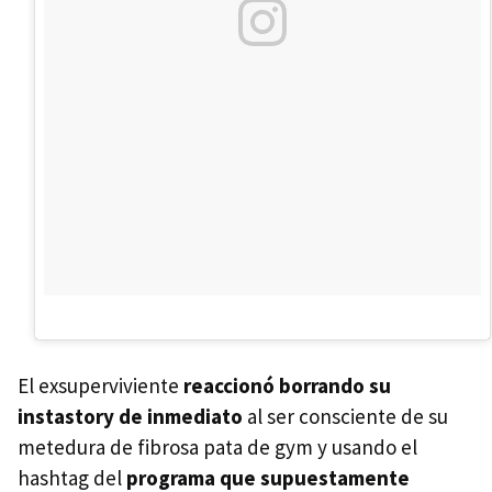
El exsuperviviente
reaccionó borrando su
instastory de inmediato
al ser consciente de su
metedura de fibrosa pata de gym y usando el
hashtag del
programa que supuestamente