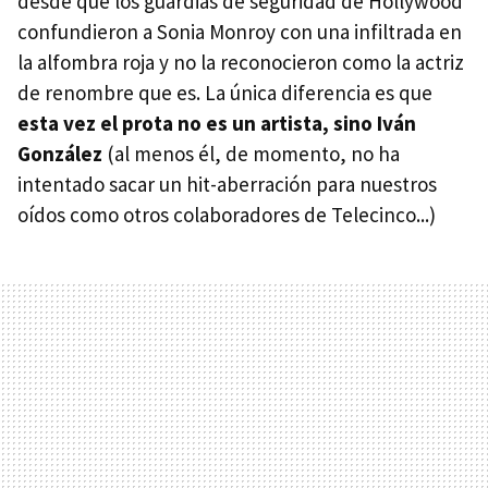
desde que los guardias de seguridad de Hollywood
confundieron a Sonia Monroy con una infiltrada en
la alfombra roja y no la reconocieron como la actriz
de renombre que es. La única diferencia es que
esta vez el prota no es un artista, sino Iván
González
(al menos él, de momento, no ha
intentado sacar un hit-aberración para nuestros
oídos como otros colaboradores de Telecinco...)