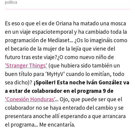
política
Es eso o que el ex de Oriana ha matado una mosca
en un viaje espaciotemporal y ha cambiado toda la
programación de Mediaset... ¿Os lo imagináis como
el becario de la mujer de la lejía que viene del
futuro tras este viaje?¿O como nuevo niño de
'Stranger Things'
(que hubiera sido también un
buen título para 'MyHyV' cuando lo emitían, todo
sea dicho)?
¡Spoiler! Esta noche Iván González va
a estar de colaborador en el programa 9 de
'Conexión Honduras'
... Ojo, que puede ser que el
colaborador no se haya enterado del cambio y se
presentara anoche allí esperando a que arrancara
el programa... Me encantaría.