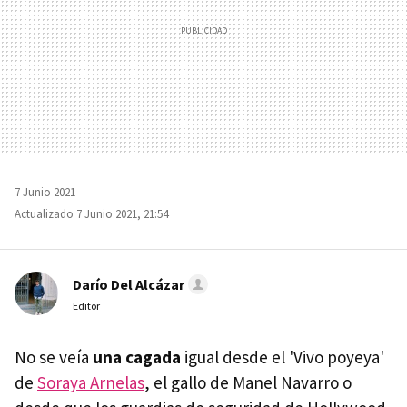
7 Junio 2021
Actualizado 7 Junio 2021, 21:54
Darío Del Alcázar
Editor
No se veía
una cagada
igual desde el 'Vivo poyeya'
de
Soraya Arnelas
, el gallo de Manel Navarro o