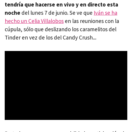
tendría que hacerse en vivo y en directo esta
noche
del lunes 7 de junio. Se ve que
Iván se ha
hecho un Celia Villalobos
en las reuniones con la
cúpula, sólo que deslizando los caramelitos del
Tinder en vez de los del Candy Crush...