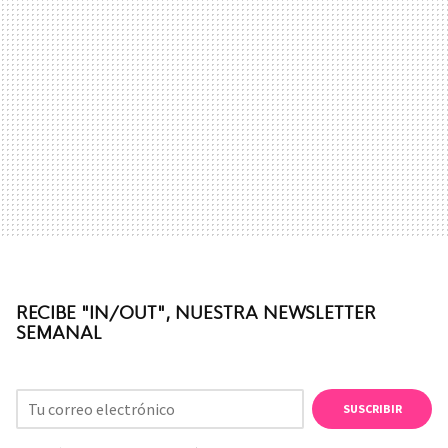
RECIBE "IN/OUT", NUESTRA NEWSLETTER
SEMANAL
SUSCRIBIR