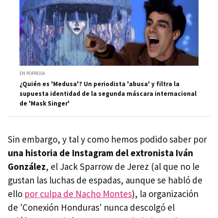
EN POPROSA
¿Quién es 'Medusa'? Un periodista 'abusa' y filtra la
supuesta identidad de la segunda máscara internacional
de 'Mask Singer'
Sin embargo, y tal y como hemos podido saber por
una historia de Instagram del extronista Iván
González
, el Jack Sparrow de Jerez (al que no le
gustan las luchas de espadas, aunque se habló de
ello
por culpa de Nacho Montes
), la organización
de 'Conexión Honduras' nunca descolgó el