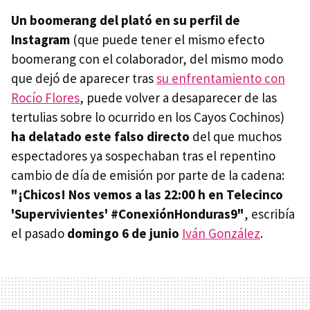
Un boomerang del plató en su perfil de
Instagram
(que puede tener el mismo efecto
boomerang con el colaborador, del mismo modo
que dejó de aparecer tras
su enfrentamiento con
Rocío Flores
, puede volver a desaparecer de las
tertulias sobre lo ocurrido en los Cayos Cochinos)
ha delatado este falso directo
del que muchos
espectadores ya sospechaban tras el repentino
cambio de día de emisión por parte de la cadena:
"¡Chicos! Nos vemos a las 22:00 h en Telecinco
'Supervivientes' #ConexiónHonduras9"
, escribía
el pasado
domingo 6 de junio
Iván González
.