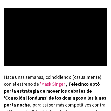
Hace unas semanas, coincidiendo (casualmente)
con el estreno de
'Mask Singer'
,
Telecinco optó
por la estrategia de mover los debates de
'Conexión Honduras' de los domingos a los lunes
por la noche
, para así ser más competitivos contra