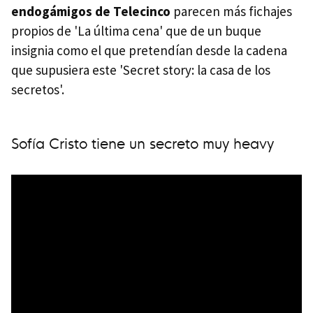
endogámigos de Telecinco
parecen más fichajes
propios de 'La última cena' que de un buque
insignia como el que pretendían desde la cadena
que supusiera este 'Secret story: la casa de los
secretos'.
Sofía Cristo tiene un secreto muy heavy