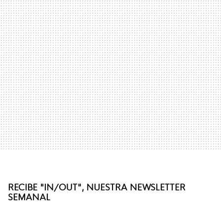
RECIBE "IN/OUT", NUESTRA NEWSLETTER
SEMANAL