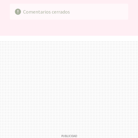
Comentarios cerrados