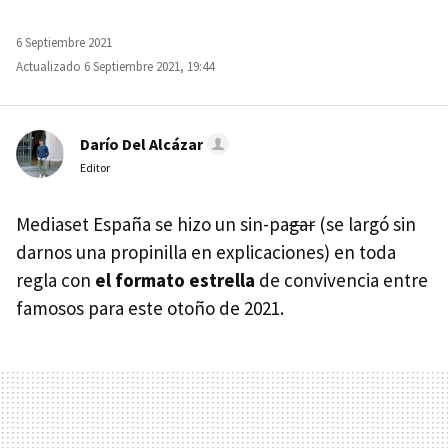
6 Septiembre 2021
Actualizado 6 Septiembre 2021, 19:44
Darío Del Alcázar
Editor
Mediaset España se hizo un sin-pa
gar
(se largó sin
darnos una propinilla en explicaciones) en toda
regla con
el formato estrella
de convivencia entre
famosos para este otoño de 2021.