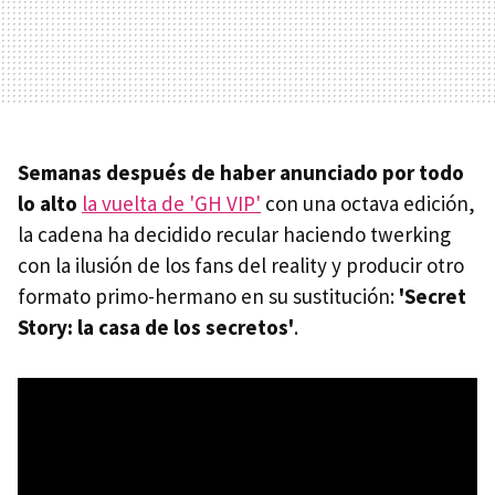
Semanas después de haber anunciado por todo
lo alto
la vuelta de 'GH VIP'
con una octava edición,
la cadena ha decidido recular haciendo twerking
con la ilusión de los fans del reality y producir otro
formato primo-hermano en su sustitución:
'Secret
Story: la casa de los secretos'
.