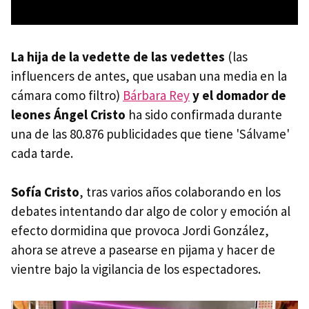
La hija de la vedette de las vedettes
(las
influencers de antes, que usaban una media en la
cámara como filtro)
Bárbara Rey
y el domador de
leones Ángel Cristo
ha sido confirmada durante
una de las 80.876 publicidades que tiene 'Sálvame'
cada tarde.
Sofía Cristo
, tras varios años colaborando en los
debates intentando dar algo de color y emoción al
efecto dormidina que provoca Jordi González,
ahora se atreve a pasearse en pijama y hacer de
vientre bajo la vigilancia de los espectadores.