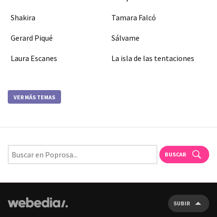
Shakira
Tamara Falcó
Gerard Piqué
Sálvame
Laura Escanes
La isla de las tentaciones
VER MÁS TEMAS
BUSCAR
SUBIR