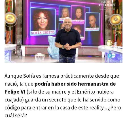
Aunque Sofía es famosa prácticamente desde que
nació, la que
podría haber sido hermanastra de
Felipe VI
(si lo de su madre y el Emérito hubiera
cuajado) guarda un secreto que le ha servido como
código para entrar en la casa de este reality... ¿Pero
cuál será?