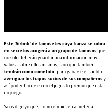
Este 'Airbnb' de famosetes cuya fianza se cobra
en secretos acogerá a un grupo de famosos
que
no sólo deberán guardar una información muy
valiosa sobre ellos mismos, sino que también
tendrán como cometido
-para ganarse el sueldo-
averiguar los trapos sucios de sus compañeros
y
así poder hacerse con el jugosito premio que está
en juego.
Ya os digo yo que, como empiecen a meter a