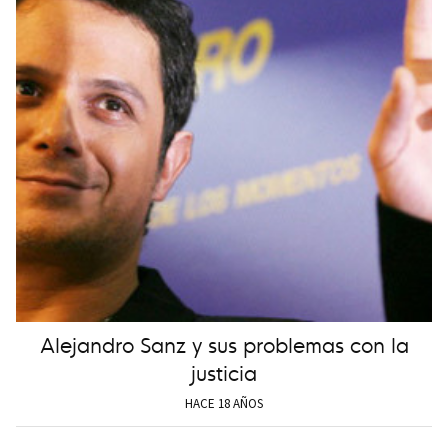
Alejandro Sanz y sus problemas con la
justicia
HACE 18 AÑOS