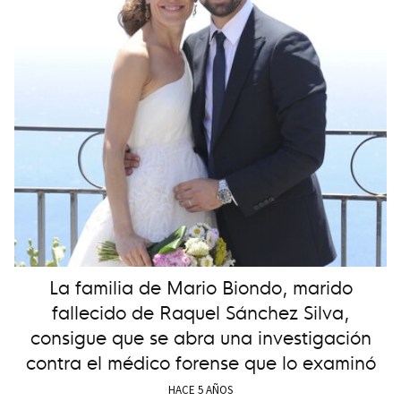
La familia de Mario Biondo, marido
fallecido de Raquel Sánchez Silva,
consigue que se abra una investigación
contra el médico forense que lo examinó
HACE 5 AÑOS