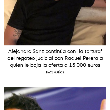
Alejandro Sanz continúa con 'la tortura'
del regateo judicial con Raquel Perera a
quien le baja la oferta a 15.000 euros
HACE 6 AÑOS