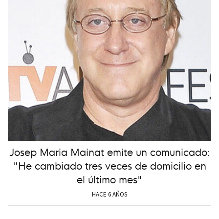
Josep Maria Mainat emite un comunicado:
"He cambiado tres veces de domicilio en
el último mes"
HACE 6 AÑOS