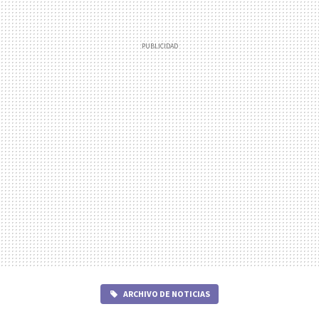
ARCHIVO DE NOTICIAS