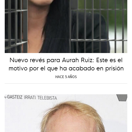
Nuevo revés para Aurah Ruiz: Este es el
motivo por el que ha acabado en prisión
HACE 5 AÑOS