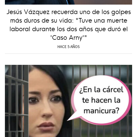
Jesús Vázquez recuerda uno de los golpes
más duros de su vida: "Tuve una muerte
laboral durante los dos años que duró el
'Caso Arny'"
HACE 5 AÑOS