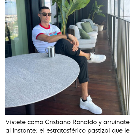
Vístete como Cristiano Ronaldo y arruínate
al instante: el estratosférico pastizal que le