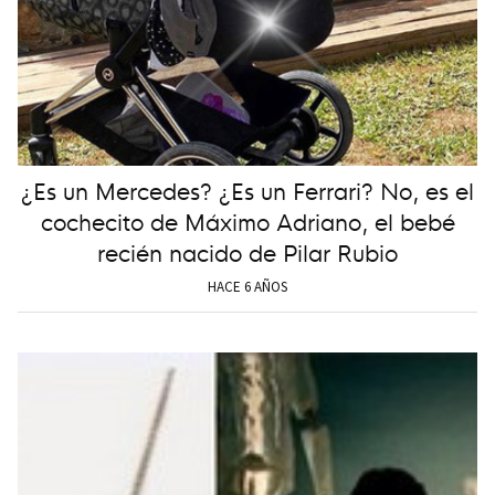
¿Es un Mercedes? ¿Es un Ferrari? No, es el
cochecito de Máximo Adriano, el bebé
recién nacido de Pilar Rubio
HACE 6 AÑOS