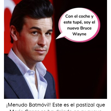
¡Menudo Batmóvil! Este es el pastizal que