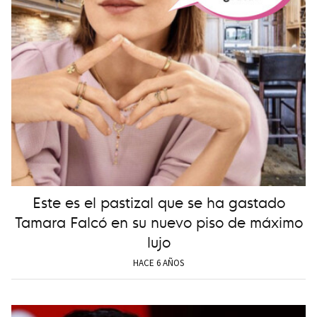
Este es el pastizal que se ha gastado
Tamara Falcó en su nuevo piso de máximo
lujo
HACE 6 AÑOS