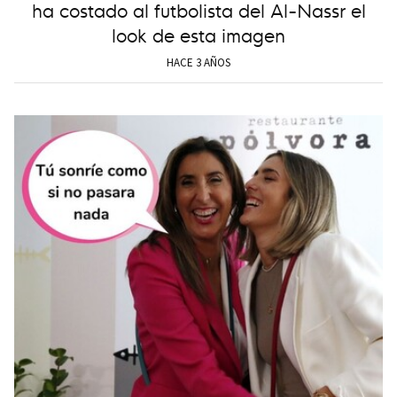
ha costado al futbolista del Al-Nassr el
look de esta imagen
HACE 3 AÑOS