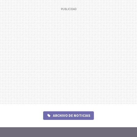
ARCHIVO DE NOTICIAS