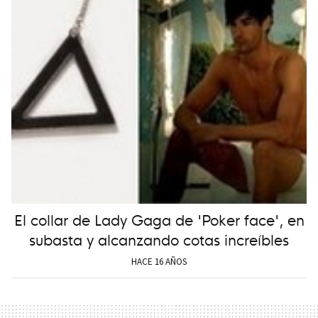
El collar de Lady Gaga de 'Poker face', en
subasta y alcanzando cotas increíbles
HACE 16 AÑOS