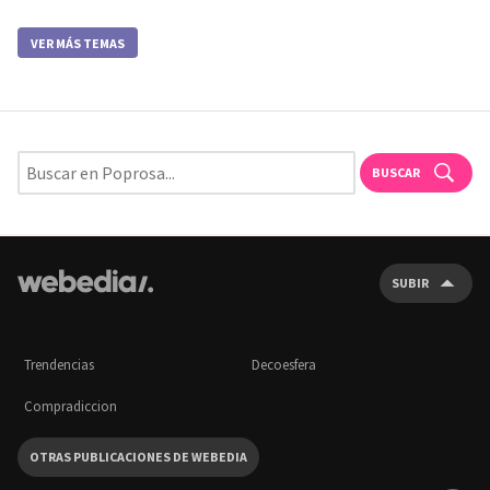
VER MÁS TEMAS
BUSCAR
SUBIR
Trendencias
Decoesfera
Compradiccion
OTRAS PUBLICACIONES DE WEBEDIA