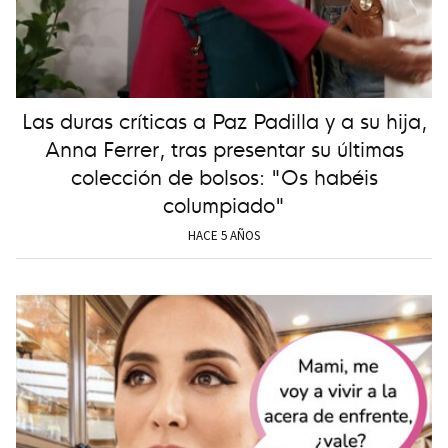
Las duras críticas a Paz Padilla y a su hija,
Anna Ferrer, tras presentar su últimas
colección de bolsos: "Os habéis
columpiado"
HACE 5 AÑOS