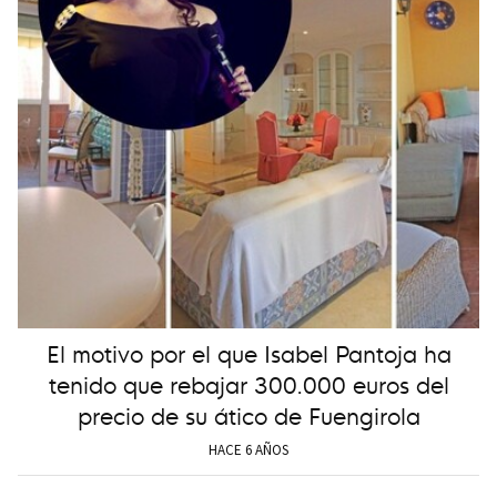
El motivo por el que Isabel Pantoja ha
tenido que rebajar 300.000 euros del
precio de su ático de Fuengirola
HACE 6 AÑOS