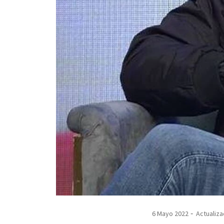
6 Mayo 2022
Actualiza