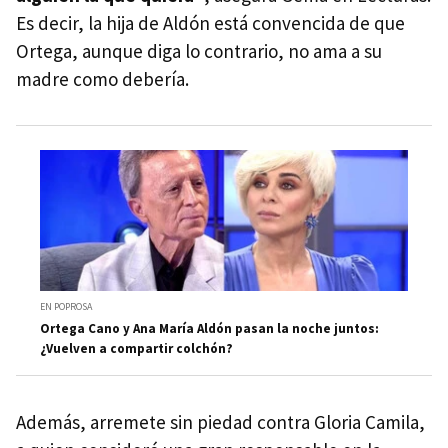
Es decir, la hija de Aldón está convencida de que
Ortega, aunque diga lo contrario, no ama a su
madre como debería.
EN POPROSA
Ortega Cano y Ana María Aldón pasan la noche juntos:
¿Vuelven a compartir colchón?
Además, arremete sin piedad contra Gloria Camila,