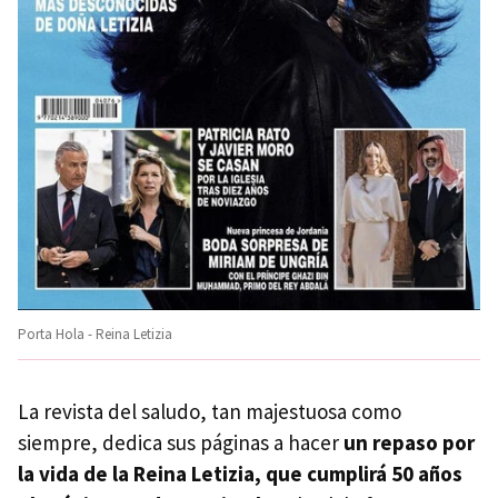
Porta Hola - Reina Letizia
La revista del saludo, tan majestuosa como
siempre, dedica sus páginas a hacer
un repaso por
la vida de la Reina Letizia, que cumplirá 50 años