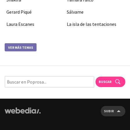
Gerard Piqué
Sálvame
Laura Escanes
La isla de las tentaciones
VER MÁS TEMAS
BUSCAR
SUBIR