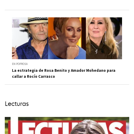
EN POPROSA
La estrategia de Rosa Benito y Amador Mohedano para
callar a Rocío Carrasco
Lecturas