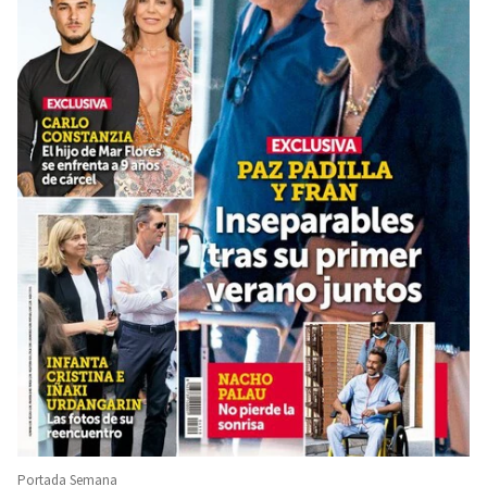
Portada Semana