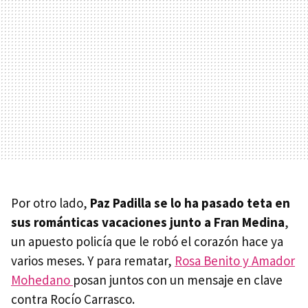
Por otro lado,
Paz Padilla se lo ha pasado teta en
sus románticas vacaciones junto a Fran Medina
,
un apuesto policía que le robó el corazón hace ya
varios meses. Y para rematar,
Rosa Benito y Amador
Mohedano
posan juntos con un mensaje en clave
contra Rocío Carrasco.