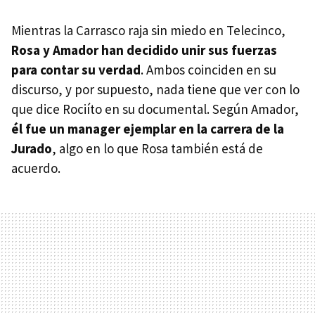
Mientras la Carrasco raja sin miedo en Telecinco,
Rosa y Amador han decidido unir sus fuerzas
para contar su verdad
. Ambos coinciden en su
discurso, y por supuesto, nada tiene que ver con lo
que dice Rociíto en su documental. Según Amador,
él fue un manager ejemplar en la carrera de la
Jurado
, algo en lo que Rosa también está de
acuerdo.