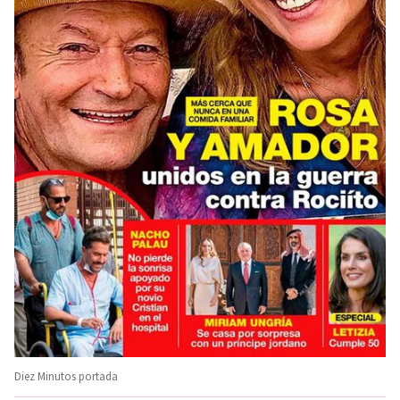
Diez Minutos portada