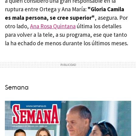
a quien consideró una gran responsable en la
ruptura entre Ortega y Ana María:
"Gloria Camila
es mala persona, se cree superior"
, asegura. Por
otro lado,
Ana Rosa Quintana
última los detalles
para volver a la tele, a su programa, ese que tanto
la ha echado de menos durante los últimos meses.
Semana