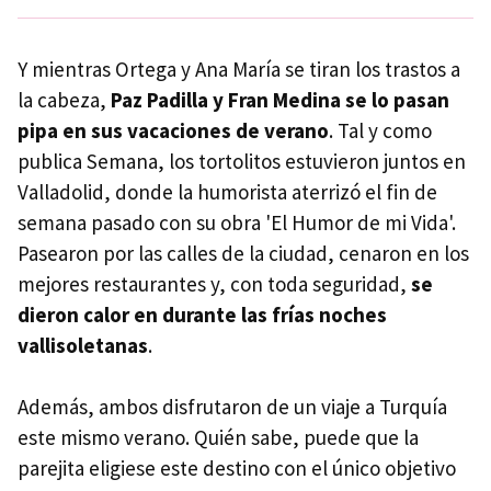
Y mientras Ortega y Ana María se tiran los trastos a
la cabeza,
Paz Padilla y Fran Medina se lo pasan
pipa en sus vacaciones de verano
. Tal y como
publica Semana, los tortolitos estuvieron juntos en
Valladolid, donde la humorista aterrizó el fin de
semana pasado con su obra 'El Humor de mi Vida'.
Pasearon por las calles de la ciudad, cenaron en los
mejores restaurantes y, con toda seguridad,
se
dieron calor en durante las frías noches
vallisoletanas
.
Además, ambos disfrutaron de un viaje a Turquía
este mismo verano. Quién sabe, puede que la
parejita eligiese este destino con el único objetivo