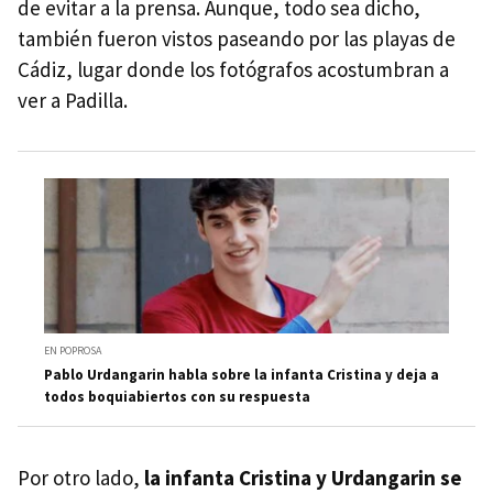
de evitar a la prensa. Aunque, todo sea dicho,
también fueron vistos paseando por las playas de
Cádiz, lugar donde los fotógrafos acostumbran a
ver a Padilla.
EN POPROSA
Pablo Urdangarin habla sobre la infanta Cristina y deja a
todos boquiabiertos con su respuesta
Por otro lado,
la infanta Cristina y Urdangarin se