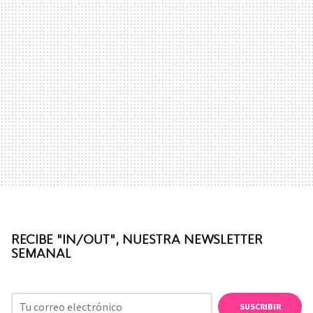
RECIBE "IN/OUT", NUESTRA NEWSLETTER
SEMANAL
SUSCRIBIR