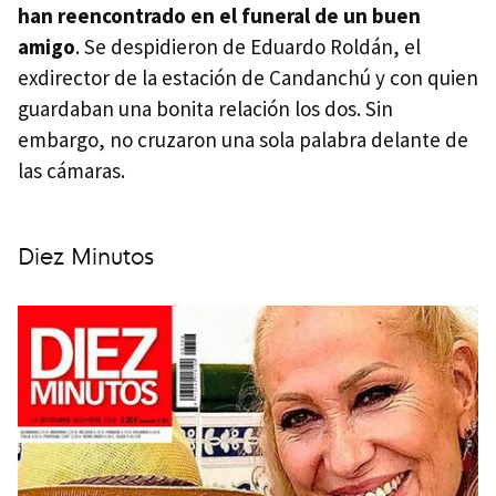
han reencontrado en el funeral de un buen
amigo
. Se despidieron de Eduardo Roldán, el
exdirector de la estación de Candanchú y con quien
guardaban una bonita relación los dos. Sin
embargo, no cruzaron una sola palabra delante de
las cámaras.
Diez Minutos