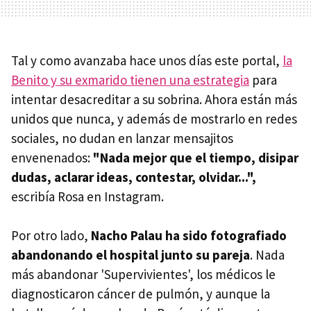
Tal y como avanzaba hace unos días este portal,
la
Benito y su exmarido tienen una estrategia
para
intentar desacreditar a su sobrina. Ahora están más
unidos que nunca, y además de mostrarlo en redes
sociales, no dudan en lanzar mensajitos
envenenados:
"Nada mejor que el tiempo, disipar
dudas, aclarar ideas, contestar, olvidar...",
escribía Rosa en Instagram.
Por otro lado,
Nacho Palau ha sido fotografiado
abandonando el hospital junto su pareja
. Nada
más abandonar 'Supervivientes', los médicos le
diagnosticaron cáncer de pulmón, y aunque la