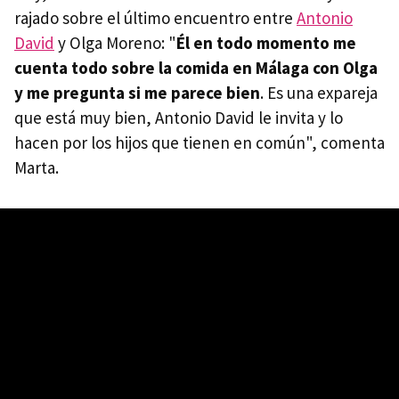
rajado sobre el último encuentro entre
Antonio
David
y Olga Moreno: "
Él en todo momento me
cuenta todo sobre la comida en Málaga con Olga
y me pregunta si me parece bien
. Es una expareja
que está muy bien, Antonio David le invita y lo
hacen por los hijos que tienen en común", comenta
Marta.