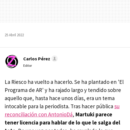
25 Abril 2022
Carlos Pérez
Editor
La Riesco ha vuelto a hacerlo. Se ha plantado en 'El
Programa de AR' y ha rajado largo y tendido sobre
aquello que, hasta hace unos días, era un tema
intocable para la periodista. Tras hacer pública
su
reconciliación con AntonioDá
,
Martuki parece
tener licencia para hablar de lo que le salga del