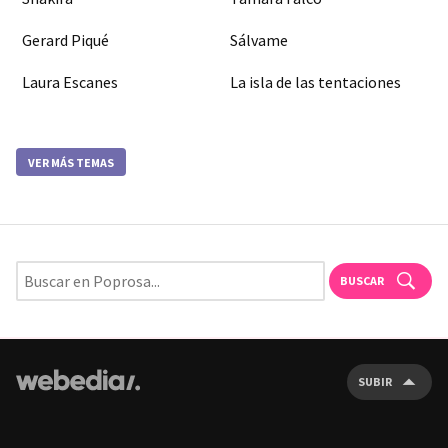
Gerard Piqué
Sálvame
Laura Escanes
La isla de las tentaciones
VER MÁS TEMAS
BUSCAR
SUBIR