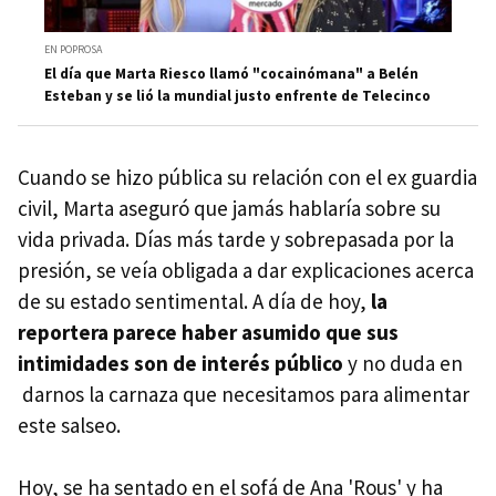
EN POPROSA
El día que Marta Riesco llamó "cocainómana" a Belén
Esteban y se lió la mundial justo enfrente de Telecinco
Cuando se hizo pública su relación con el ex guardia
civil, Marta aseguró que jamás hablaría sobre su
vida privada. Días más tarde y sobrepasada por la
presión, se veía obligada a dar explicaciones acerca
de su estado sentimental. A día de hoy,
la
reportera parece haber asumido que sus
intimidades son de interés público
y no duda en
darnos la carnaza que necesitamos para alimentar
este salseo.
Hoy, se ha sentado en el sofá de Ana 'Rous' y ha