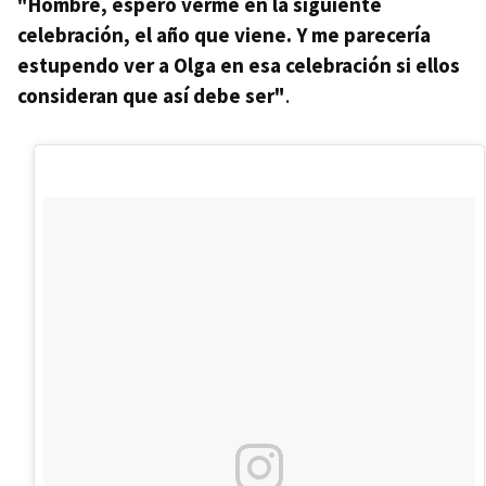
"Hombre, espero verme en la siguiente
celebración, el año que viene. Y me parecería
estupendo ver a Olga en esa celebración si ellos
consideran que así debe ser"
.