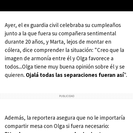
Ayer, el ex guardia civil celebraba su cumpleaños
junto a la que fuera su compañera sentimental
durante 20 años, y Marta, lejos de montar en
cólera, dice comprender la situación: "Creo que la
imagen de armonía entre él y Olga favorece a
todos...Olga tiene muy buena opinión sobre él y se
quieren.
Ojalá todas las separaciones fueran así
".
Además, la reportera asegura que no le importaría
compartir mesa con Olga si fuera necesario: