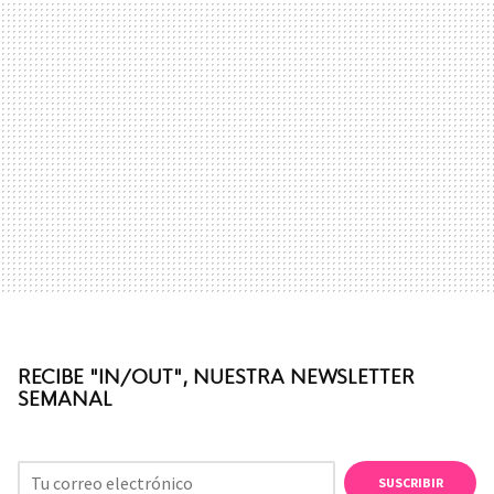
RECIBE "IN/OUT", NUESTRA NEWSLETTER
SEMANAL
SUSCRIBIR