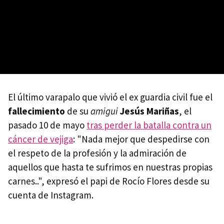
El último varapalo que vivió el ex guardia civil fue el
fallecimiento
de su
amigui
Jesús Mariñas
, el
pasado 10 de mayo
tras perder la batalla contra un
cáncer de vejiga
: "Nada mejor que despedirse con
el respeto de la profesión y la admiración de
aquellos que hasta te sufrimos en nuestras propias
carnes..", expresó el papi de Rocío Flores desde su
cuenta de Instagram.