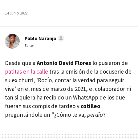
14 Junio 2022
Pablo Naranjo
Editor
Desde que a
Antonio David Flores
lo pusieron de
patitas en la calle
tras la emisión de la docuserie de
su ex churri, 'Rocío, contar la verdad para seguir
viva' en el mes de marzo de 2021, el colaborador ni
tan si quiera ha recibido un WhatsApp de los que
fueran sus compis de tardeo y
cotilleo
preguntándole un "¿Cómo te va,
perdío
?