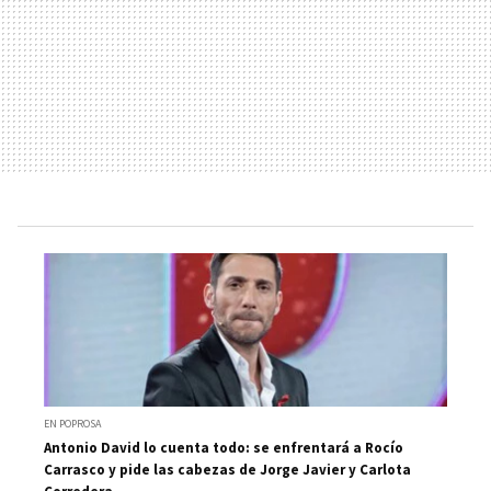
EN POPROSA
Antonio David lo cuenta todo: se enfrentará a Rocío
Carrasco y pide las cabezas de Jorge Javier y Carlota