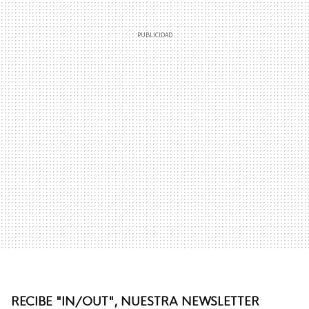
RECIBE "IN/OUT", NUESTRA NEWSLETTER