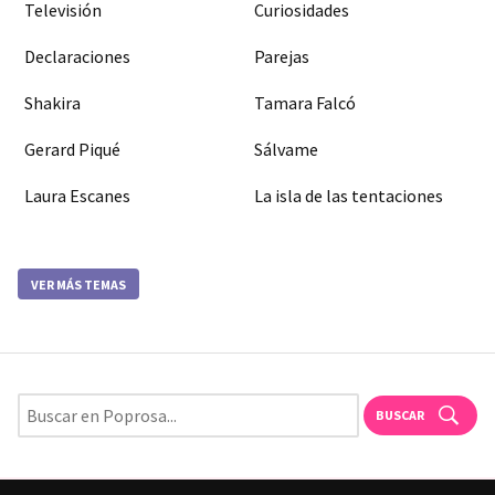
Televisión
Curiosidades
Declaraciones
Parejas
Shakira
Tamara Falcó
Gerard Piqué
Sálvame
Laura Escanes
La isla de las tentaciones
VER MÁS TEMAS
BUSCAR