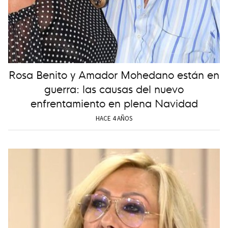
Rosa Benito y Amador Mohedano están en
guerra: las causas del nuevo
enfrentamiento en plena Navidad
HACE 4 AÑOS