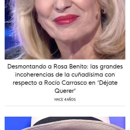
Desmontando a Rosa Benito: las grandes
incoherencias de la cuñadísima con
respecto a Rocío Carrasco en 'Déjate
Querer'
HACE 4 AÑOS