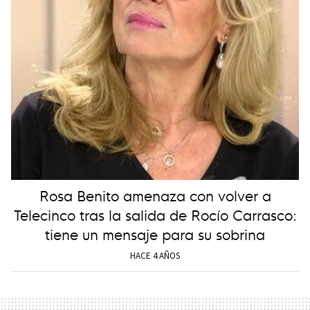
Rosa Benito amenaza con volver a
Telecinco tras la salida de Rocío Carrasco:
tiene un mensaje para su sobrina
HACE 4 AÑOS