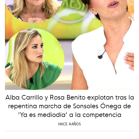
Alba Carrillo y Rosa Benito explotan tras la
repentina marcha de Sonsoles Ónega de
'Ya es mediodía' a la competencia
HACE 4 AÑOS