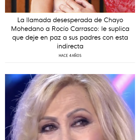
La llamada desesperada de Chayo
Mohedano a Rocío Carrasco: le suplica
que deje en paz a sus padres con esta
indirecta
HACE 4 AÑOS