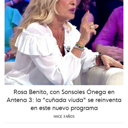
Rosa Benito, con Sonsoles Ónega en
Antena 3: la "cuñada viuda" se reinventa
en este nuevo programa
HACE 3 AÑOS