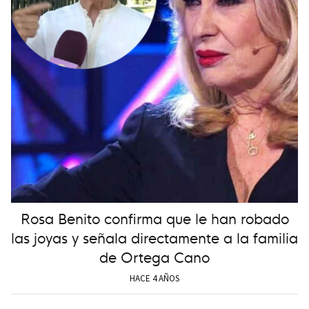
Rosa Benito confirma que le han robado
las joyas y señala directamente a la familia
de Ortega Cano
HACE 4 AÑOS