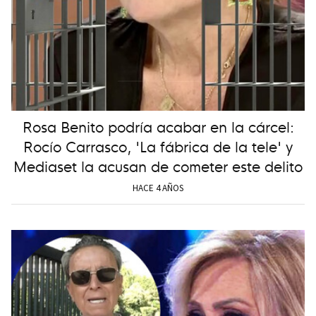
Rosa Benito podría acabar en la cárcel:
Rocío Carrasco, 'La fábrica de la tele' y
Mediaset la acusan de cometer este delito
HACE 4 AÑOS