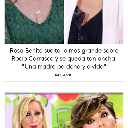
Rosa Benito suelta lo más grande sobre
Rocío Carrasco y se queda tan ancha:
"Una madre perdona y olvida"
HACE 4 AÑOS