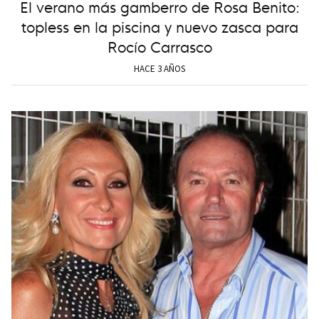
El verano más gamberro de Rosa Benito:
topless en la piscina y nuevo zasca para
Rocío Carrasco
HACE 3 AÑOS