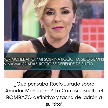
¿Qué pensaba Rocío Jurado sobre
Amador Mohedano? La Carrasco suelta el
BOMBAZO definitivo y tacha de ladrón a
su 'tito'