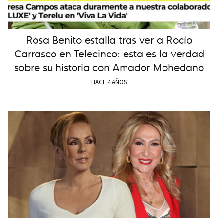
Rosa Benito estalla tras ver a Rocío
Carrasco en Telecinco: esta es la verdad
sobre su historia con Amador Mohedano
HACE 4 AÑOS