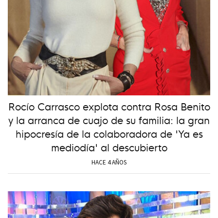
Rocío Carrasco explota contra Rosa Benito
y la arranca de cuajo de su familia: la gran
hipocresía de la colaboradora de 'Ya es
mediodía' al descubierto
HACE 4 AÑOS