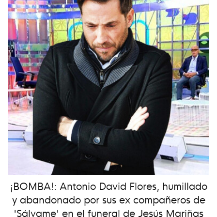
¡BOMBA!: Antonio David Flores, humillado
y abandonado por sus ex compañeros de
'Sálvame' en el funeral de Jesús Mariñas