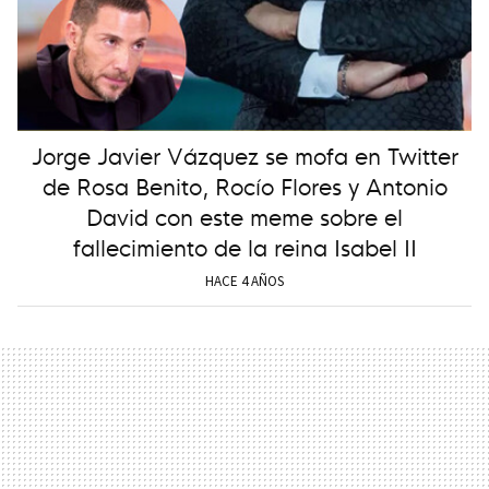
Jorge Javier Vázquez se mofa en Twitter
de Rosa Benito, Rocío Flores y Antonio
David con este meme sobre el
fallecimiento de la reina Isabel II
HACE 4 AÑOS