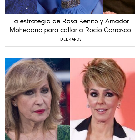
La estrategia de Rosa Benito y Amador
Mohedano para callar a Rocío Carrasco
HACE 4 AÑOS