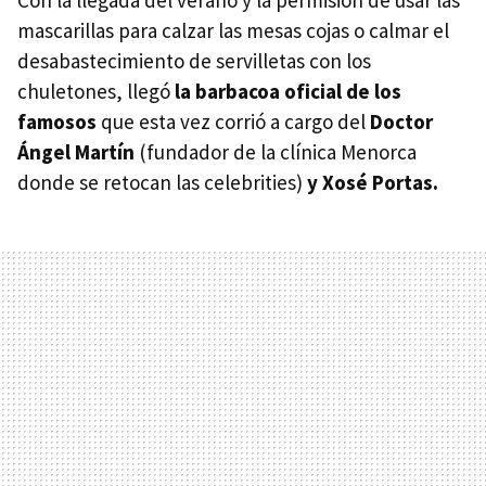
mascarillas para calzar las mesas cojas o calmar el
desabastecimiento de servilletas con los
chuletones, llegó
la barbacoa oficial de los
famosos
que esta vez corrió a cargo del
Doctor
Ángel Martín
(fundador de la clínica Menorca
donde se retocan las celebrities)
y Xosé Portas.