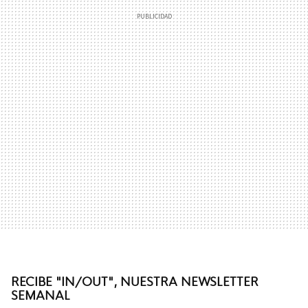
RECIBE "IN/OUT", NUESTRA NEWSLETTER
SEMANAL