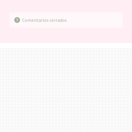
MAIL
Comentarios cerrados