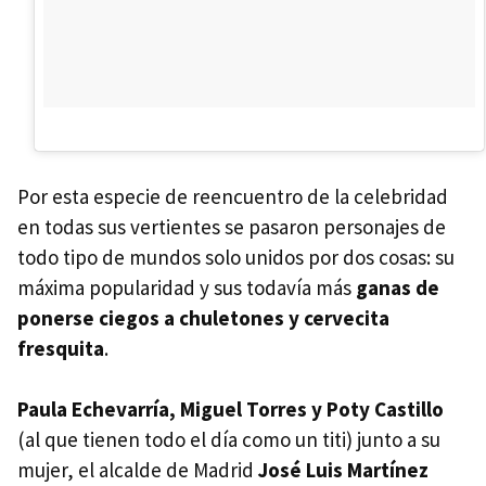
Por esta especie de reencuentro de la celebridad
en todas sus vertientes se pasaron personajes de
todo tipo de mundos solo unidos por dos cosas: su
máxima popularidad y sus todavía más
ganas de
ponerse ciegos a chuletones y cervecita
fresquita
.
Paula Echevarría, Miguel Torres y Poty Castillo
(al que tienen todo el día como un titi) junto a su
mujer, el alcalde de Madrid
José Luis Martínez