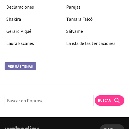
Declaraciones
Parejas
Shakira
Tamara Falcó
Gerard Piqué
Sálvame
Laura Escanes
La isla de las tentaciones
VER MÁS TEMAS
BUSCAR