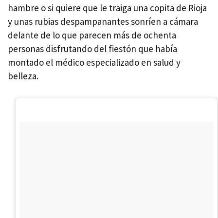
hambre o si quiere que le traiga una copita de Rioja
y unas rubias despampanantes sonríen a cámara
delante de lo que parecen más de ochenta
personas disfrutando del fiestón que había
montado el médico especializado en salud y
belleza.