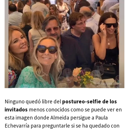
Ninguno quedó libre del
postureo-selfie de los
invitados
menos conocidos como se puede ver en
esta imagen donde Almeida persigue a Paula
Echevarría para preguntarle si se ha quedado con