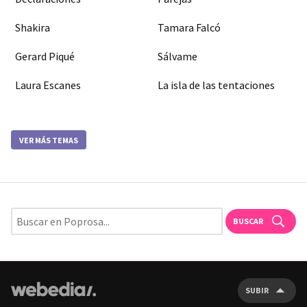
Shakira
Tamara Falcó
Gerard Piqué
Sálvame
Laura Escanes
La isla de las tentaciones
VER MÁS TEMAS
BUSCAR
SUBIR