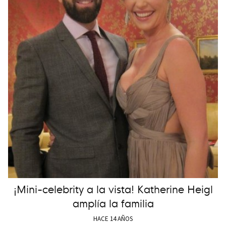
¡Mini-celebrity a la vista! Katherine Heigl
amplía la familia
HACE 14 AÑOS