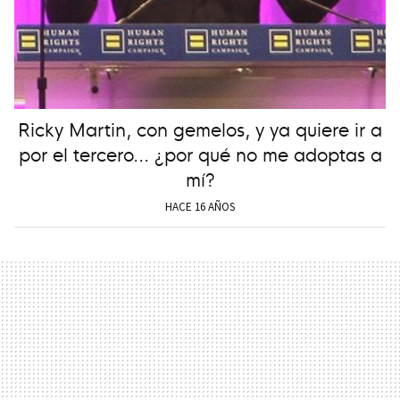
Ricky Martin, con gemelos, y ya quiere ir a
por el tercero... ¿por qué no me adoptas a
mí?
HACE 16 AÑOS