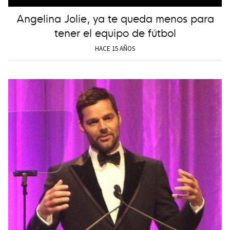
Angelina Jolie, ya te queda menos para
tener el equipo de fútbol
HACE 15 AÑOS