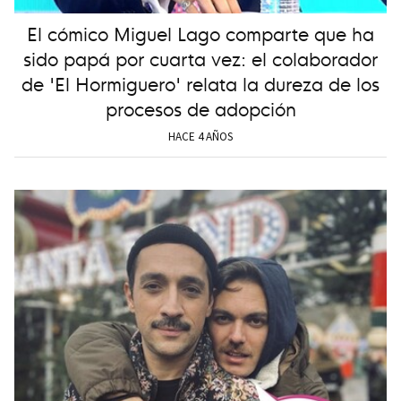
El cómico Miguel Lago comparte que ha
sido papá por cuarta vez: el colaborador
de 'El Hormiguero' relata la dureza de los
procesos de adopción
HACE 4 AÑOS