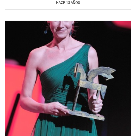
HACE 13 AÑOS