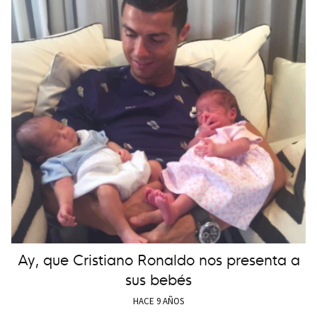
Ay, que Cristiano Ronaldo nos presenta a
sus bebés
HACE 9 AÑOS