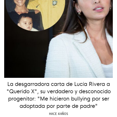
La desgarradora carta de Lucía Rivera a
"Querido X", su verdadero y desconocido
progenitor: "Me hicieron bullying por ser
adoptada por parte de padre"
HACE 4 AÑOS