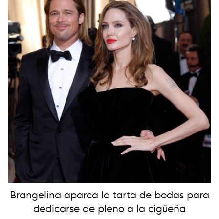
Brangelina aparca la tarta de bodas para
dedicarse de pleno a la cigüeña