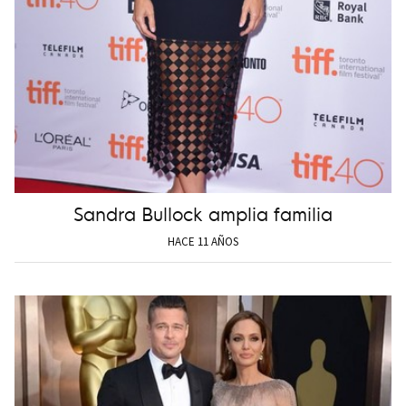
Sandra Bullock amplia familia
HACE 11 AÑOS