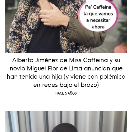
Alberto Jiménez de Miss Caffeina y su
novio Miguel Flor de Lima anuncian que
han tenido una hija (y viene con polémica
en redes bajo el brazo)
HACE 5 AÑOS