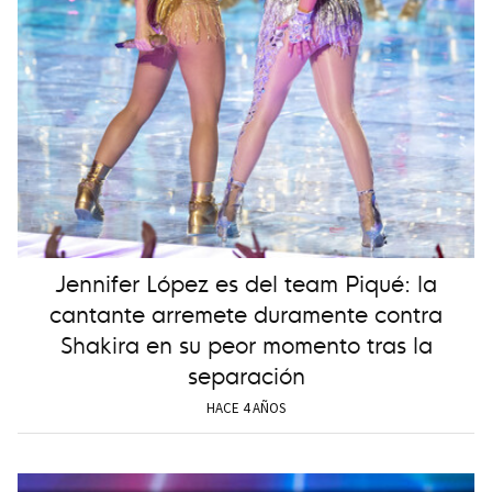
Jennifer López es del team Piqué: la
cantante arremete duramente contra
Shakira en su peor momento tras la
separación
HACE 4 AÑOS