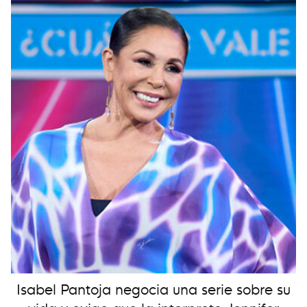
Isabel Pantoja negocia una serie sobre su