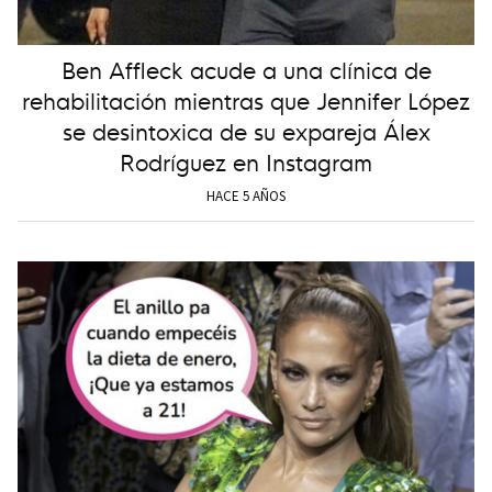
Ben Affleck acude a una clínica de
rehabilitación mientras que Jennifer López
se desintoxica de su expareja Álex
Rodríguez en Instagram
HACE 5 AÑOS