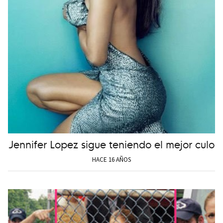
Jennifer Lopez sigue teniendo el mejor culo
HACE 16 AÑOS