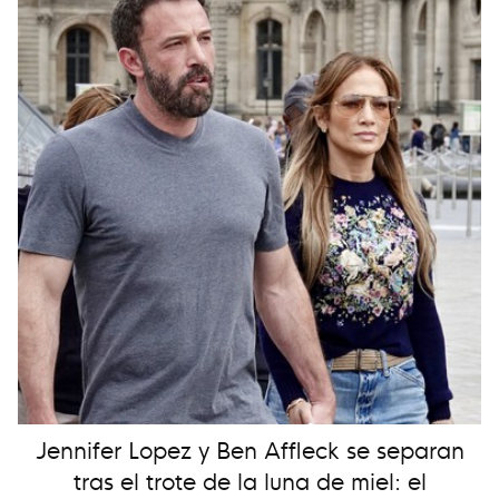
Jennifer Lopez y Ben Affleck se separan
tras el trote de la luna de miel: el