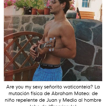
Are you my sexy señorito waticonteia? La
mutación física de Abraham Mateo: de
niño repelente de Juan y Medio al hombre