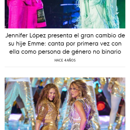
Jennifer López presenta el gran cambio de
su hije Emme: canta por primera vez con
ella como persona de género no binario
HACE 4 AÑOS