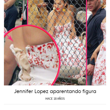
Jennifer Lopez aparentando figura
HACE 18 AÑOS