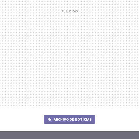
ARCHIVO DE NOTICIAS