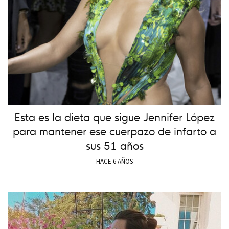
Esta es la dieta que sigue Jennifer López
para mantener ese cuerpazo de infarto a
sus 51 años
HACE 6 AÑOS