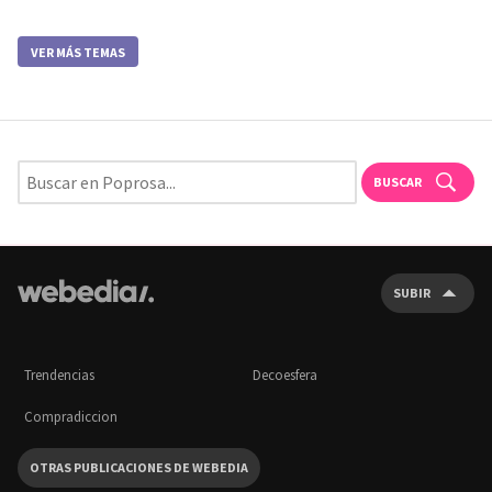
VER MÁS TEMAS
BUSCAR
SUBIR
Trendencias
Decoesfera
Compradiccion
OTRAS PUBLICACIONES DE WEBEDIA