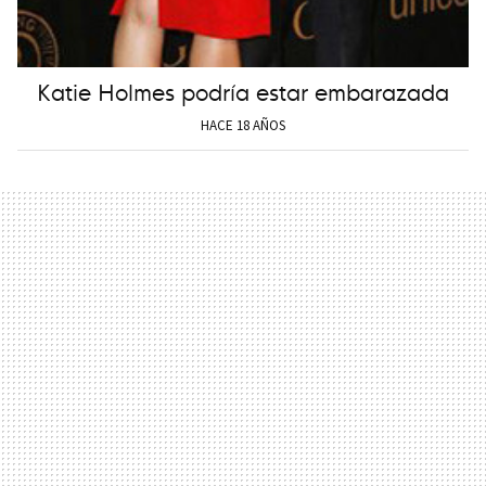
Katie Holmes podría estar embarazada
HACE 18 AÑOS