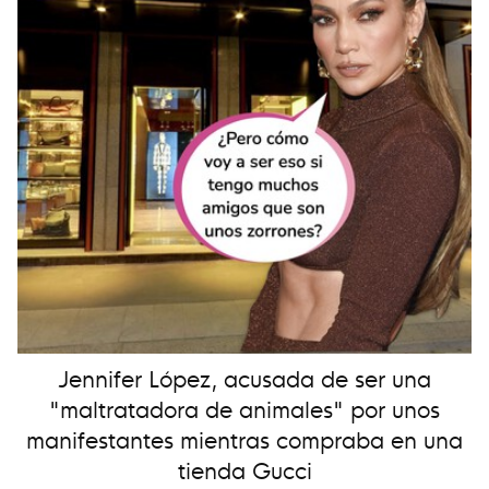
Jennifer López, acusada de ser una
"maltratadora de animales" por unos
manifestantes mientras compraba en una
tienda Gucci