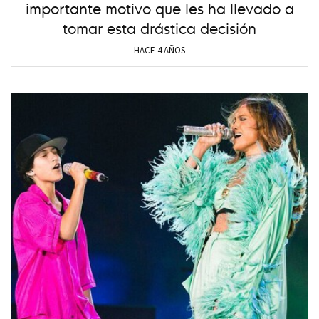
importante motivo que les ha llevado a
tomar esta drástica decisión
HACE 4 AÑOS