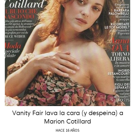
Vanity Fair lava la cara (y despeina) a
Marion Cotillard
HACE 16 AÑOS