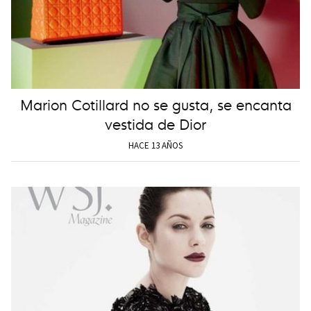
Marion Cotillard no se gusta, se encanta
vestida de Dior
HACE 13 AÑOS