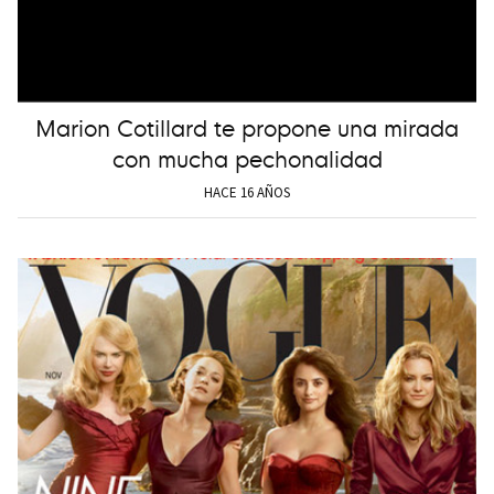
Marion Cotillard te propone una mirada
con mucha pechonalidad
HACE 16 AÑOS