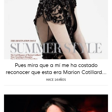
Pues mira que a mí me ha costado
reconocer que esta era Marion Cotillard...
HACE 14 AÑOS