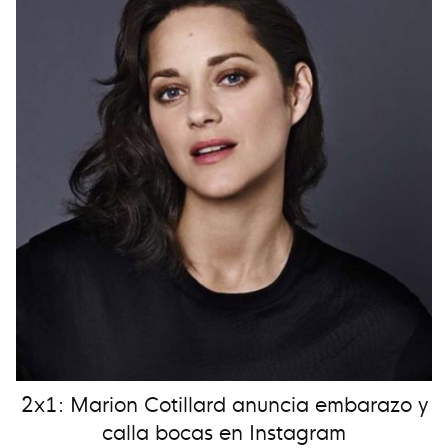
2x1: Marion Cotillard anuncia embarazo y
calla bocas en Instagram