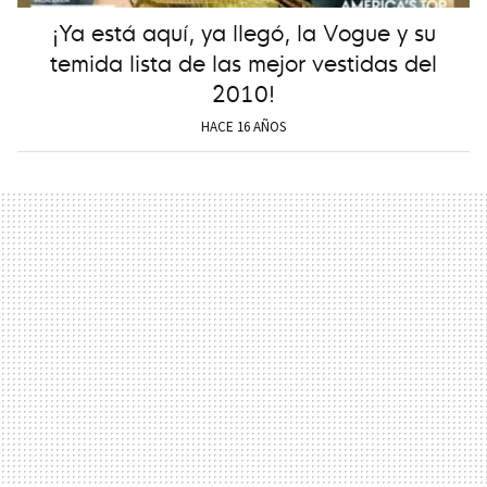
¡Ya está aquí, ya llegó, la Vogue y su
temida lista de las mejor vestidas del
2010!
HACE 16 AÑOS