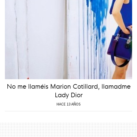
No me llaméis Marion Cotillard, llamadme
Lady Dior
HACE 13 AÑOS