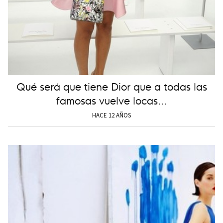
Qué será que tiene Dior que a todas las
famosas vuelve locas...
HACE 12 AÑOS