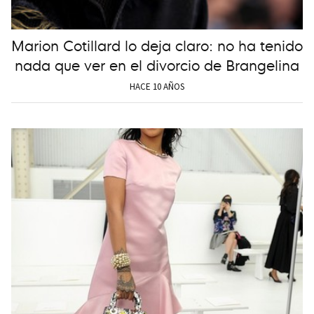
Marion Cotillard lo deja claro: no ha tenido
nada que ver en el divorcio de Brangelina
HACE 10 AÑOS