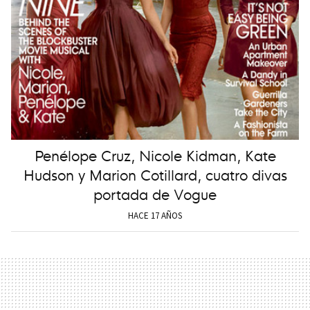
Penélope Cruz, Nicole Kidman, Kate
Hudson y Marion Cotillard, cuatro divas
portada de Vogue
HACE 17 AÑOS