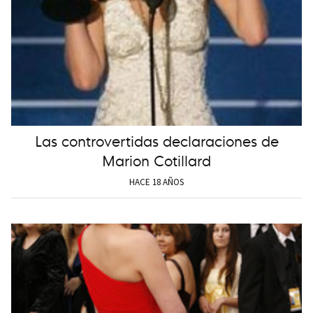
Las controvertidas declaraciones de
Marion Cotillard
HACE 18 AÑOS