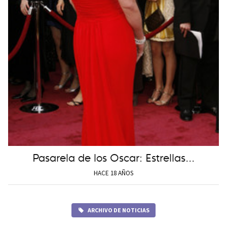
Pasarela de los Oscar: Estrellas...
HACE 18 AÑOS
ARCHIVO DE NOTICIAS