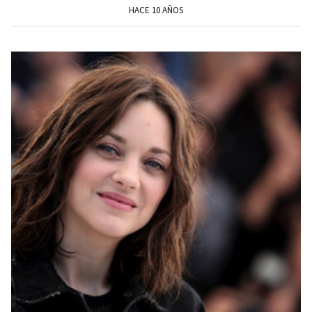
HACE 10 AÑOS