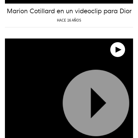
Marion Cotillard en un videoclip para Dior
HACE 16 AÑOS