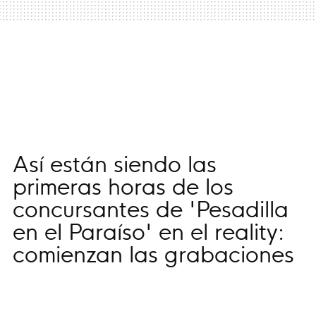
Así están siendo las
primeras horas de los
concursantes de 'Pesadilla
en el Paraíso' en el reality:
comienzan las grabaciones