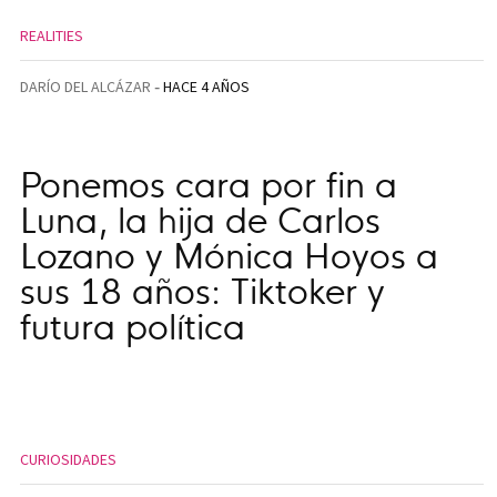
REALITIES
DARÍO DEL ALCÁZAR
HACE 4 AÑOS
Ponemos cara por fin a
Luna, la hija de Carlos
Lozano y Mónica Hoyos a
sus 18 años: Tiktoker y
futura política
CURIOSIDADES