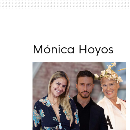
Mónica Hoyos