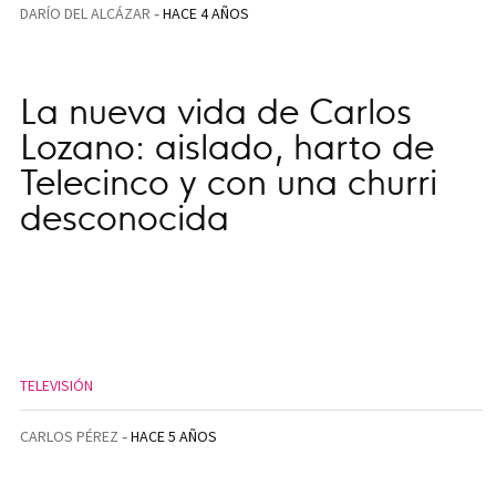
DARÍO DEL ALCÁZAR
HACE 4 AÑOS
La nueva vida de Carlos
Lozano: aislado, harto de
Telecinco y con una churri
desconocida
TELEVISIÓN
CARLOS PÉREZ
HACE 5 AÑOS