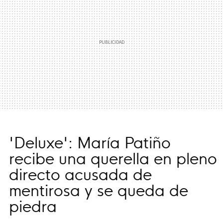
'Deluxe': María Patiño
recibe una querella en pleno
directo acusada de
mentirosa y se queda de
piedra