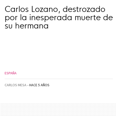
Carlos Lozano, destrozado
por la inesperada muerte de
su hermana
ESPAÑA
CARLOS MESA
HACE 5 AÑOS