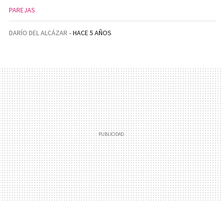
PAREJAS
DARÍO DEL ALCÁZAR
HACE 5 AÑOS