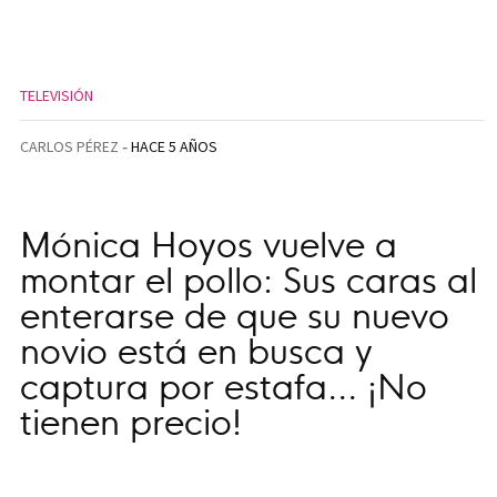
TELEVISIÓN
CARLOS PÉREZ
HACE 5 AÑOS
Mónica Hoyos vuelve a
montar el pollo: Sus caras al
enterarse de que su nuevo
novio está en busca y
captura por estafa... ¡No
tienen precio!