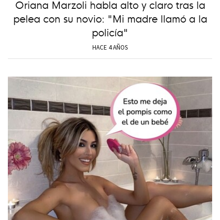
Oriana Marzoli habla alto y claro tras la
pelea con su novio: "Mi madre llamó a la
policía"
HACE 4 AÑOS