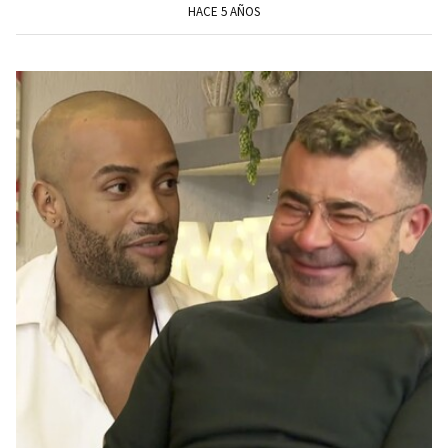
HACE 5 AÑOS