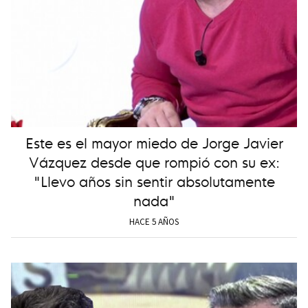
Este es el mayor miedo de Jorge Javier
Vázquez desde que rompió con su ex:
"Llevo años sin sentir absolutamente
nada"
HACE 5 AÑOS