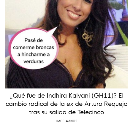
¿Qué fue de Indhira Kalvani (GH11)? El
cambio radical de la ex de Arturo Requejo
tras su salida de Telecinco
HACE 4 AÑOS