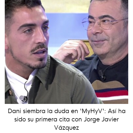
Dani siembra la duda en 'MyHyV': Así ha
sido su primera cita con Jorge Javier
Vázquez