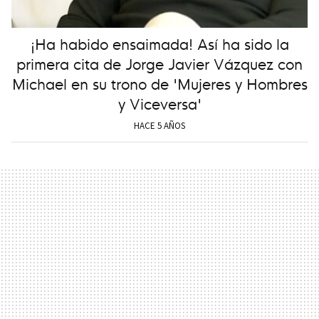
¡Ha habido ensaimada! Así ha sido la
primera cita de Jorge Javier Vázquez con
Michael en su trono de 'Mujeres y Hombres
y Viceversa'
HACE 5 AÑOS