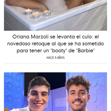
Oriana Marzoli se levanta el culo: el
novedoso retoque al que se ha sometido
para tener un 'booty' de 'Barbie'
HACE 5 AÑOS