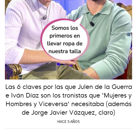
Las 6 claves por las que Julen de la Guerra
e Iván Díaz son los tronistas que 'Mujeres y
Hombres y Viceversa' necesitaba (además
de Jorge Javier Vázquez, claro)
HACE 5 AÑOS