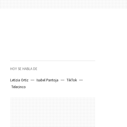
HOY SE HABLA DE
Letizia Ortiz
Isabel Pantoja
TikTok
Telecinco