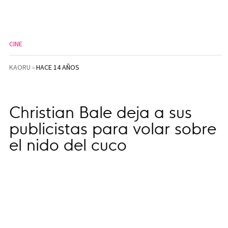
CINE
KAORU
HACE 14 AÑOS
Christian Bale deja a sus
publicistas para volar sobre
el nido del cuco