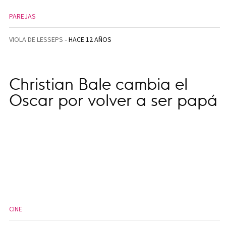
PAREJAS
VIOLA DE LESSEPS
HACE 12 AÑOS
Christian Bale cambia el
Oscar por volver a ser papá
CINE