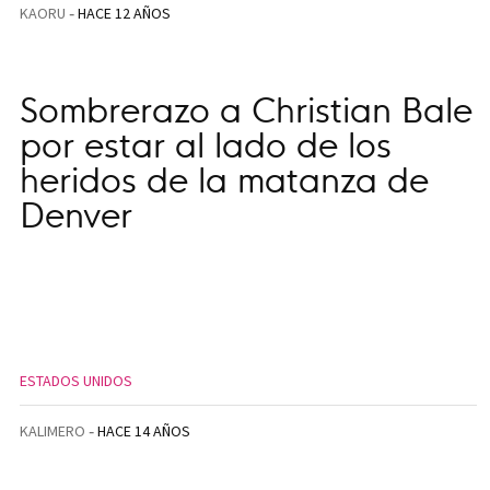
KAORU
HACE 12 AÑOS
Sombrerazo a Christian Bale
por estar al lado de los
heridos de la matanza de
Denver
ESTADOS UNIDOS
KALIMERO
HACE 14 AÑOS