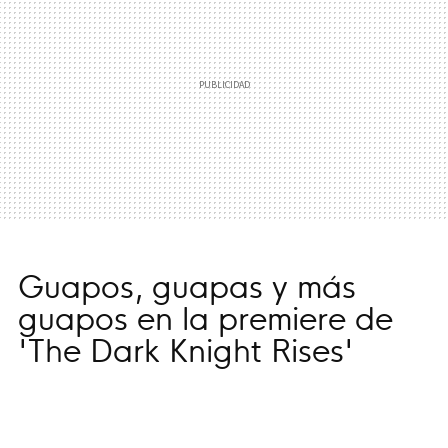
Guapos, guapas y más
guapos en la premiere de
'The Dark Knight Rises'