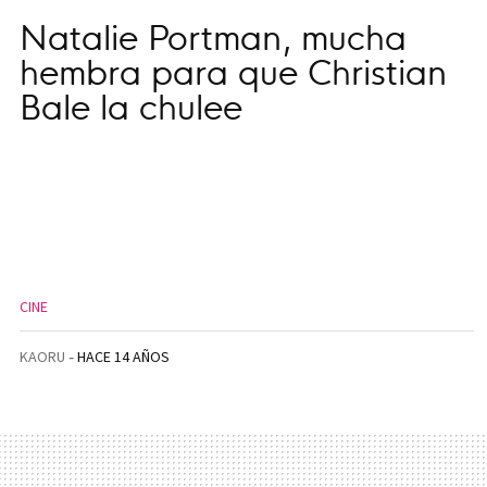
Natalie Portman, mucha
hembra para que Christian
Bale la chulee
CINE
KAORU
HACE 14 AÑOS