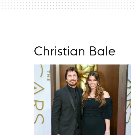
Christian Bale