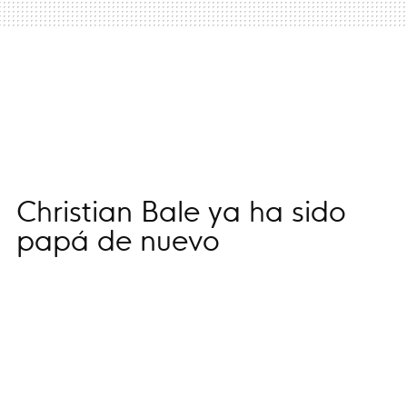
Christian Bale ya ha sido
papá de nuevo