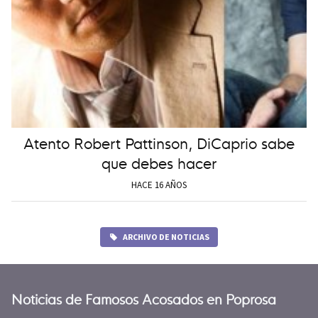
Atento Robert Pattinson, DiCaprio sabe
que debes hacer
HACE 16 AÑOS
ARCHIVO DE NOTICIAS
Noticias de Famosos Acosados en Poprosa