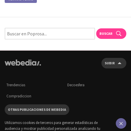
BUSCAR
SUBIR
Trendencias
Decoesfera
Compradiccion
OTRAS PUBLICACIONES DE WEBEDIA
Utilizamos cookies de terceros para generar estadísticas de
audiencia y mostrar publicidad personalizada analizando tu