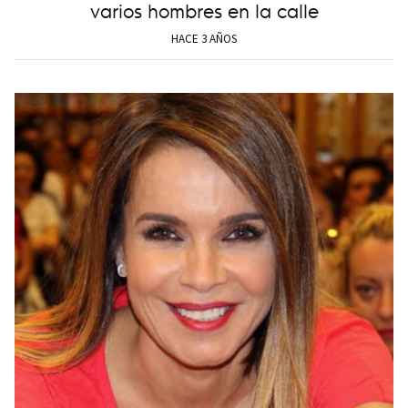
varios hombres en la calle
HACE 3 AÑOS