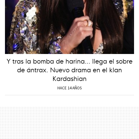
Y tras la bomba de harina... llega el sobre
de ántrax. Nuevo drama en el klan
Kardashian
HACE 14 AÑOS