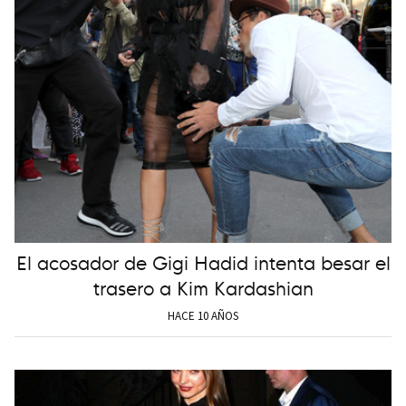
El acosador de Gigi Hadid intenta besar el
trasero a Kim Kardashian
HACE 10 AÑOS