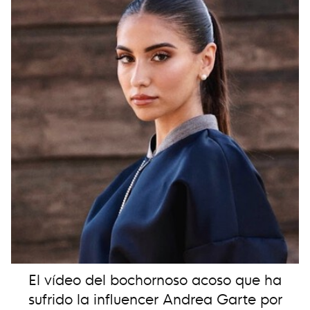
El vídeo del bochornoso acoso que ha
sufrido la influencer Andrea Garte por