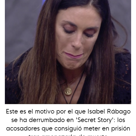
Este es el motivo por el que Isabel Rábago
se ha derrumbado en 'Secret Story': los
acosadores que consiguió meter en prisión