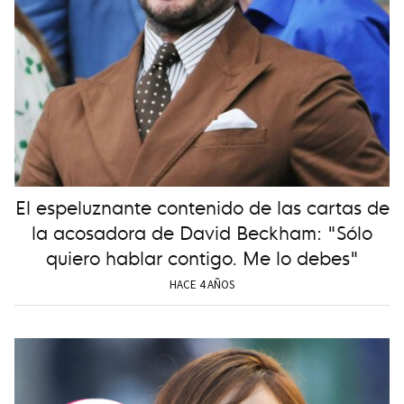
El espeluznante contenido de las cartas de
la acosadora de David Beckham: "Sólo
quiero hablar contigo. Me lo debes"
HACE 4 AÑOS