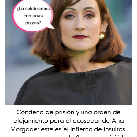
Condena de prisión y una orden de
alejamiento para el acosador de Ana
Morgade: este es el infierno de insultos,