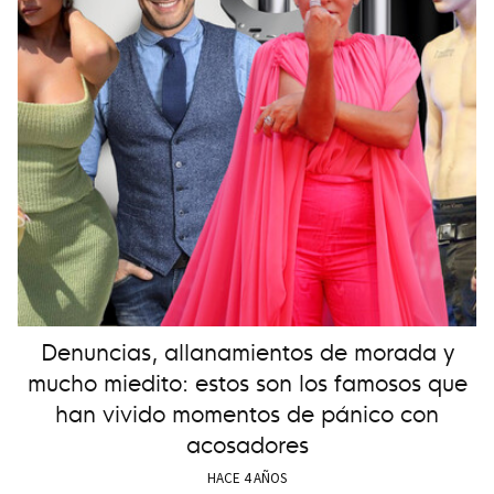
Denuncias, allanamientos de morada y
mucho miedito: estos son los famosos que
han vivido momentos de pánico con
acosadores
HACE 4 AÑOS