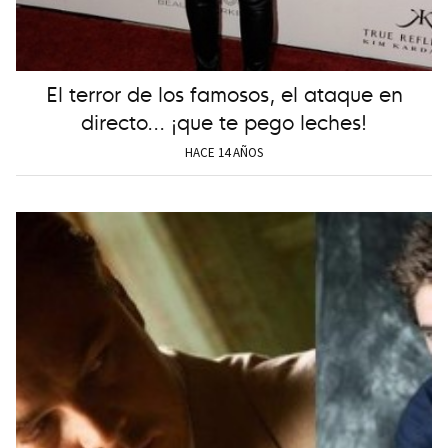
El terror de los famosos, el ataque en
directo... ¡que te pego leches!
HACE 14 AÑOS