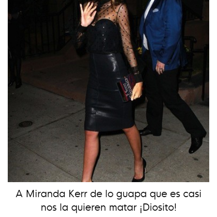
A Miranda Kerr de lo guapa que es casi
nos la quieren matar ¡Diosito!