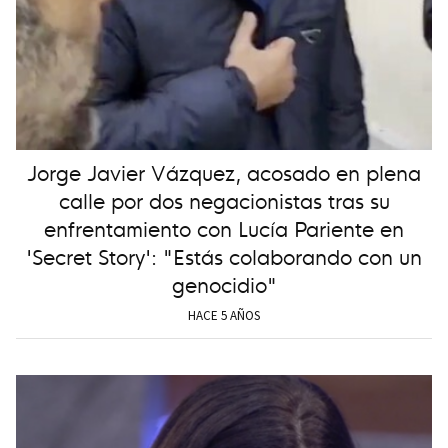
Jorge Javier Vázquez, acosado en plena
calle por dos negacionistas tras su
enfrentamiento con Lucía Pariente en
'Secret Story': "Estás colaborando con un
genocidio"
HACE 5 AÑOS