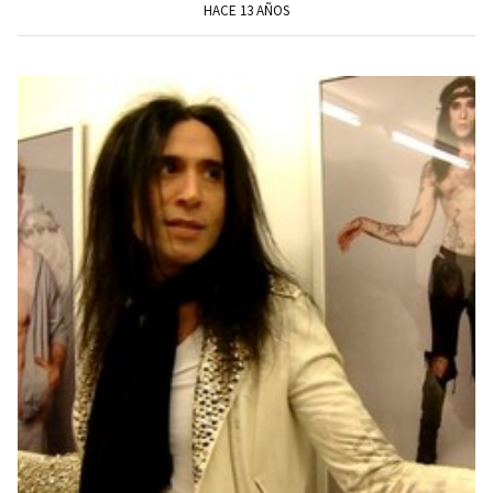
HACE 13 AÑOS