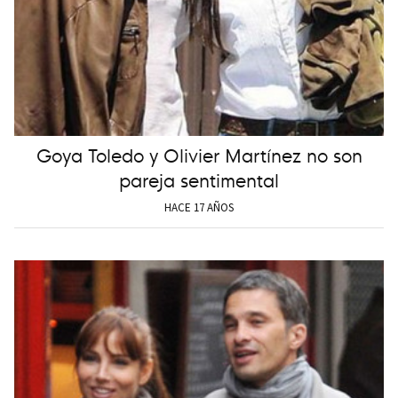
Goya Toledo y Olivier Martínez no son
pareja sentimental
HACE 17 AÑOS