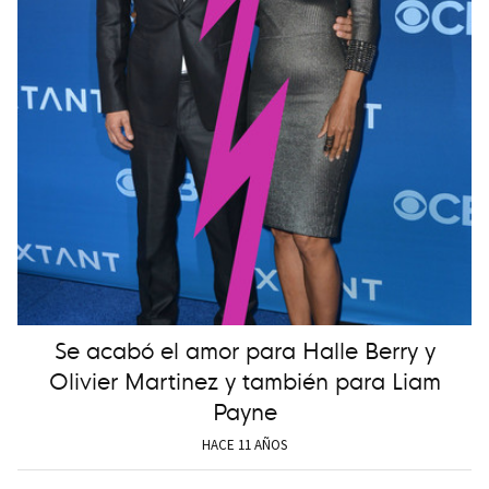
Se acabó el amor para Halle Berry y
Olivier Martinez y también para Liam
Payne
HACE 11 AÑOS