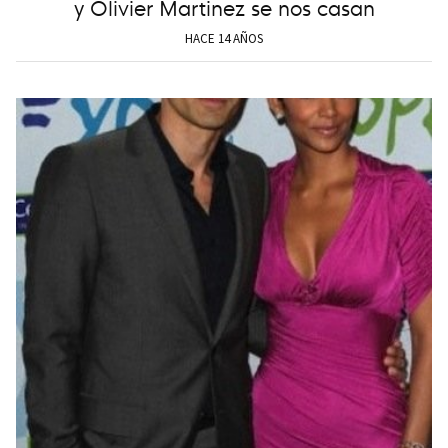
y Olivier Martinez se nos casan
HACE 14 AÑOS