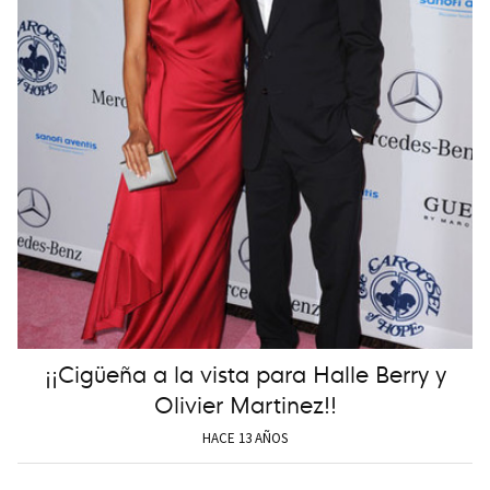
¡¡Cigüeña a la vista para Halle Berry y
Olivier Martinez!!
HACE 13 AÑOS