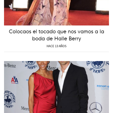
Colocaos el tocado que nos vamos a la
boda de Halle Berry
HACE 13 AÑOS