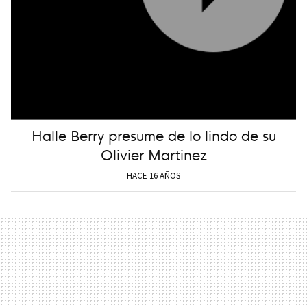
Halle Berry presume de lo lindo de su
Olivier Martinez
HACE 16 AÑOS