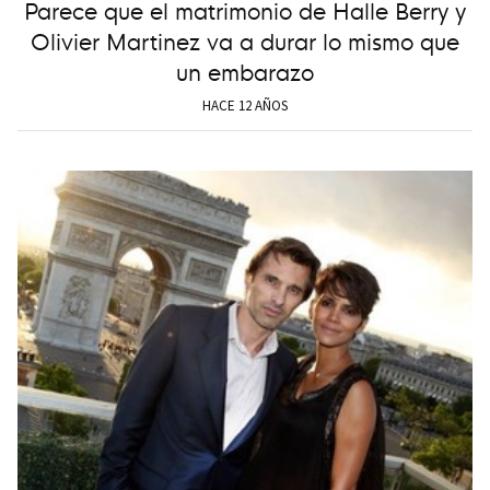
Parece que el matrimonio de Halle Berry y
Olivier Martinez va a durar lo mismo que
un embarazo
HACE 12 AÑOS