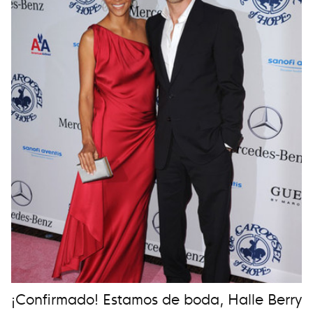
¡Confirmado! Estamos de boda, Halle Berry