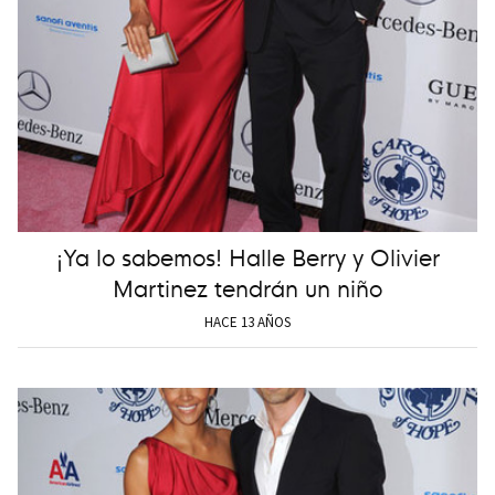
¡Ya lo sabemos! Halle Berry y Olivier
Martinez tendrán un niño
HACE 13 AÑOS