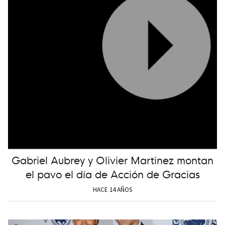
Gabriel Aubrey y Olivier Martinez montan
el pavo el día de Acción de Gracias
HACE 14 AÑOS