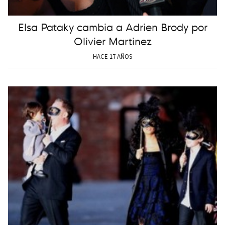
Elsa Pataky cambia a Adrien Brody por
Olivier Martinez
HACE 17 AÑOS