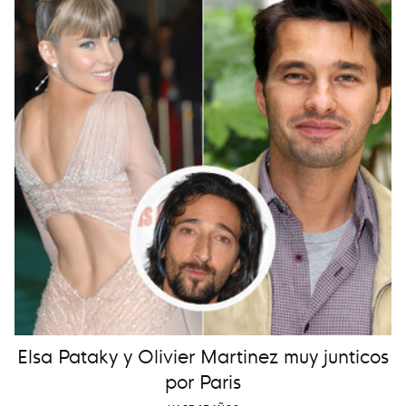
Elsa Pataky y Olivier Martinez muy junticos
por Paris