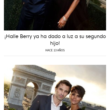
¡Halle Berry ya ha dado a luz a su segundo
hijo!
HACE 13 AÑOS