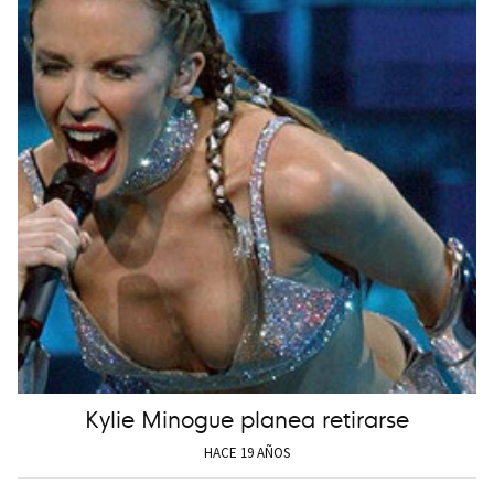
Kylie Minogue planea retirarse
HACE 19 AÑOS