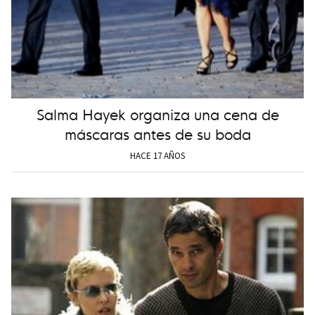
Salma Hayek organiza una cena de
máscaras antes de su boda
HACE 17 AÑOS