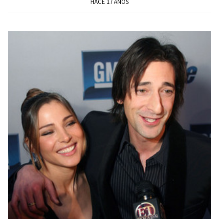
HACE 17 AÑOS