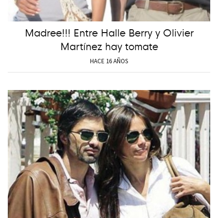
Madree!!! Entre Halle Berry y Olivier
Martínez hay tomate
HACE 16 AÑOS