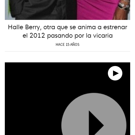
Halle Berry, otra que se anima a estrenar
el 2012 pasando por la vicaria
HACE 15 AÑOS