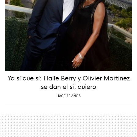
Ya sí que sí: Halle Berry y Olivier Martinez
se dan el sí, quiero
HACE 13 AÑOS