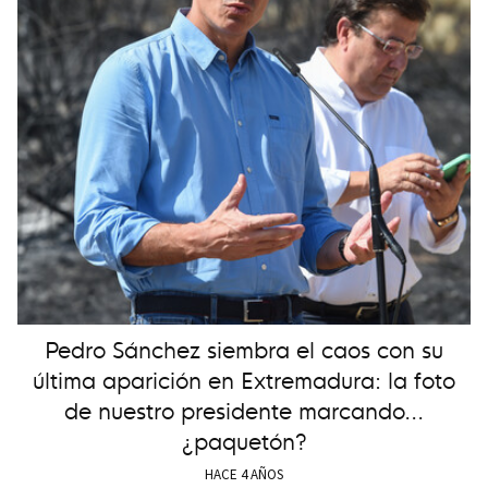
Pedro Sánchez siembra el caos con su
última aparición en Extremadura: la foto
de nuestro presidente marcando...
¿paquetón?
HACE 4 AÑOS