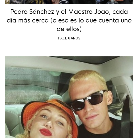
Pedro Sánchez y el Maestro Joao, cada
día más cerca (o eso es lo que cuenta uno
de ellos)
HACE 6 AÑOS