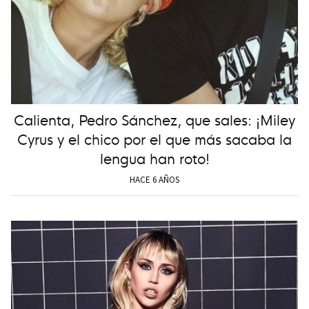
Calienta, Pedro Sánchez, que sales: ¡Miley
Cyrus y el chico por el que más sacaba la
lengua han roto!
HACE 6 AÑOS