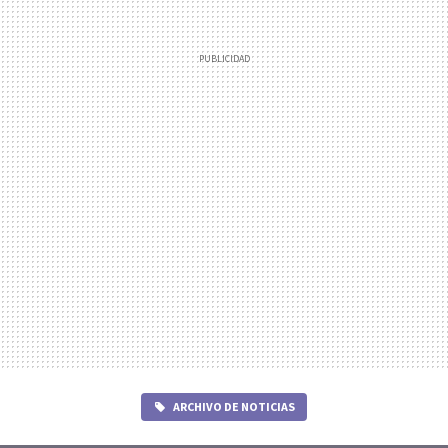
ARCHIVO DE NOTICIAS