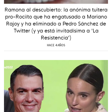
Ramona al descubierto: la anónima tuitera
pro-Rociíto que ha engatusado a Mariano
Rajoy y ha eliminado a Pedro Sánchez de
Twitter (y ya está invitadísima a 'La
Resistencia')
HACE 4 AÑOS