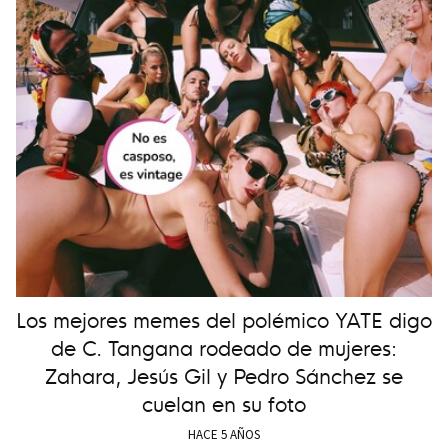
Los mejores memes del polémico YATE digo
de C. Tangana rodeado de mujeres:
Zahara, Jesús Gil y Pedro Sánchez se
cuelan en su foto
HACE 5 AÑOS