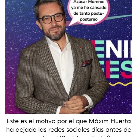
Este es el motivo por el que Máxim Huerta
ha dejado las redes sociales días antes de