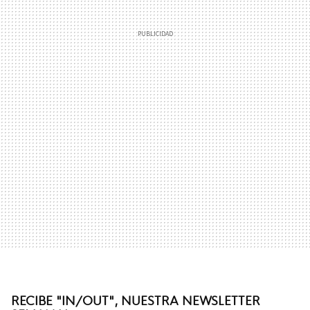
RECIBE "IN/OUT", NUESTRA NEWSLETTER