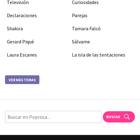
Televisión
Curiosidades
Declaraciones
Parejas
Shakira
Tamara Falcó
Gerard Piqué
Sálvame
Laura Escanes
La isla de las tentaciones
VER MÁS TEMAS
BUSCAR