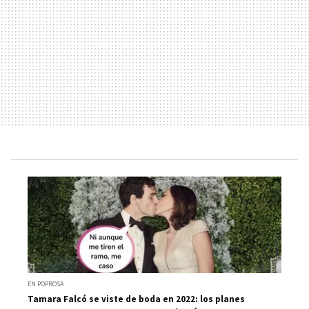
EN POPROSA
Tamara Falcó se viste de boda en 2022: los planes