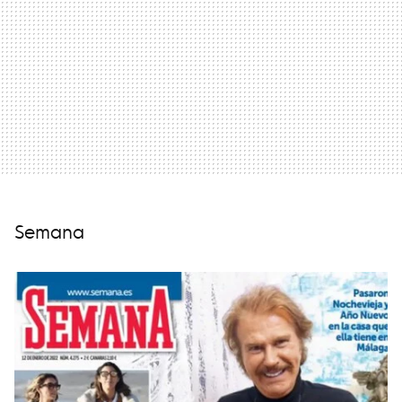
Semana