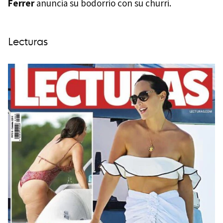
Ferrer
anuncia su bodorrio con su churri.
Lecturas