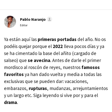
Pablo Naranjo
Editor
Ya están aquí las
primeras portadas
del año. No os
podéis quejar porque el
2022
lleva pocos días y ya
se ha cimentado la base del añito (cargado de
salseo) que
se avecina
. Antes de darle el primer
mordisco al roscón de reyes, nuestros
famosos
favoritos
ya han dado vuelta y media a todas las
exclusivas que se pueden dar: vacaciones,
embarazos,
rupturas
, mudanzas, arrejuntamientos
y un largo etc. Siga leyendo si vive por y para el
drama
.