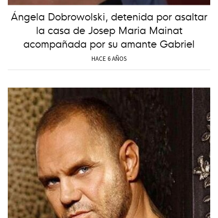
Ángela Dobrowolski, detenida por asaltar
la casa de Josep Maria Mainat
acompañada por su amante Gabriel
HACE 6 AÑOS