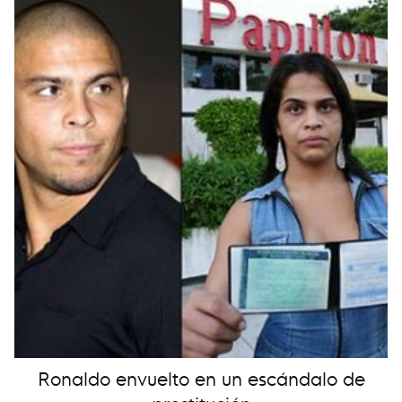
Ronaldo envuelto en un escándalo de