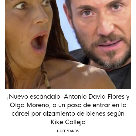
¡Nuevo escándalo! Antonio David Flores y
Olga Moreno, a un paso de entrar en la
cárcel por alzamiento de bienes según
Kike Calleja
HACE 5 AÑOS