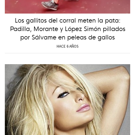
Los gallitos del corral meten la pata:
Padilla, Morante y López Simón pillados
por Sálvame en peleas de gallos
HACE 6 AÑOS