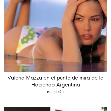
Valeria Mazza en el punto de mira de la
Hacienda Argentina
HACE 18 AÑOS