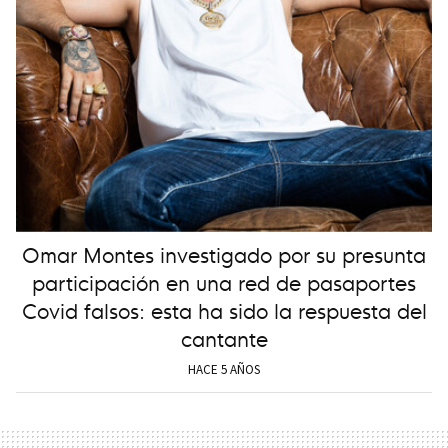
Omar Montes investigado por su presunta
participación en una red de pasaportes
Covid falsos: esta ha sido la respuesta del
cantante
HACE 5 AÑOS