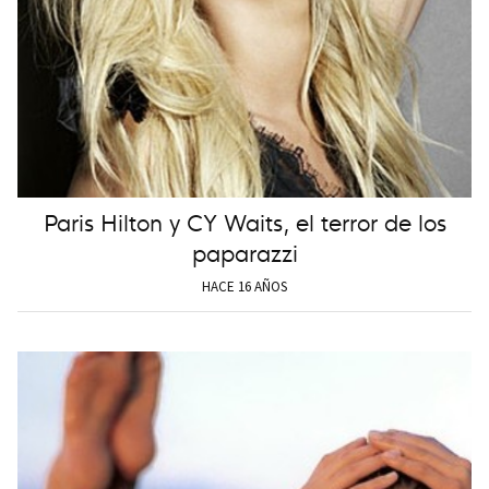
Paris Hilton y CY Waits, el terror de los
paparazzi
HACE 16 AÑOS