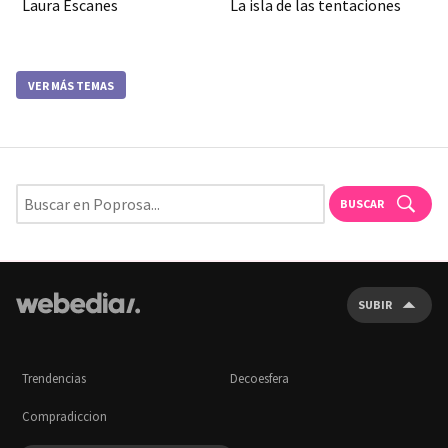
Laura Escanes
La isla de las tentaciones
VER MÁS TEMAS
BUSCAR
SUBIR
Trendencias
Decoesfera
Compradiccion