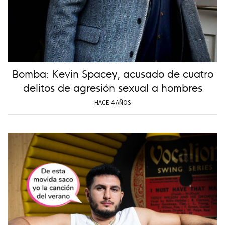
Bomba: Kevin Spacey, acusado de cuatro
delitos de agresión sexual a hombres
HACE 4 AÑOS