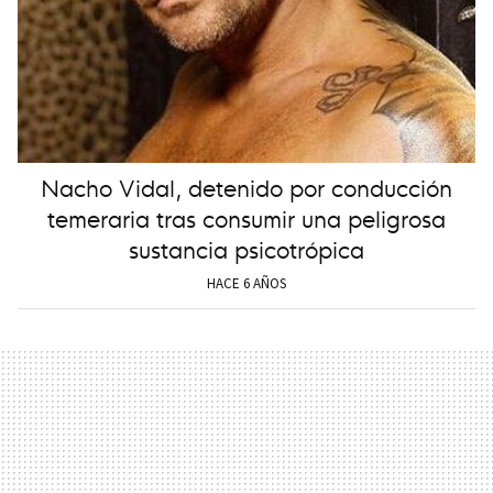
Nacho Vidal, detenido por conducción
temeraria tras consumir una peligrosa
sustancia psicotrópica
HACE 6 AÑOS