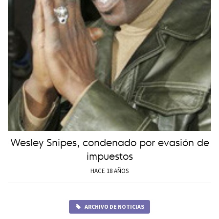
Wesley Snipes, condenado por evasión de
impuestos
HACE 18 AÑOS
ARCHIVO DE NOTICIAS