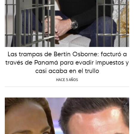
Las trampas de Bertín Osborne: facturó a
través de Panamá para evadir impuestos y
casi acaba en el trullo
HACE 5 AÑOS