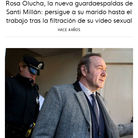
Rosa Olucha, la nueva guardaespaldas de
Santi Millán: persigue a su marido hasta el
trabajo tras la filtración de su vídeo sexual
HACE 4 AÑOS