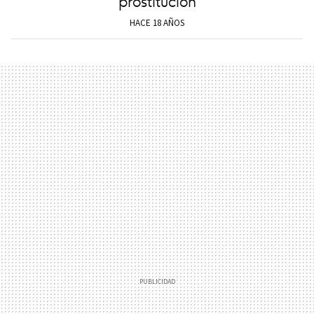
prostitución
HACE 18 AÑOS