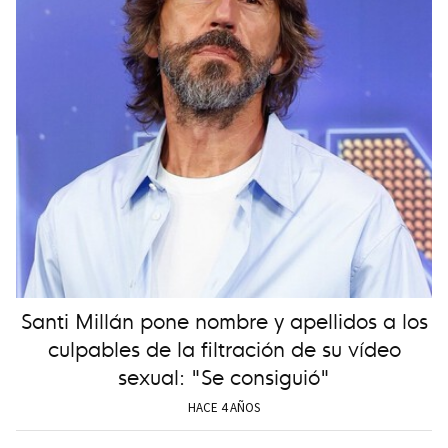
Santi Millán pone nombre y apellidos a los
culpables de la filtración de su vídeo
sexual: "Se consiguió"
HACE 4 AÑOS