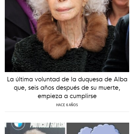
La última voluntad de la duquesa de Alba
que, seis años después de su muerte,
empieza a cumplirse
HACE 6 AÑOS