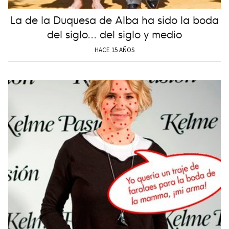
La de la Duquesa de Alba ha sido la boda
del siglo... del siglo y medio
HACE 15 AÑOS