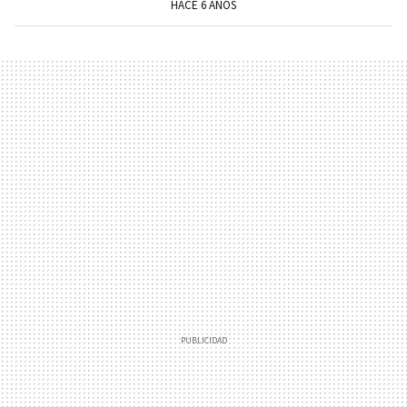
HACE 6 AÑOS