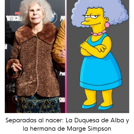
Separadas al nacer: La Duquesa de Alba y
la hermana de Marge Simpson