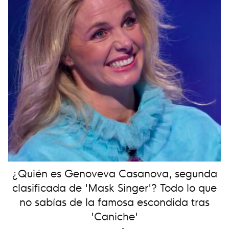
¿Quién es Genoveva Casanova, segunda
clasificada de 'Mask Singer'? Todo lo que
no sabías de la famosa escondida tras
'Caniche'