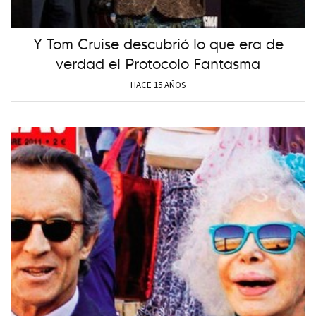
Y Tom Cruise descubrió lo que era de
verdad el Protocolo Fantasma
HACE 15 AÑOS