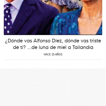
¿Dónde vas Alfonso Díez, dónde vas triste
de ti? ...de luna de miel a Tailandia
HACE 15 AÑOS