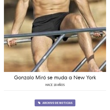
Gonzalo Miró se muda a New York
HACE 18 AÑOS
ARCHIVO DE NOTICIAS