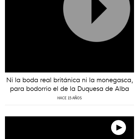
Ni la boda real británica ni la monegasca,
para bodorrio el de la Duquesa de Alba
HACE 15 AÑOS