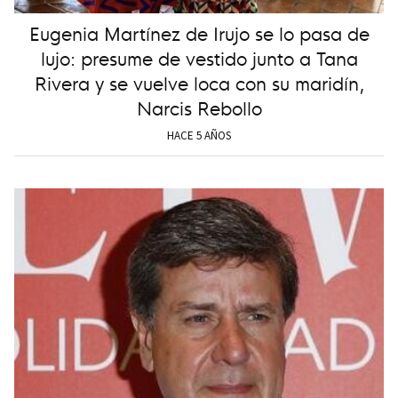
Eugenia Martínez de Irujo se lo pasa de
lujo: presume de vestido junto a Tana
Rivera y se vuelve loca con su maridín,
Narcis Rebollo
HACE 5 AÑOS