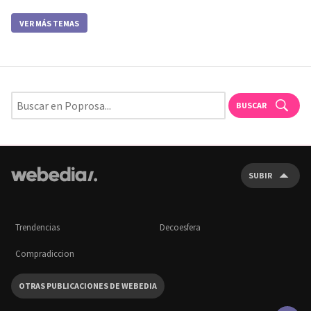
VER MÁS TEMAS
BUSCAR
SUBIR
Trendencias
Decoesfera
Compradiccion
OTRAS PUBLICACIONES DE WEBEDIA