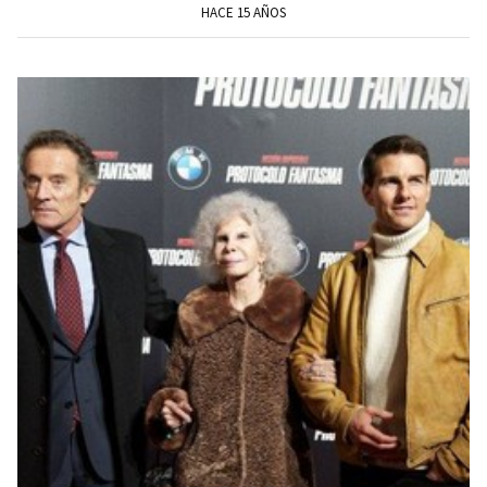
HACE 15 AÑOS