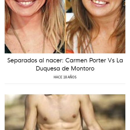
Separados al nacer: Carmen Porter Vs La
Duquesa de Montoro
HACE 18 AÑOS