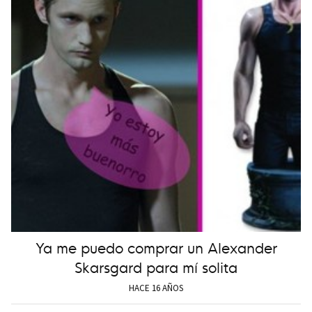
Ya me puedo comprar un Alexander
Skarsgard para mí solita
HACE 16 AÑOS