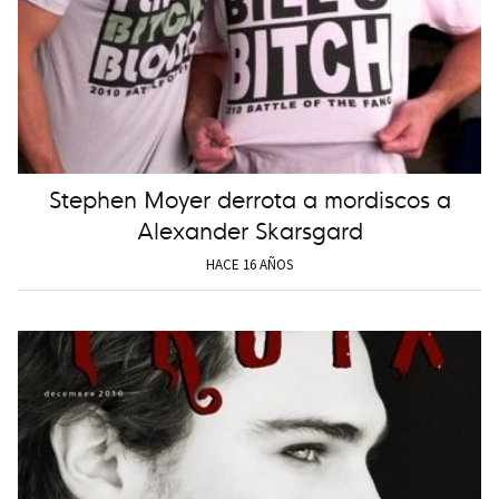
Stephen Moyer derrota a mordiscos a
Alexander Skarsgard
HACE 16 AÑOS