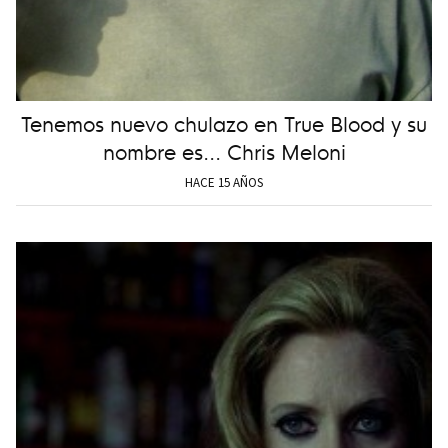
Tenemos nuevo chulazo en True Blood y su
nombre es... Chris Meloni
HACE 15 AÑOS