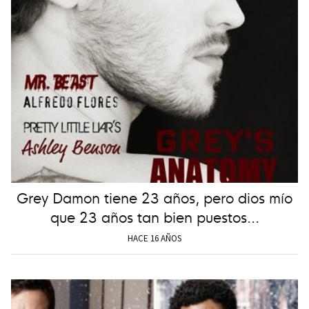
Grey Damon tiene 23 años, pero dios mío
que 23 años tan bien puestos...
HACE 16 AÑOS