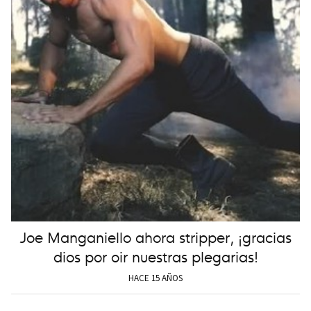
Joe Manganiello ahora stripper, ¡gracias
dios por oir nuestras plegarias!
HACE 15 AÑOS