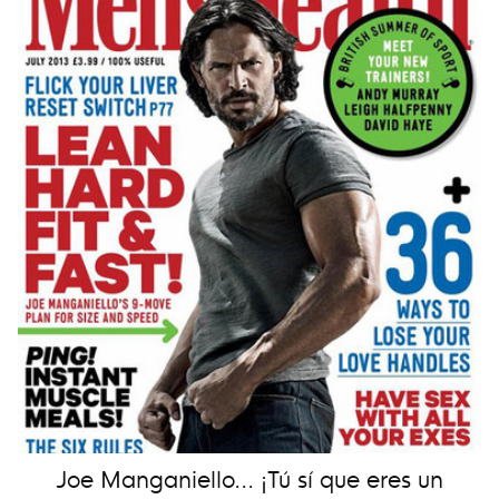
Joe Manganiello... ¡Tú sí que eres un