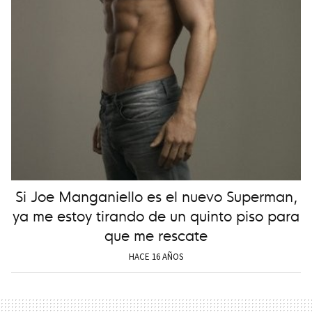
Si Joe Manganiello es el nuevo Superman,
ya me estoy tirando de un quinto piso para
que me rescate
HACE 16 AÑOS