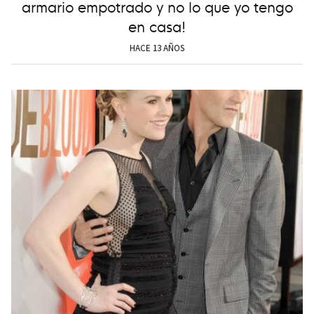
armario empotrado y no lo que yo tengo
en casa!
HACE 13 AÑOS