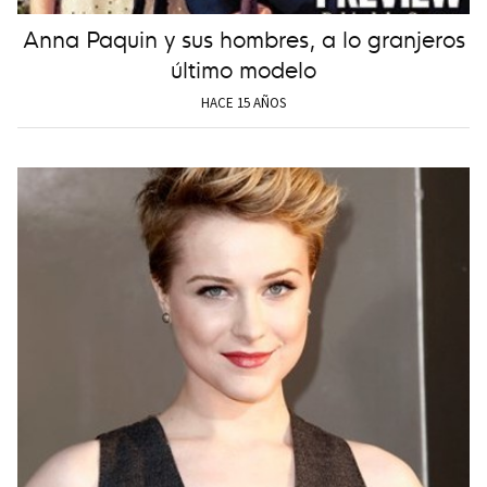
Anna Paquin y sus hombres, a lo granjeros
último modelo
HACE 15 AÑOS