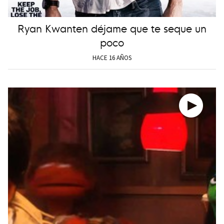
Ryan Kwanten déjame que te seque un
poco
HACE 16 AÑOS