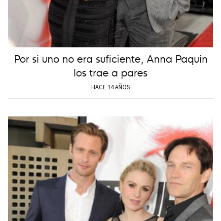
Por si uno no era suficiente, Anna Paquin
los trae a pares
HACE 14 AÑOS