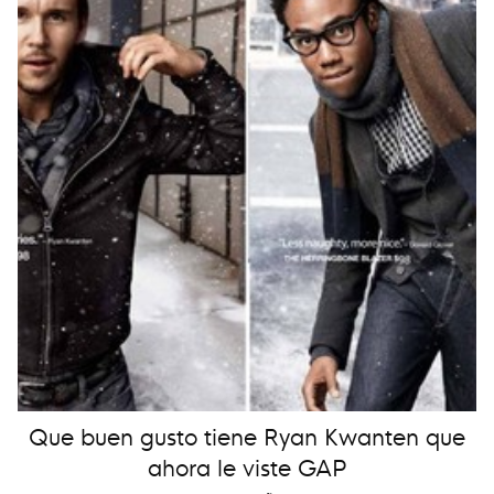
Que buen gusto tiene Ryan Kwanten que
ahora le viste GAP