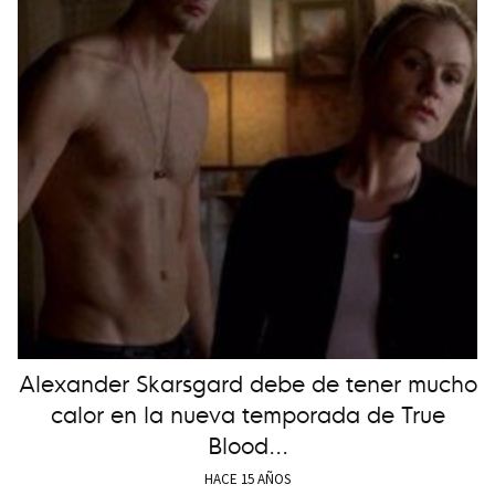
Alexander Skarsgard debe de tener mucho
calor en la nueva temporada de True
Blood...
HACE 15 AÑOS