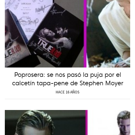
Poprosera: se nos pasó la puja por el
calcetín tapa-pene de Stephen Moyer
HACE 16 AÑOS