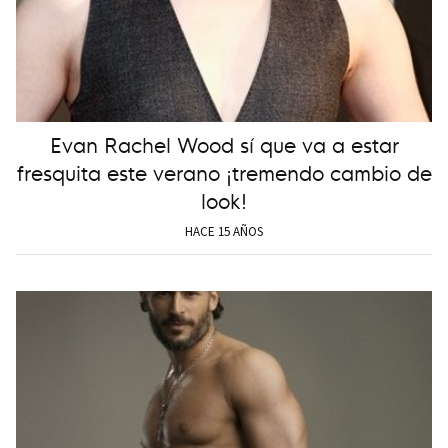
Evan Rachel Wood sí que va a estar
fresquita este verano ¡tremendo cambio de
look!
HACE 15 AÑOS