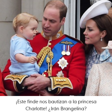
¡Este finde nos bautizan a la princesa
Charlotte! ¿Irán Brangelina?