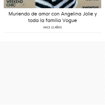
Muriendo de amor con Angelina Jolie y
toda la familia Vogue
HACE 11 AÑOS