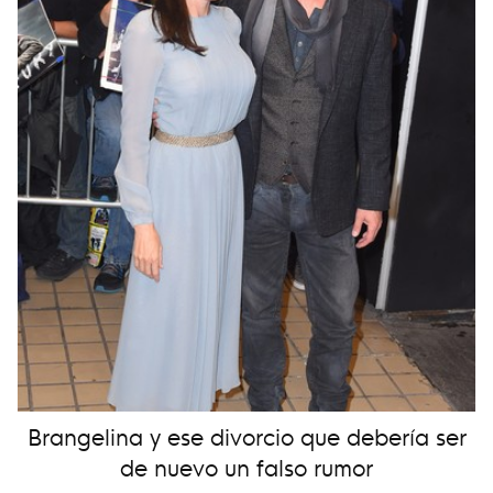
Brangelina y ese divorcio que debería ser
de nuevo un falso rumor