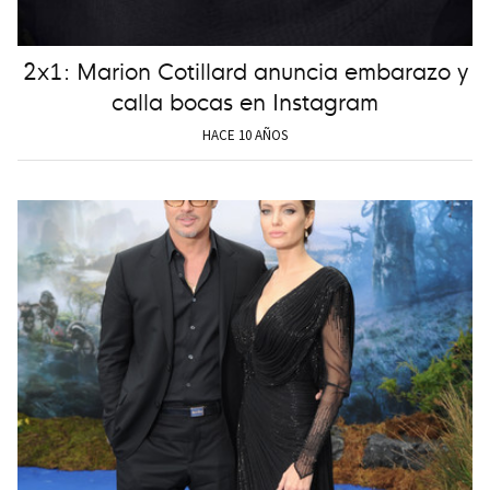
2x1: Marion Cotillard anuncia embarazo y
calla bocas en Instagram
HACE 10 AÑOS