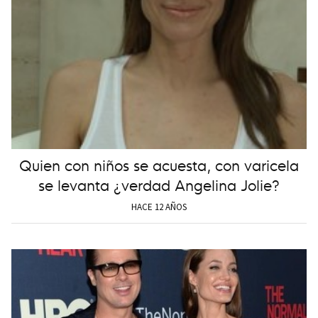
Quien con niños se acuesta, con varicela
se levanta ¿verdad Angelina Jolie?
HACE 12 AÑOS