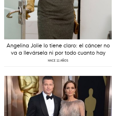
Angelina Jolie lo tiene claro: el cáncer no
va a llevársela ni por todo cuanto hay
HACE 11 AÑOS