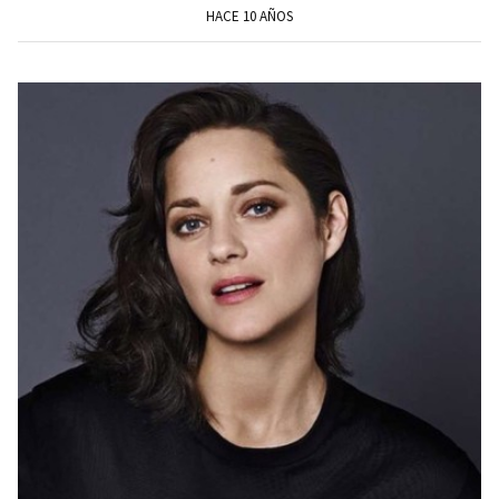
HACE 10 AÑOS