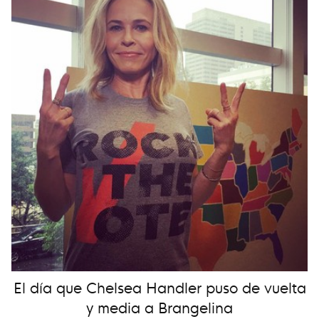
El día que Chelsea Handler puso de vuelta
y media a Brangelina