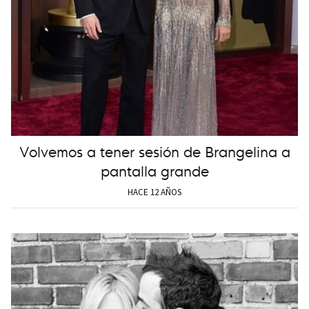
Volvemos a tener sesión de Brangelina a
pantalla grande
HACE 12 AÑOS