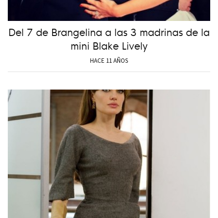
Del 7 de Brangelina a las 3 madrinas de la
mini Blake Lively
HACE 11 AÑOS