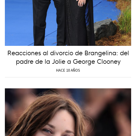
Reacciones al divorcio de Brangelina: del
padre de la Jolie a George Clooney
HACE 10 AÑOS