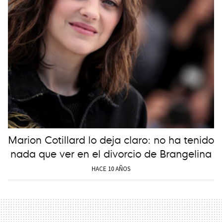
Marion Cotillard lo deja claro: no ha tenido
nada que ver en el divorcio de Brangelina
HACE 10 AÑOS