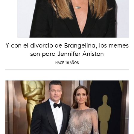
Y con el divorcio de Brangelina, los memes
son para Jennifer Aniston
HACE 10 AÑOS