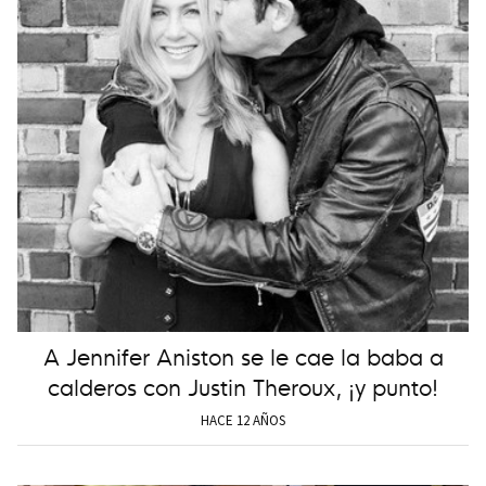
A Jennifer Aniston se le cae la baba a
calderos con Justin Theroux, ¡y punto!
HACE 12 AÑOS