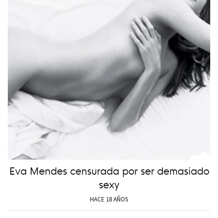
Eva Mendes censurada por ser demasiado
sexy
HACE 18 AÑOS