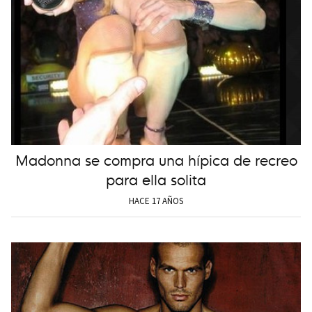
Madonna se compra una hípica de recreo
para ella solita
HACE 17 AÑOS