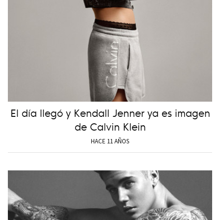
El día llegó y Kendall Jenner ya es imagen
de Calvin Klein
HACE 11 AÑOS