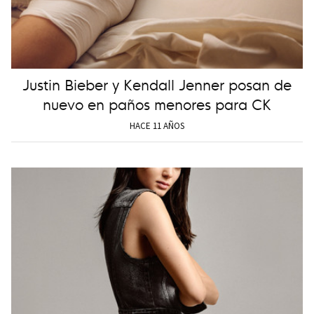
Justin Bieber y Kendall Jenner posan de
nuevo en paños menores para CK
HACE 11 AÑOS