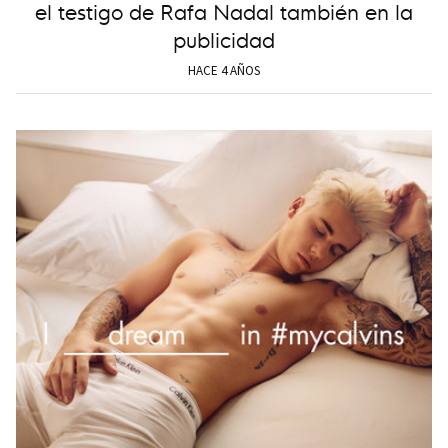
el testigo de Rafa Nadal también en la
publicidad
HACE 4 AÑOS