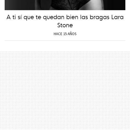
A ti sí que te quedan bien las bragas Lara
Stone
HACE 15 AÑOS