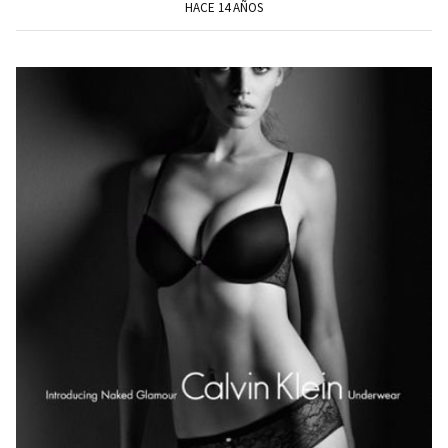
HACE 14 AÑOS