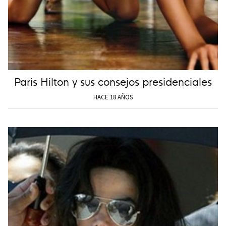
Paris Hilton y sus consejos presidenciales
HACE 18 AÑOS