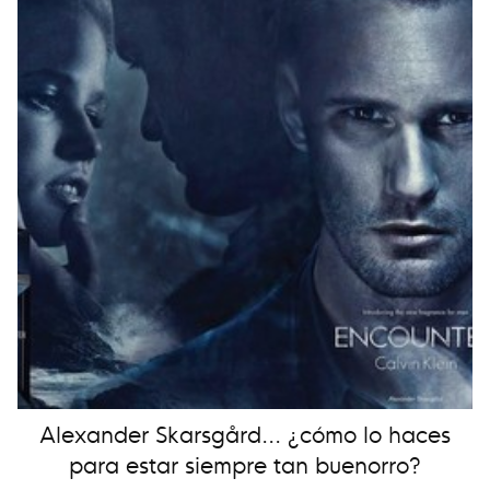
Alexander Skarsgård... ¿cómo lo haces
para estar siempre tan buenorro?