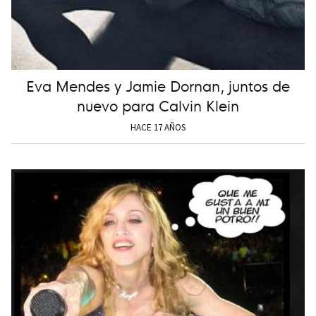
Eva Mendes y Jamie Dornan, juntos de
nuevo para Calvin Klein
HACE 17 AÑOS