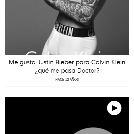
Me gusta Justin Bieber para Calvin Klein
¿qué me pasa Doctor?
HACE 12 AÑOS