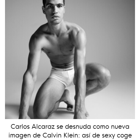
Carlos Alcaraz se desnuda como nueva
imagen de Calvin Klein: así de sexy coge