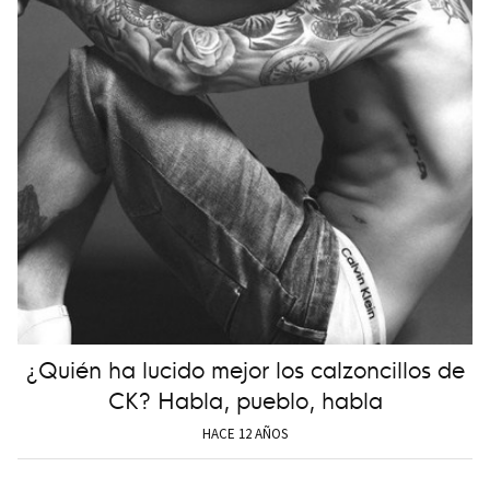
¿Quién ha lucido mejor los calzoncillos de
CK? Habla, pueblo, habla
HACE 12 AÑOS