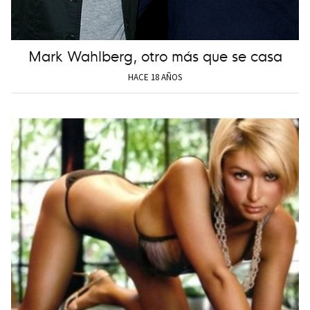
Mark Wahlberg, otro más que se casa
HACE 18 AÑOS