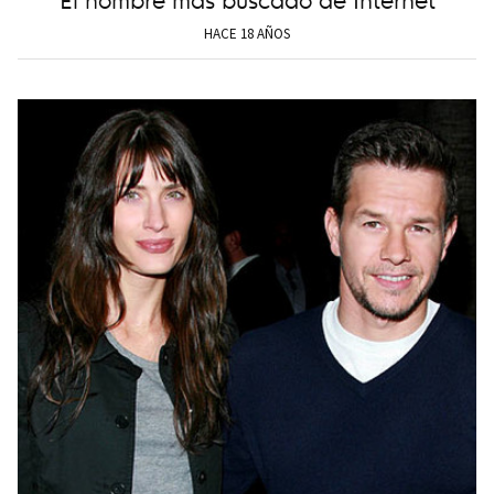
HACE 18 AÑOS