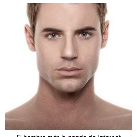
El hombre más buscado de Internet