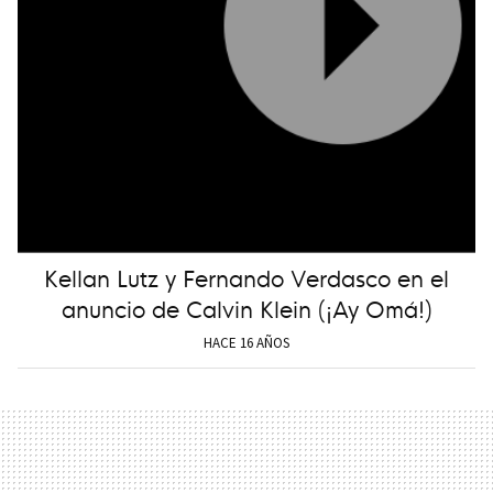
Kellan Lutz y Fernando Verdasco en el
anuncio de Calvin Klein (¡Ay Omá!)
HACE 16 AÑOS