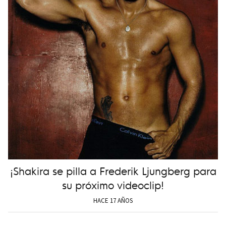
¡Shakira se pilla a Frederik Ljungberg para
su próximo videoclip!
HACE 17 AÑOS