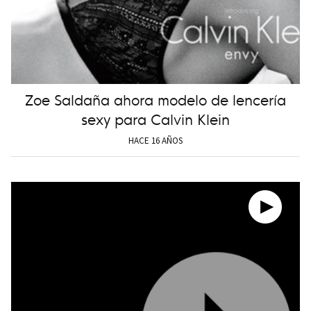
Zoe Saldaña ahora modelo de lencería
sexy para Calvin Klein
HACE 16 AÑOS