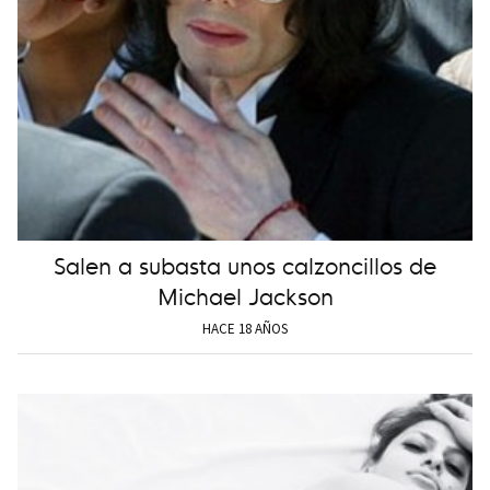
Salen a subasta unos calzoncillos de
Michael Jackson
HACE 18 AÑOS