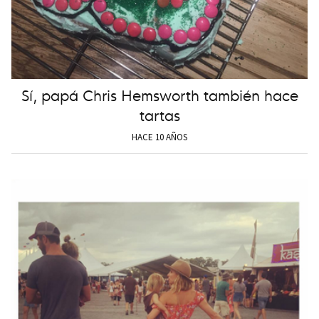
Sí, papá Chris Hemsworth también hace
tartas
HACE 10 AÑOS