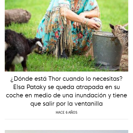
¿Dónde está Thor cuando lo necesitas?
Elsa Pataky se queda atrapada en su
coche en medio de una inundación y tiene
que salir por la ventanilla
HACE 6 AÑOS