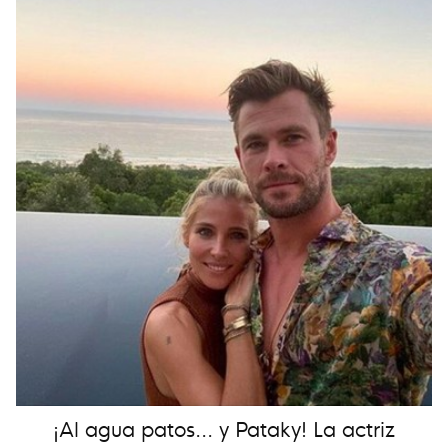
¡Al agua patos... y Pataky! La actriz