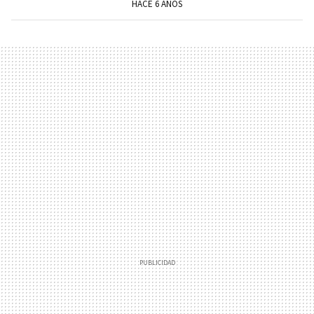
HACE 6 AÑOS