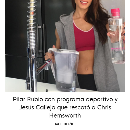
Pilar Rubio con programa deportivo y
Jesús Calleja que rescató a Chris
Hemsworth
HACE 10 AÑOS