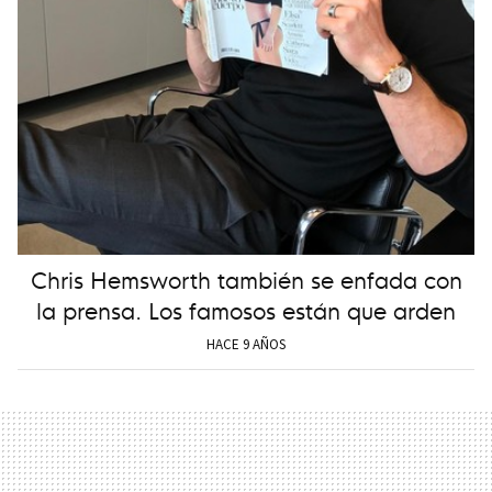
Chris Hemsworth también se enfada con
la prensa. Los famosos están que arden
HACE 9 AÑOS