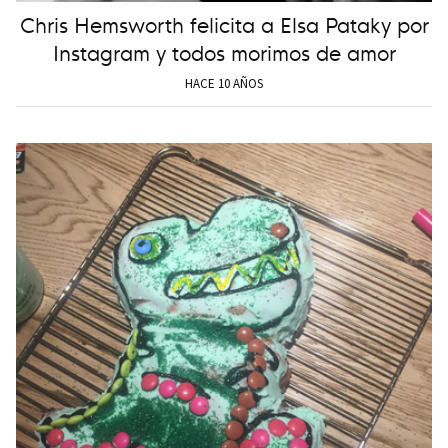
Chris Hemsworth felicita a Elsa Pataky por
Instagram y todos morimos de amor
HACE 10 AÑOS