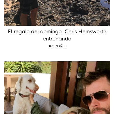
El regalo del domingo: Chris Hemsworth
entrenando
HACE 9 AÑOS