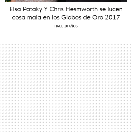
Elsa Pataky Y Chris Hesmworth se lucen
cosa mala en los Globos de Oro 2017
HACE 10 AÑOS