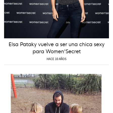
Elsa Pataky vuelve a ser una chica sexy
para Women'Secret
HACE 10 AÑOS