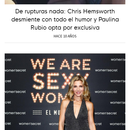
De rupturas nada: Chris Hemsworth
desmiente con todo el humor y Paulina
Rubio opta por exclusiva
HACE 10 AÑOS