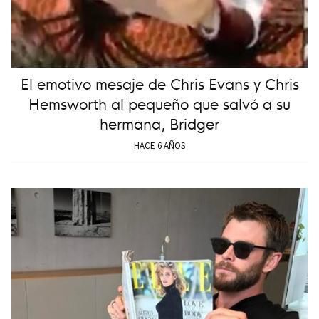
El emotivo mesaje de Chris Evans y Chris
Hemsworth al pequeño que salvó a su
hermana, Bridger
HACE 6 AÑOS