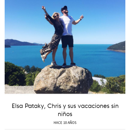
Elsa Pataky, Chris y sus vacaciones sin
niños
HACE 10 AÑOS