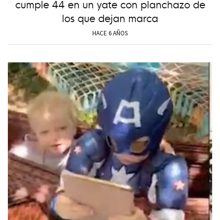
cumple 44 en un yate con planchazo de
los que dejan marca
HACE 6 AÑOS