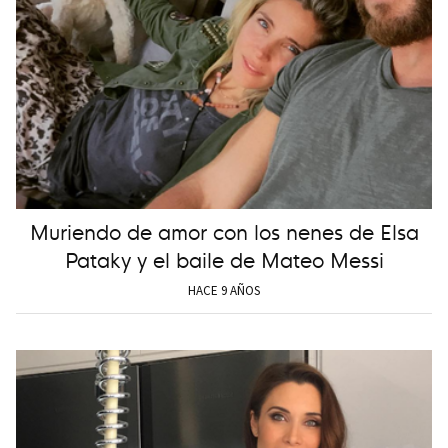
Muriendo de amor con los nenes de Elsa
Pataky y el baile de Mateo Messi
HACE 9 AÑOS