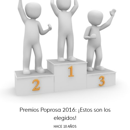
Premios Poprosa 2016: ¡Estos son los
elegidos!
HACE 10 AÑOS