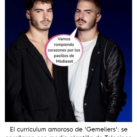
El currículum amoroso de 'Gemeliers': se