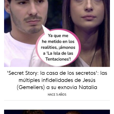
'Secret Story: la casa de los secretos': las
múltiples infidelidades de Jesús
(Gemeliers) a su exnovia Natalia
HACE 5 AÑOS