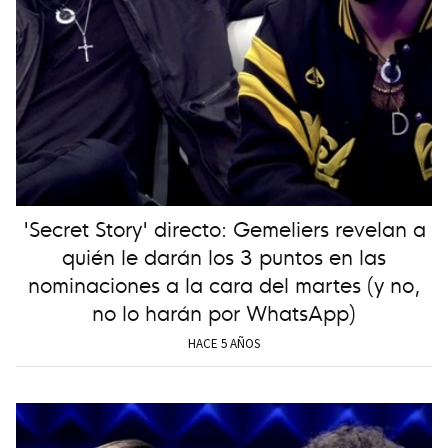
'Secret Story' directo: Gemeliers revelan a
quién le darán los 3 puntos en las
nominaciones a la cara del martes (y no,
no lo harán por WhatsApp)
HACE 5 AÑOS