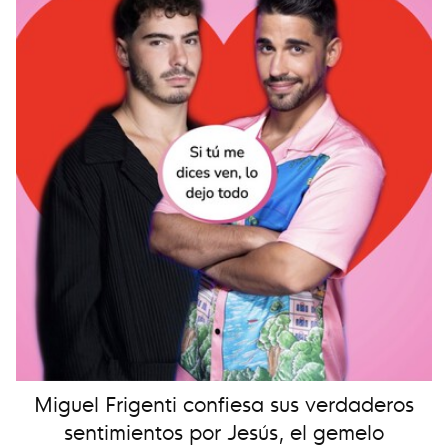
Miguel Frigenti confiesa sus verdaderos
sentimientos por Jesús, el gemelo