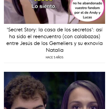
'Secret Story: la casa de los secretos': así
ha sido el reencuentro (con calabazas)
entre Jesús de los Gemeliers y su exnovia
Natalia
HACE 5 AÑOS