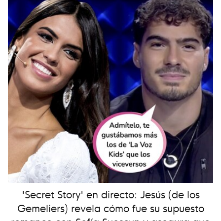
'Secret Story' en directo: Jesús (de los
Gemeliers) revela cómo fue su supuesto