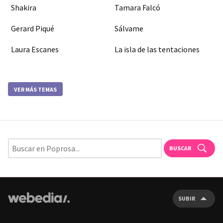
Shakira
Tamara Falcó
Gerard Piqué
Sálvame
Laura Escanes
La isla de las tentaciones
VER MÁS TEMAS
BUSCAR
SUBIR