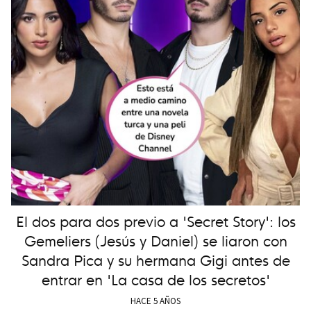
El dos para dos previo a 'Secret Story': los
Gemeliers (Jesús y Daniel) se liaron con
Sandra Pica y su hermana Gigi antes de
entrar en 'La casa de los secretos'
HACE 5 AÑOS