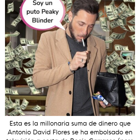
Esta es la millonaria suma de dinero que
Antonio David Flores se ha embolsado en