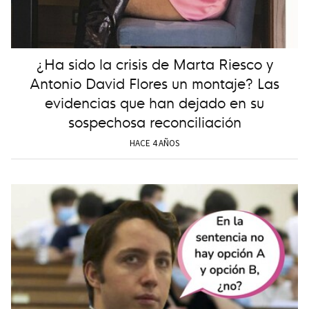
¿Ha sido la crisis de Marta Riesco y
Antonio David Flores un montaje? Las
evidencias que han dejado en su
sospechosa reconciliación
HACE 4 AÑOS