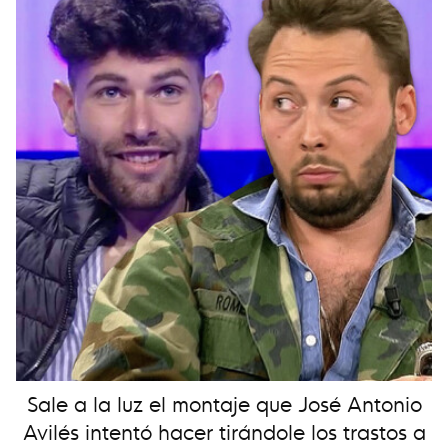
Sale a la luz el montaje que José Antonio
Avilés intentó hacer tirándole los trastos a