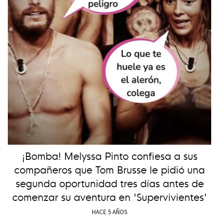
¡Bomba! Melyssa Pinto confiesa a sus
compañeros que Tom Brusse le pidió una
segunda oportunidad tres días antes de
comenzar su aventura en 'Supervivientes'
HACE 5 AÑOS