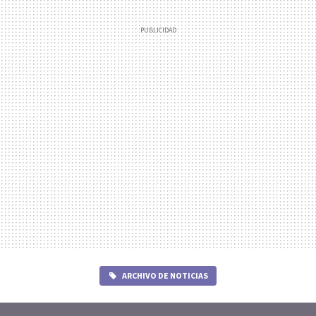
ARCHIVO DE NOTICIAS