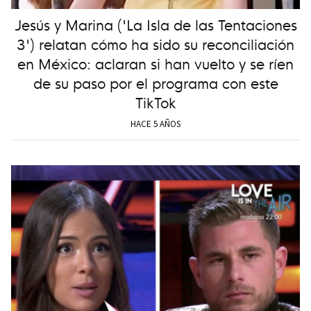
Jesús y Marina ('La Isla de las Tentaciones
3') relatan cómo ha sido su reconciliación
en México: aclaran si han vuelto y se ríen
de su paso por el programa con este
TikTok
HACE 5 AÑOS