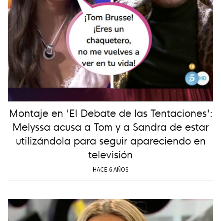
Montaje en 'El Debate de las Tentaciones':
Melyssa acusa a Tom y a Sandra de estar
utilizándola para seguir apareciendo en
televisión
HACE 6 AÑOS