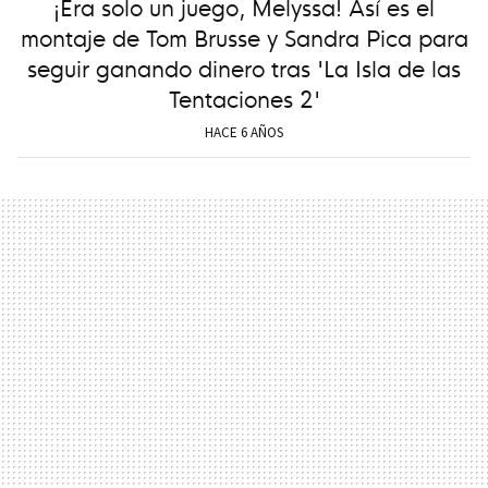
¡Era solo un juego, Melyssa! Así es el
montaje de Tom Brusse y Sandra Pica para
seguir ganando dinero tras 'La Isla de las
Tentaciones 2'
HACE 6 AÑOS