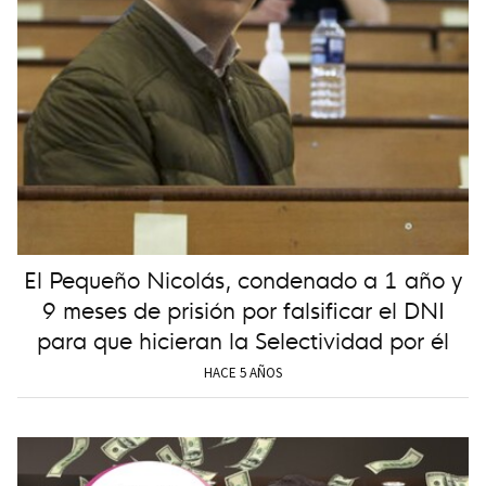
El Pequeño Nicolás, condenado a 1 año y
9 meses de prisión por falsificar el DNI
para que hicieran la Selectividad por él
HACE 5 AÑOS