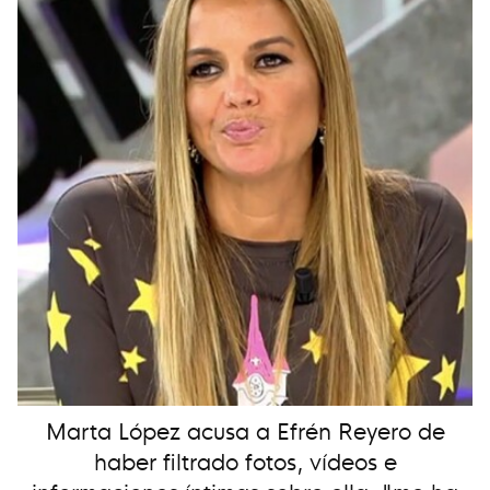
Marta López acusa a Efrén Reyero de
haber filtrado fotos, vídeos e