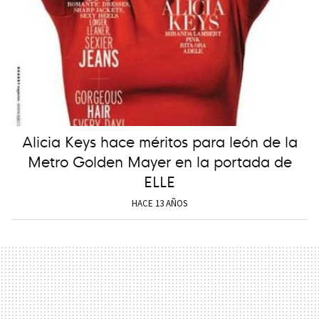
Alicia Keys hace méritos para león de la
Metro Golden Mayer en la portada de
ELLE
HACE 13 AÑOS