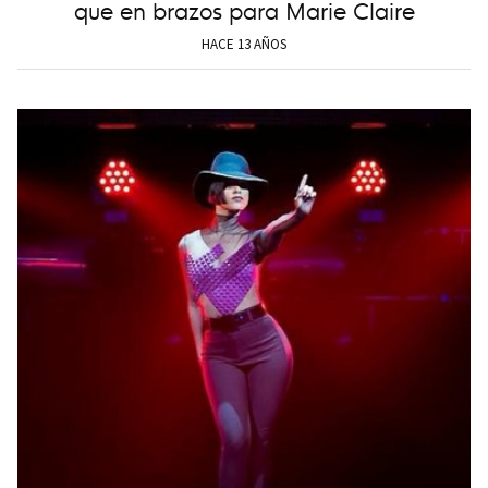
que en brazos para Marie Claire
HACE 13 AÑOS