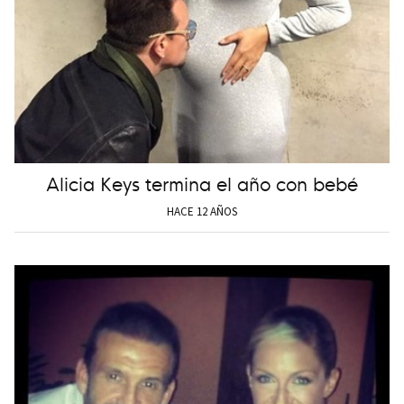
Alicia Keys termina el año con bebé
HACE 12 AÑOS