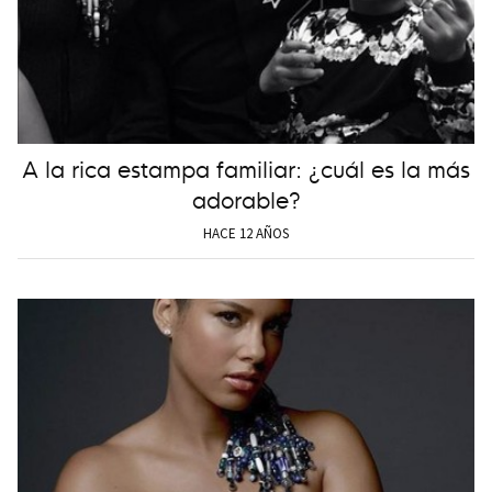
A la rica estampa familiar: ¿cuál es la más
adorable?
HACE 12 AÑOS