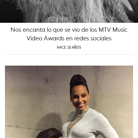
Nos encanta lo que se vio de los MTV Music
Video Awards en redes sociales
HACE 10 AÑOS