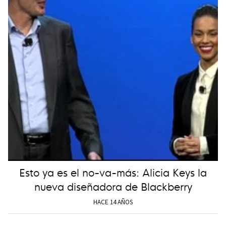
Esto ya es el no-va-más: Alicia Keys la
nueva diseñadora de Blackberry
HACE 14 AÑOS