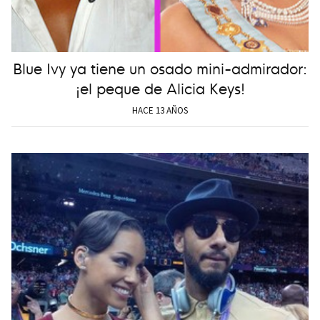
Blue Ivy ya tiene un osado mini-admirador:
¡el peque de Alicia Keys!
HACE 13 AÑOS