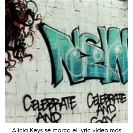
Alicia Keys se marca el lyric vídeo más