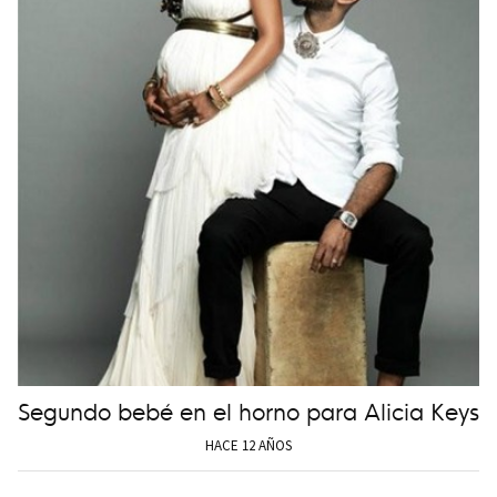
Segundo bebé en el horno para Alicia Keys
HACE 12 AÑOS