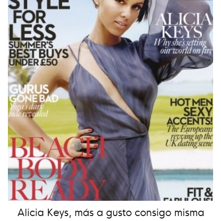
Alicia Keys, más a gusto consigo misma