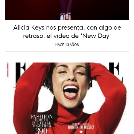
Alicia Keys nos presenta, con algo de
retraso, el vídeo de 'New Day'
HACE 13 AÑOS