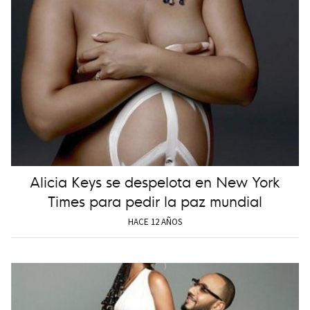
Alicia Keys se despelota en New York
Times para pedir la paz mundial
HACE 12 AÑOS