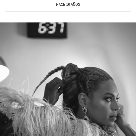
HACE 10 AÑOS