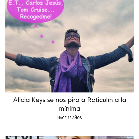
Alicia Keys se nos pira a Raticulín a la
mínima
HACE 13 AÑOS