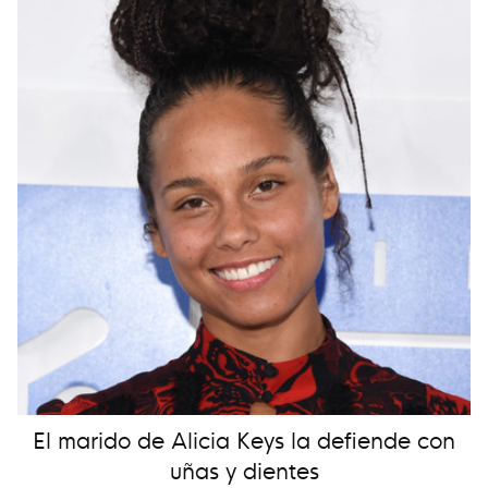
El marido de Alicia Keys la defiende con
uñas y dientes