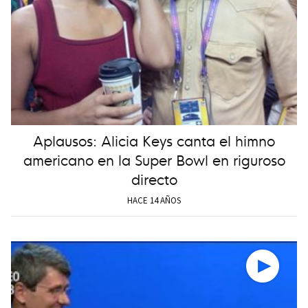
Aplausos: Alicia Keys canta el himno
americano en la Super Bowl en riguroso
directo
HACE 14 AÑOS