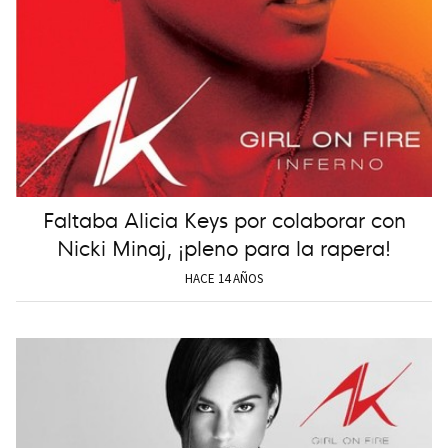
Faltaba Alicia Keys por colaborar con
Nicki Minaj, ¡pleno para la rapera!
HACE 14 AÑOS